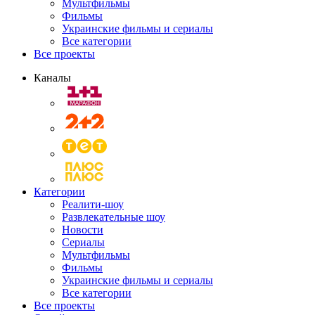
Мультфильмы
Фильмы
Украинские фильмы и сериалы
Все категории
Все проекты
Каналы
Категории
Реалити-шоу
Развлекательные шоу
Новости
Сериалы
Мультфильмы
Фильмы
Украинские фильмы и сериалы
Все категории
Все проекты