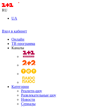
RU
UA
Вход в кабинет
Онлайн
ТВ программа
Каналы
Категории
Реалити-шоу
Развлекательные шоу
Новости
Сериалы