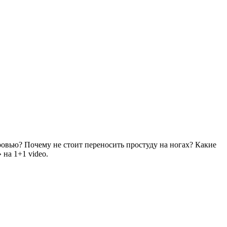
оровью? Почему не стоит переносить простуду на ногах? Какие
 на 1+1 video.