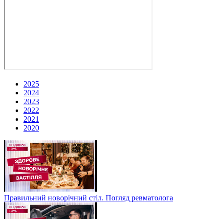
2025
2024
2023
2022
2021
2020
Правильний новорічний стіл. Погляд ревматолога