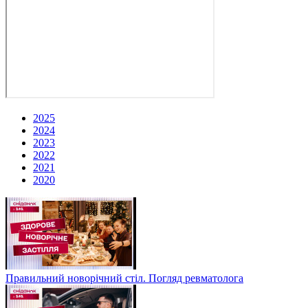
2025
2024
2023
2022
2021
2020
Правильний новорічний стіл. Погляд ревматолога