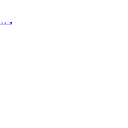
 життя