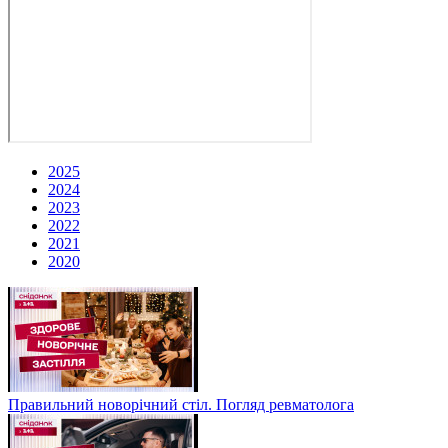
2025
2024
2023
2022
2021
2020
Правильний новорічний стіл. Погляд ревматолога