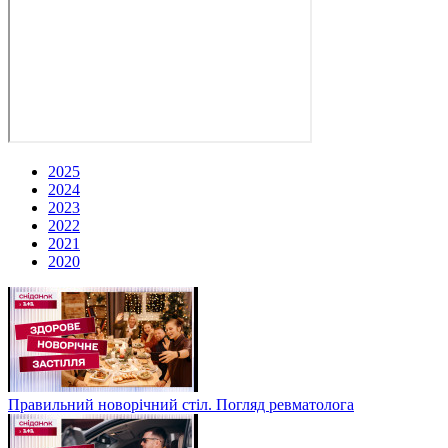
2025
2024
2023
2022
2021
2020
Правильний новорічний стіл. Погляд ревматолога