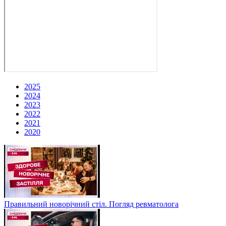
2025
2024
2023
2022
2021
2020
Правильний новорічний стіл. Погляд ревматолога