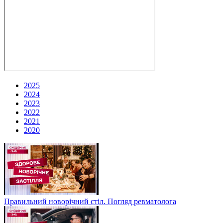
2025
2024
2023
2022
2021
2020
Правильний новорічний стіл. Погляд ревматолога