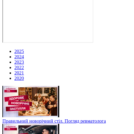
2025
2024
2023
2022
2021
2020
Правильний новорічний стіл. Погляд ревматолога