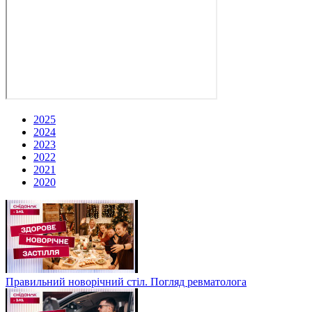
2025
2024
2023
2022
2021
2020
Правильний новорічний стіл. Погляд ревматолога