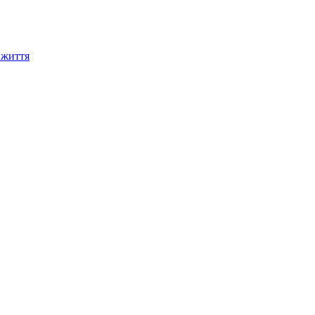
 життя