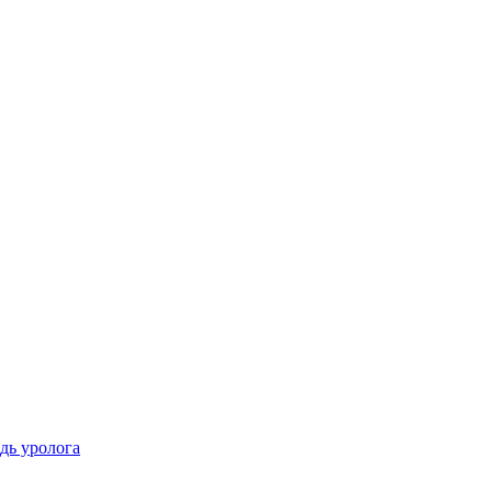
ідь уролога