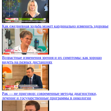
Как ежедневная ходьба может кардинально изменить здоровье
Возрастные изменения зрения и их симптомы: как хорошо
видеть на разных дистанциях
Рак — не приговор: современные методы диагностики,
лечение и государственные программы в онкологии