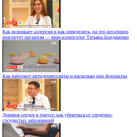
Как возникает аллергия и как определить, на что негативно
реагирует организм — врач-аллерголог Татьяна Бондаренко
Как работают антидепрессанты и насколько они безопасны
Держим сердце в тонусе: как уберечься от сердечно-
сосудистых заболеваний