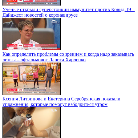
Ученые открыли суперстойкий иммунитет против Ковид-19 –
Дайджест новостей о коронавирусе
Как определить проблемы со зрением и когда надо заказывать
линзы – офтальмолог Лариса Харченко
Ксения Литвинова и Екатерина Серебрянская показали
упражнения, которые помогут взбодриться утром