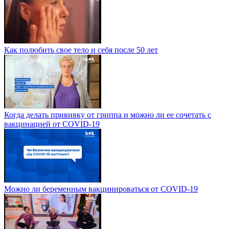
Как полюбить свое тело и себя после 50 лет
Когда делать прививку от гриппа и можно ли ее сочетать с
вакцинацией от COVID-19
Можно ли беременным вакцинироваться от COVID-19