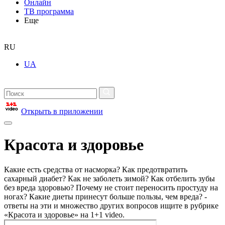
Онлайн
ТВ программа
Еще
RU
UA
Открыть в приложении
Красота и здоровье
Какие есть средства от насморка? Как предотвратить
сахарный диабет? Как не заболеть зимой? Как отбелить зубы
без вреда здоровью? Почему не стоит переносить простуду на
ногах? Какие диеты принесут больше пользы, чем вреда? -
ответы на эти и множество других вопросов ищите в рубрике
«Красота и здоровье» на 1+1 video.