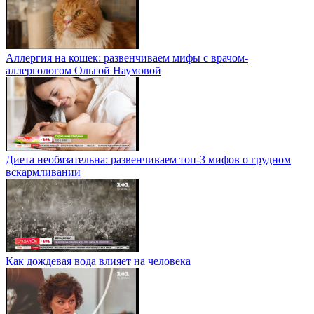
Аллергия на кошек: развенчиваем мифы с врачом-
аллергологом Ольгой Наумовой
Диета необязательна: развенчиваем топ-3 мифов о грудном
вскармливании
Как дождевая вода влияет на человека