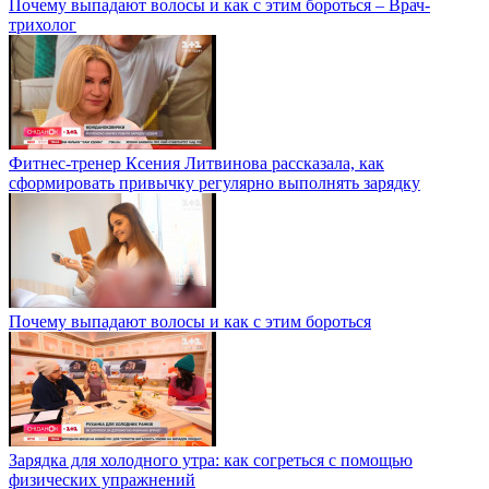
Почему выпадают волосы и как с этим бороться – Врач-
трихолог
Фитнес-тренер Ксения Литвинова рассказала, как
сформировать привычку регулярно выполнять зарядку
Почему выпадают волосы и как с этим бороться
Зарядка для холодного утра: как согреться с помощью
физических упражнений