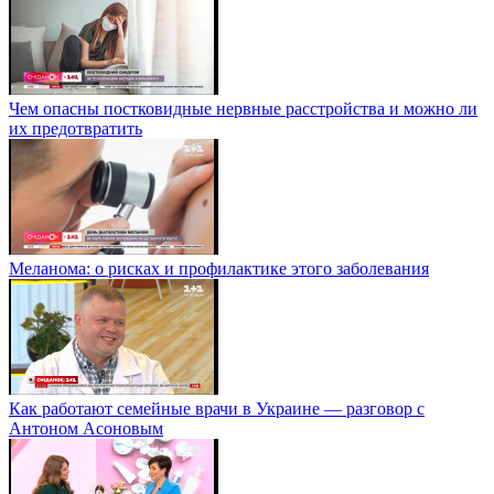
Чем опасны постковидные нервные расстройства и можно ли
их предотвратить
Меланома: о рисках и профилактике этого заболевания
Как работают семейные врачи в Украине — разговор с
Антоном Асоновым