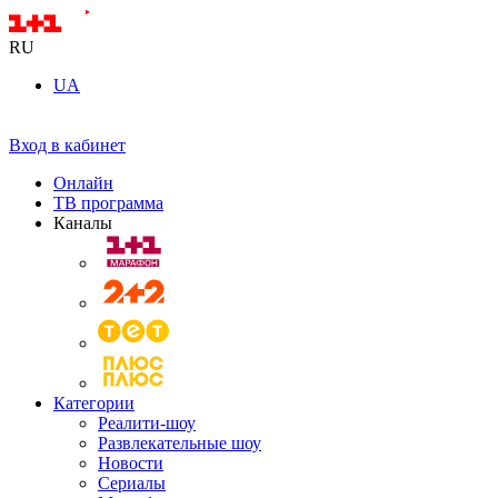
RU
UA
Вход в кабинет
Онлайн
ТВ программа
Каналы
Категории
Реалити-шоу
Развлекательные шоу
Новости
Сериалы