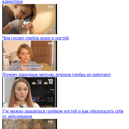
карантина
Чем грозит грибок кожи и ногтей
Почему народные методы лечения грибка не работают
Где можно заразиться грибком ногтей и как обезопасить себя
от заболевания