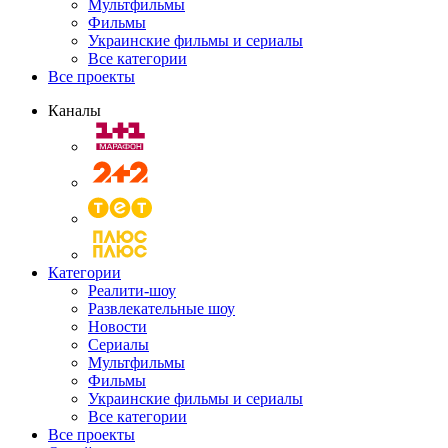
Мультфильмы
Фильмы
Украинские фильмы и сериалы
Все категории
Все проекты
Каналы
Категории
Реалити-шоу
Развлекательные шоу
Новости
Сериалы
Мультфильмы
Фильмы
Украинские фильмы и сериалы
Все категории
Все проекты