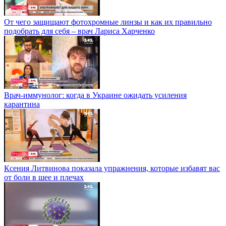
От чего защищают фотохромные линзы и как их правильно
подобрать для себя – врач Лариса Харченко
Врач-иммунолог: когда в Украине ожидать усиления
карантина
Ксения Литвинова показала упражнения, которые избавят вас
от боли в шее и плечах