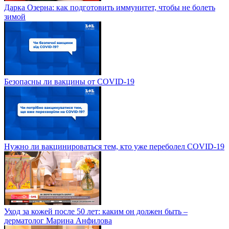
Дарка Озерна: как подготовить иммунитет, чтобы не болеть
зимой
Безопасны ли вакцины от COVID-19
Нужно ли вакцинироваться тем, кто уже переболел COVID-19
Уход за кожей после 50 лет: каким он должен быть –
дерматолог Марина Анфилова