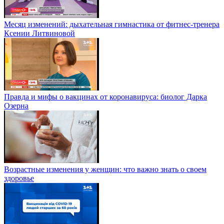
Месяц изменений: дыхательная гимнастика от фитнес-тренера
Ксении Литвиновой
Правда и мифы о вакцинах от коронавируса: биолог Дарка
Озерна
Возрастные изменения у женщин: что важно знать о своем
здоровье