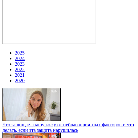
2025
2024
2023
2022
2021
2020
Что защищает нашу кожу от неблагоприятных факторов и что
делать, если эта защита нарушилась