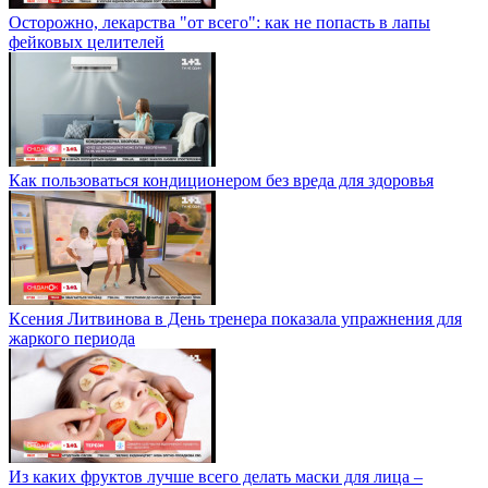
Осторожно, лекарства "от всего": как не попасть в лапы
фейковых целителей
Как пользоваться кондиционером без вреда для здоровья
Ксения Литвинова в День тренера показала упражнения для
жаркого периода
Из каких фруктов лучше всего делать маски для лица –