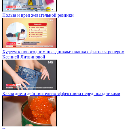
Польза и вред жевательной резинки
Худеем к новогодним праздникам: планка с фитнес-тренером
Ксенией Литвиновой
Какая диета действительно эффективна перед праздниками