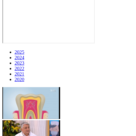
2025
2024
2023
2022
2021
2020