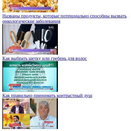
Названы продукты, которые потенциально способны вызвать
онкологические заболевания
Как выбрать щетку или гребень для волос
Как правильно принимать контрастный душ