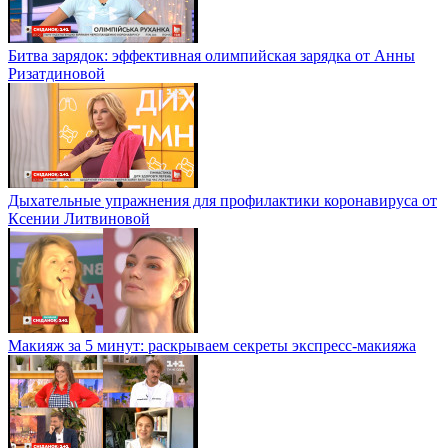
Битва зарядок: эффективная олимпийская зарядка от Анны
Ризатдиновой
Дыхательные упражнения для профилактики коронавируса от
Ксении Литвиновой
Макияж за 5 минут: раскрываем секреты экспресс-макияжа