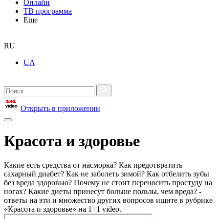
Онлайн
ТВ программа
Еще
RU
UA
Открыть в приложении
Красота и здоровье
Какие есть средства от насморка? Как предотвратить
сахарный диабет? Как не заболеть зимой? Как отбелить зубы
без вреда здоровью? Почему не стоит переносить простуду на
ногах? Какие диеты принесут больше пользы, чем вреда? -
ответы на эти и множество других вопросов ищите в рубрике
«Красота и здоровье» на 1+1 video.