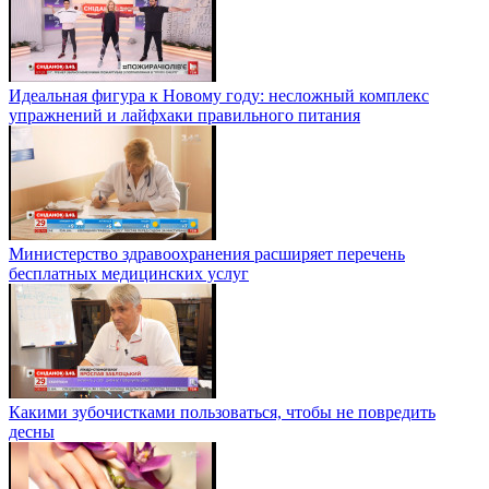
Идеальная фигура к Новому году: несложный комплекс
упражнений и лайфхаки правильного питания
Министерство здравоохранения расширяет перечень
бесплатных медицинских услуг
Какими зубочистками пользоваться, чтобы не повредить
десны