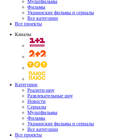
Мультфильмы
Фильмы
Украинские фильмы и сериалы
Все категории
Все проекты
Каналы
Категории
Реалити-шоу
Развлекательные шоу
Новости
Сериалы
Мультфильмы
Фильмы
Украинские фильмы и сериалы
Все категории
Все проекты