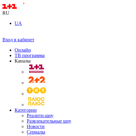
RU
UA
Вход в кабинет
Онлайн
ТВ программа
Каналы
Категории
Реалити-шоу
Развлекательные шоу
Новости
Сериалы