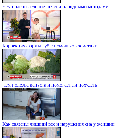
Чем опасно лечение печени народными методами
Коррекция формы губ с помощью косметики
Чем полезна капуста и помогает ли похудеть
Как связаны лишний вес и нарушения сна у женщин