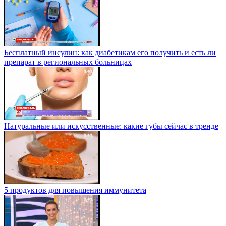
Бесплатный инсулин: как диабетикам его получить и есть ли
препарат в региональных больницах
Натуральные или искусственные: какие губы сейчас в тренде
5 продуктов для повышения иммунитета