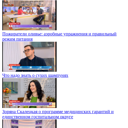
Пожиратели оливье: аэробные упражнения и правильный
режим питания
Что надо знать о сухих шампунях
Зоряна Скалецкая о программе медицинских гарантий и
единственном госпитальном округе