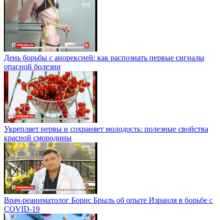
День борьбы с анорексией: как распознать первые сигналы
опасной болезни
Укрепляет нервы и сохраняет молодость: полезные свойства
красной смородины
Врач-реаниматолог Борис Брыль об опыте Израиля в борьбе с
COVID-19