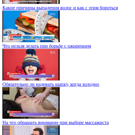
Какие причины выпадения волос и как с этим бороться
Что нельзя делать при борьбе с ожирением
Обязательно ли надевать шапку, когда холодно
На что обращать внимание при выборе массажиста