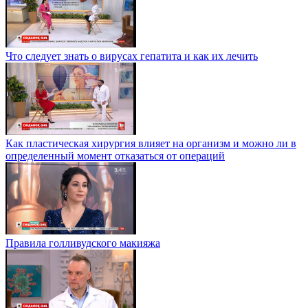
Что следует знать о вирусах гепатита и как их лечить
Как пластическая хирургия влияет на организм и можно ли в
определенный момент отказаться от операций
Правила голливудского макияжа