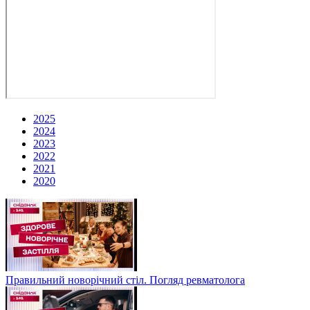
2025
2024
2023
2022
2021
2020
Правильний новорічний стіл. Погляд ревматолога