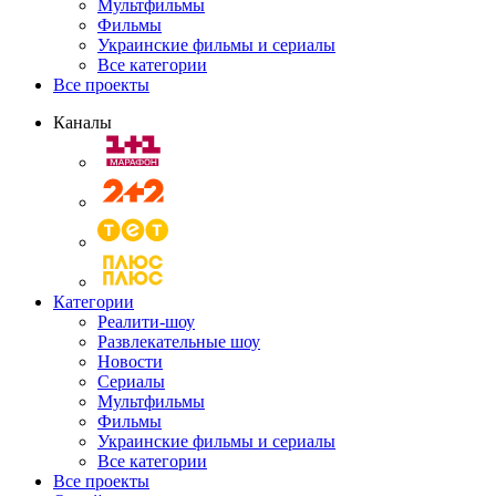
Мультфильмы
Фильмы
Украинские фильмы и сериалы
Все категории
Все проекты
Каналы
Категории
Реалити-шоу
Развлекательные шоу
Новости
Сериалы
Мультфильмы
Фильмы
Украинские фильмы и сериалы
Все категории
Все проекты