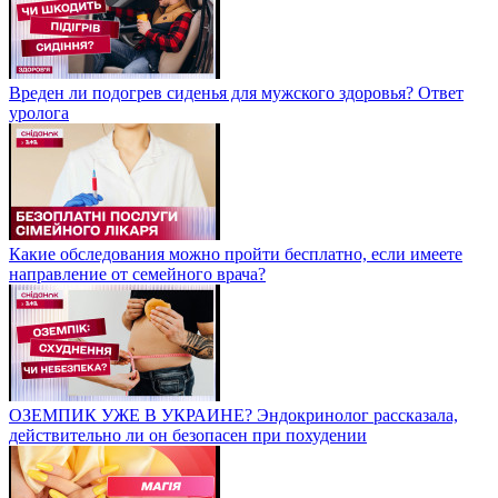
Вреден ли подогрев сиденья для мужского здоровья? Ответ
уролога
Какие обследования можно пройти бесплатно, если имеете
направление от семейного врача?
ОЗЕМПИК УЖЕ В УКРАИНЕ? Эндокринолог рассказала,
действительно ли он безопасен при похудении