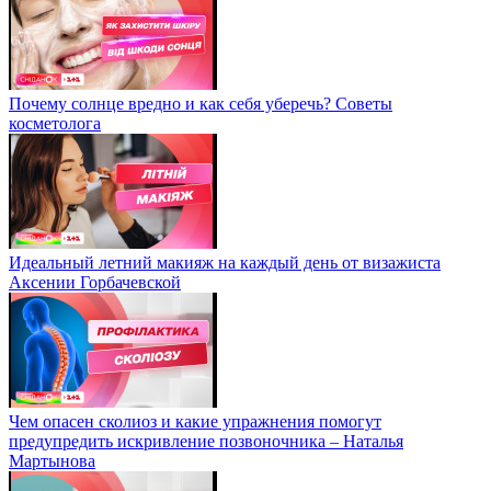
Почему солнце вредно и как себя уберечь? Советы
косметолога
Идеальный летний макияж на каждый день от визажиста
Аксении Горбачевской
Чем опасен сколиоз и какие упражнения помогут
предупредить искривление позвоночника – Наталья
Мартынова