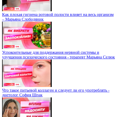
Как плохая гигиена ротовой полости влияет на весь организм
– Марьяна Слободяник
Успокоительные для поддержания нервной системы и
улучшения психического состояния - терапевт Марьяна Селюк
Что такое питьевой коллаген и следует ли его употреблять -
диетолог София Шпак