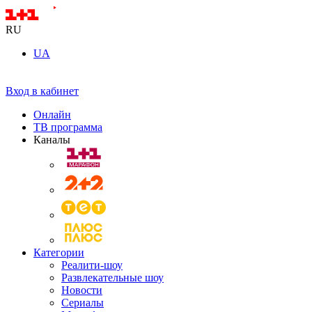
RU
UA
Вход в кабинет
Онлайн
ТВ программа
Каналы
Категории
Реалити-шоу
Развлекательные шоу
Новости
Сериалы