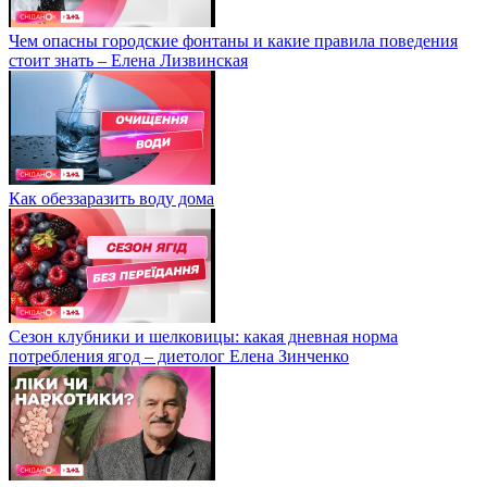
Чем опасны городские фонтаны и какие правила поведения
стоит знать – Елена Лизвинская
Как обеззаразить воду дома
Сезон клубники и шелковицы: какая дневная норма
потребления ягод – диетолог Елена Зинченко