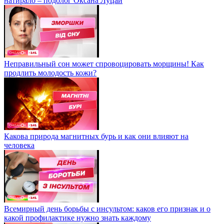
натирало – подолог Оксана Луцай
Неправильный сон может спровоцировать морщины! Как
продлить молодость кожи?
Какова природа магнитных бурь и как они влияют на
человека
Всемирный день борьбы с инсультом: каков его признак и о
какой профилактике нужно знать каждому