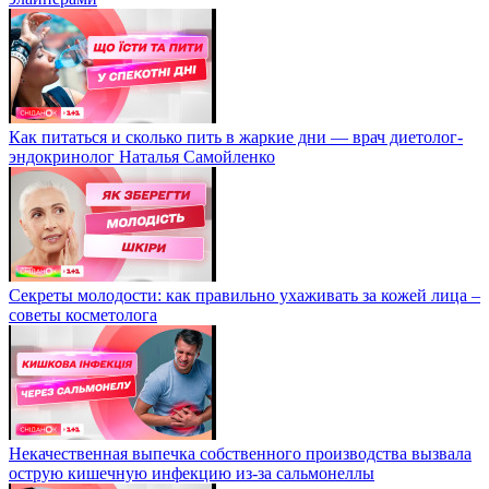
Как питаться и сколько пить в жаркие дни — врач диетолог-
эндокринолог Наталья Самойленко
Секреты молодости: как правильно ухаживать за кожей лица –
советы косметолога
Некачественная выпечка собственного производства вызвала
острую кишечную инфекцию из-за сальмонеллы