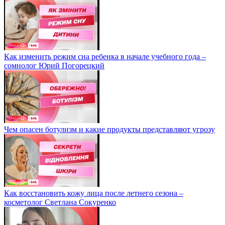
Как изменить режим сна ребенка в начале учебного года –
сомнолог Юрий Погорецкий
Чем опасен ботулизм и какие продукты представляют угрозу
Как восстановить кожу лица после летнего сезона –
косметолог Светлана Сокуренко