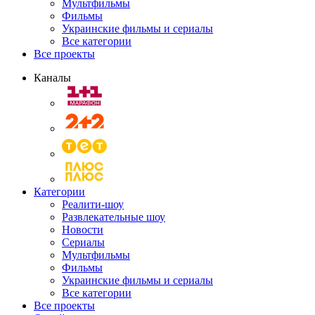
Мультфильмы
Фильмы
Украинские фильмы и сериалы
Все категории
Все проекты
Каналы
Категории
Реалити-шоу
Развлекательные шоу
Новости
Сериалы
Мультфильмы
Фильмы
Украинские фильмы и сериалы
Все категории
Все проекты