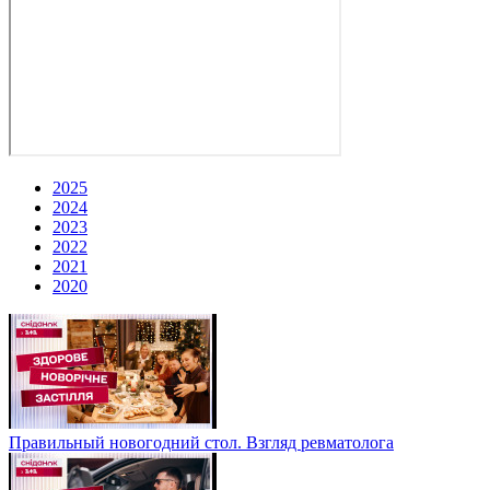
2025
2024
2023
2022
2021
2020
Правильный новогодний стол. Взгляд ревматолога