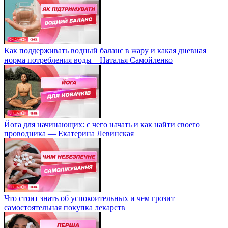
Как поддерживать водный баланс в жару и какая дневная
норма потребления воды – Наталья Самойленко
Йога для начинающих: с чего начать и как найти своего
проводника — Екатерина Левинская
Что стоит знать об успокоительных и чем грозит
самостоятельная покупка лекарств