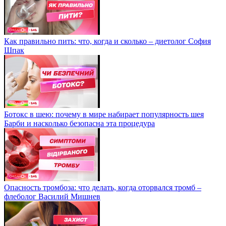
Как правильно пить: что, когда и сколько – диетолог София
Шпак
Ботокс в шею: почему в мире набирает популярность шея
Барби и насколько безопасна эта процедура
Опасность тромбоза: что делать, когда оторвался тромб –
флеболог Василий Мишнев