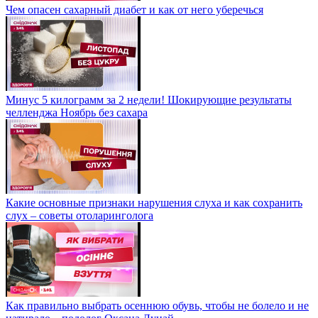
Чем опасен сахарный диабет и как от него уберечься
Минус 5 килограмм за 2 недели! Шокирующие результаты
челленджа Ноябрь без сахара
Какие основные признаки нарушения слуха и как сохранить
слух – советы отоларинголога
Как правильно выбрать осеннюю обувь, чтобы не болело и не