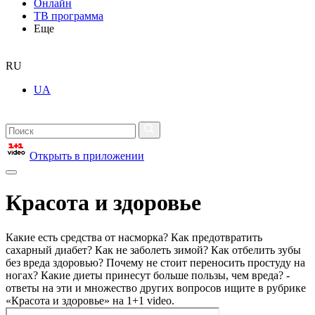
Онлайн
ТВ программа
Еще
RU
UA
Открыть в приложении
Красота и здоровье
Какие есть средства от насморка? Как предотвратить
сахарный диабет? Как не заболеть зимой? Как отбелить зубы
без вреда здоровью? Почему не стоит переносить простуду на
ногах? Какие диеты принесут больше пользы, чем вреда? -
ответы на эти и множество других вопросов ищите в рубрике
«Красота и здоровье» на 1+1 video.