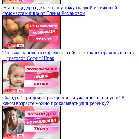
Эта процедура сделает вашу кожу гладкой и сияющей:
самомассаж лица от Елены Романовой
Топ самых полезных фруктов сейчас и как их правильно есть
– диетолог София Шпак
Скандал! Три дня от рождения – а уже прокололи уши! В
каком возрасте можно прокалывать уши ребенку?