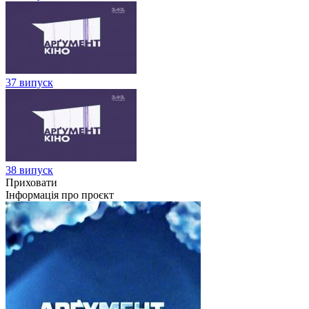
37 випуск
38 випуск
Приховати
Інформація про проєкт