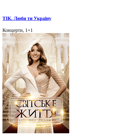
ТІК. Люби ти Україну
Концерти, 1+1