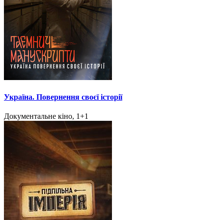
Україна. Повернення своєї історії
Документальне кіно, 1+1