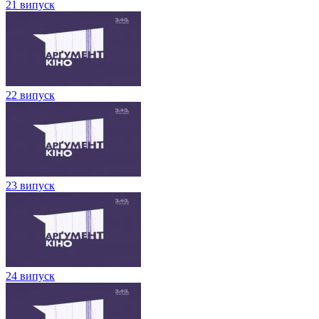
21 випуск
22 випуск
23 випуск
24 випуск