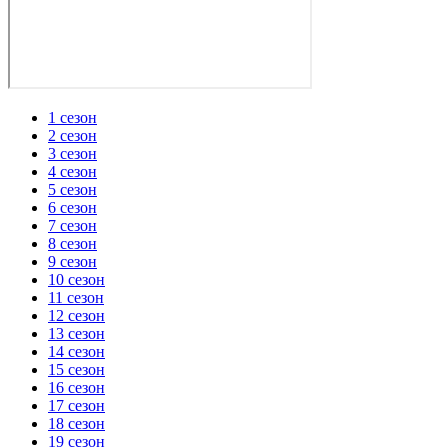
1 сезон
2 сезон
3 сезон
4 сезон
5 сезон
6 сезон
7 сезон
8 сезон
9 сезон
10 сезон
11 сезон
12 сезон
13 сезон
14 сезон
15 сезон
16 сезон
17 сезон
18 сезон
19 сезон