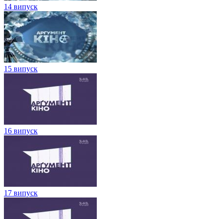
14 випуск
15 випуск
16 випуск
17 випуск