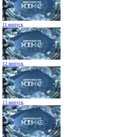
11 випуск
12 випуск
13 випуск