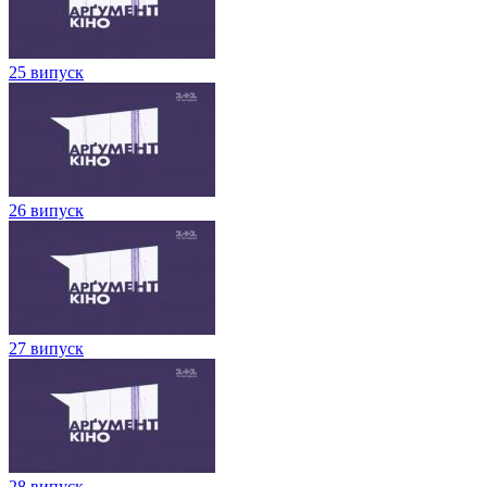
25 випуск
26 випуск
27 випуск
28 випуск