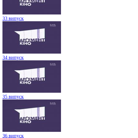
33 випуск
34 випуск
35 випуск
36 випуск