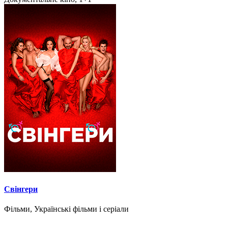
Свінгери
Фільми, Українські фільми і серіали