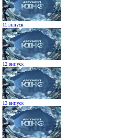
11 випуск
12 випуск
13 випуск