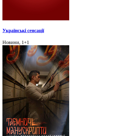
Українські сенсації
Новини, 1+1