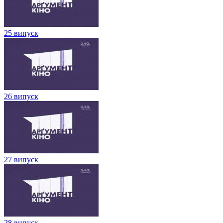
25 випуск
26 випуск
27 випуск
28 випуск