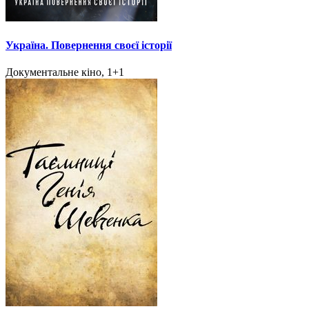
Україна. Повернення своєї історії
Документальне кіно, 1+1