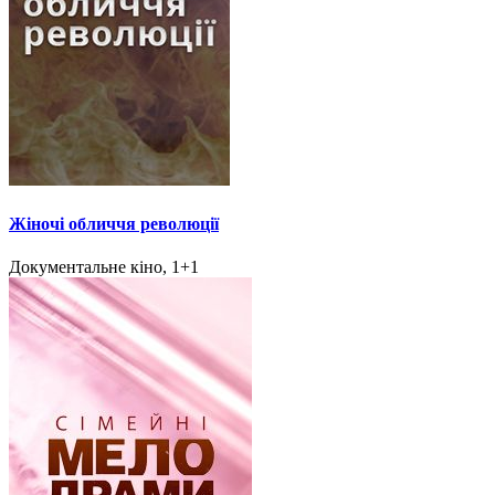
Жіночі обличчя революції
Документальне кіно, 1+1