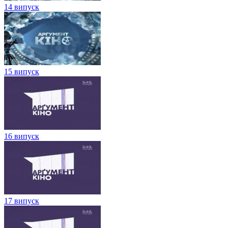
14 випуск
15 випуск
16 випуск
17 випуск