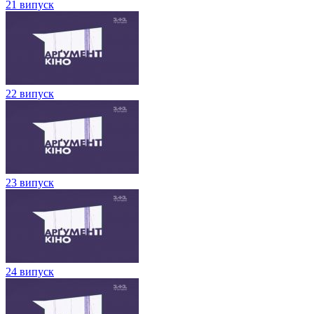
21 випуск
22 випуск
23 випуск
24 випуск