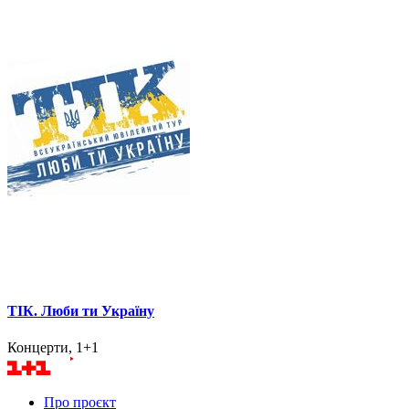
ТІК. Люби ти Україну
Концерти, 1+1
Про проєкт