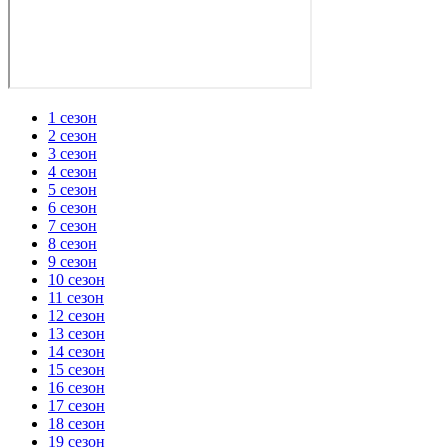
1 сезон
2 сезон
3 сезон
4 сезон
5 сезон
6 сезон
7 сезон
8 сезон
9 сезон
10 сезон
11 сезон
12 сезон
13 сезон
14 сезон
15 сезон
16 сезон
17 сезон
18 сезон
19 сезон