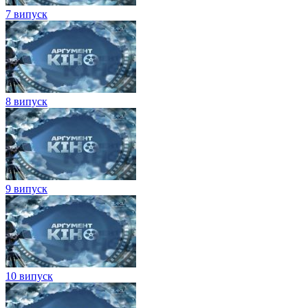
7 випуск
8 випуск
9 випуск
10 випуск