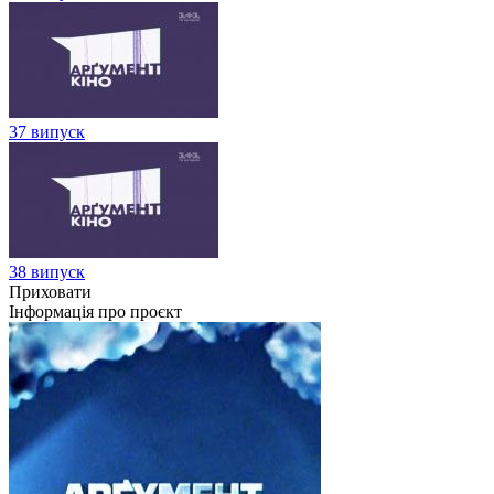
37 випуск
38 випуск
Приховати
Інформація про проєкт