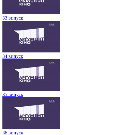
33 випуск
34 випуск
35 випуск
36 випуск