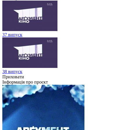
37 випуск
38 випуск
Приховати
Інформація про проєкт