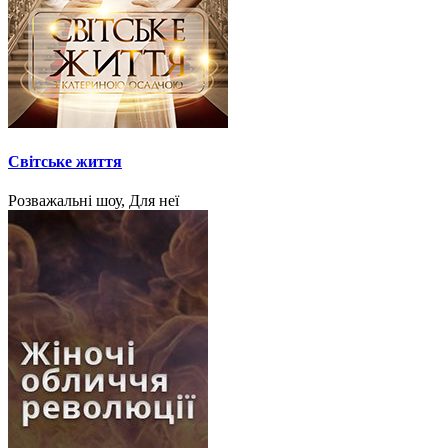
Світське життя
Розважальні шоу, Для неї