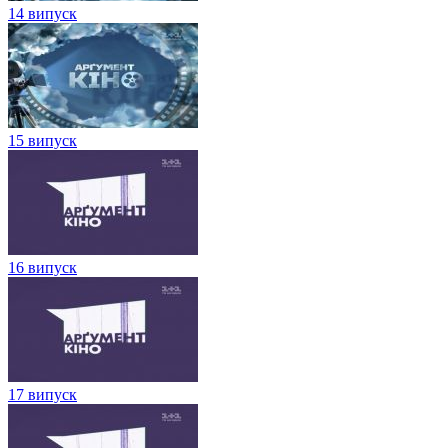
14 випуск
15 випуск
16 випуск
17 випуск