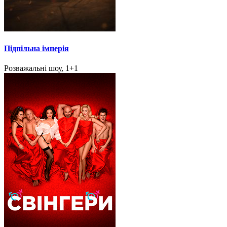
Підпільна імперія
Розважальні шоу, 1+1