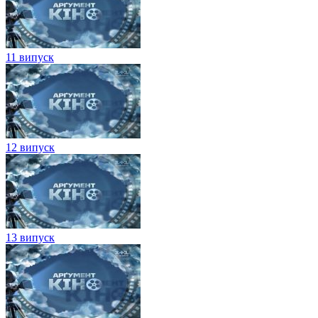
11 випуск
12 випуск
13 випуск