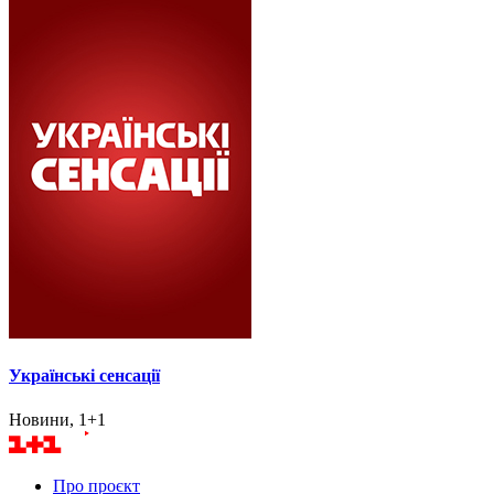
Українські сенсації
Новини, 1+1
Про проєкт