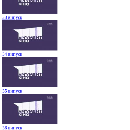
33 випуск
34 випуск
35 випуск
36 випуск