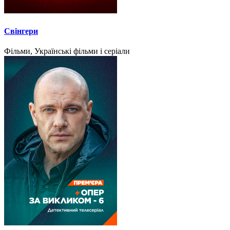
Свінгери
Фільми, Українські фільми і серіали