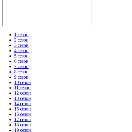
1 сезон
2 сезон
3 сезон
4 сезон
5 сезон
6 сезон
7 сезон
8 сезон
9 сезон
10 сезон
11 сезон
12 сезон
13 сезон
14 сезон
15 сезон
16 сезон
17 сезон
18 сезон
19 сезон