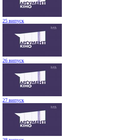
25 випуск
26 випуск
27 випуск
28 випуск