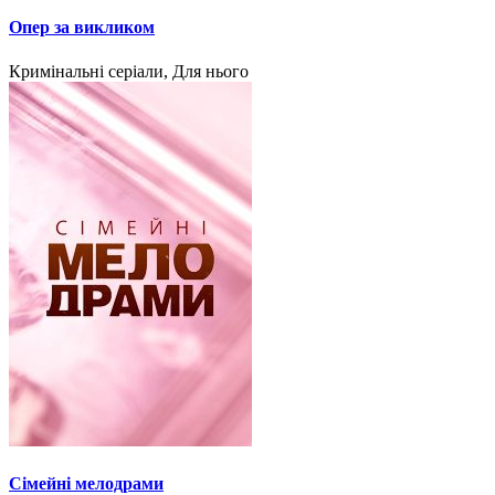
Опер за викликом
Кримінальні серіали, Для нього
Сімейні мелодрами