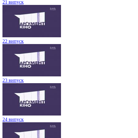
21 випуск
22 випуск
23 випуск
24 випуск