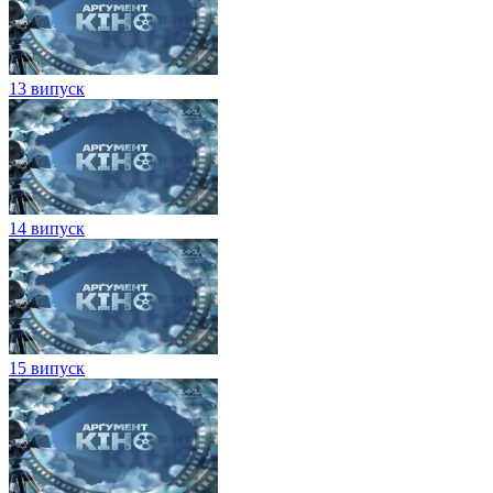
13 випуск
14 випуск
15 випуск