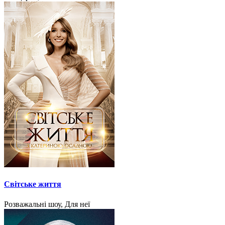
Світське життя
Розважальні шоу, Для неї