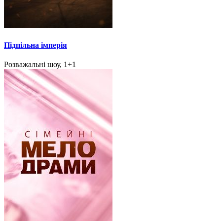
Підпільна імперія
Розважальні шоу, 1+1