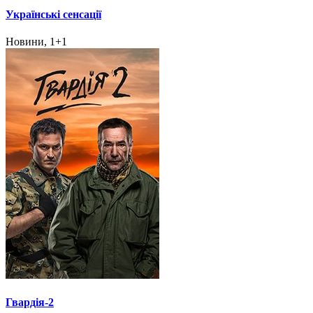
Українські сенсації
Новини, 1+1
Гвардія-2