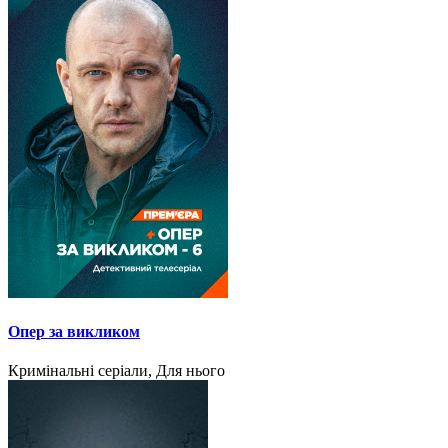
Опер за викликом
Кримінальні серіали, Для нього