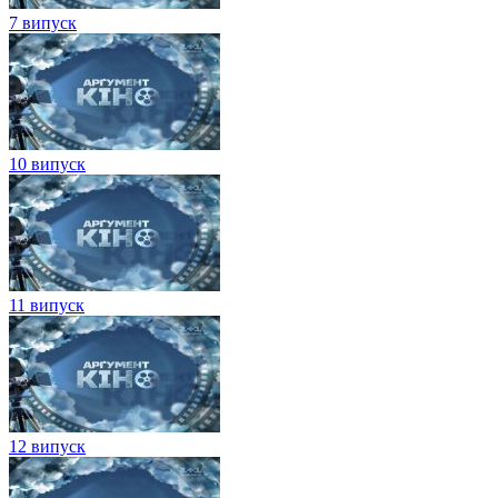
7 випуск
10 випуск
11 випуск
12 випуск