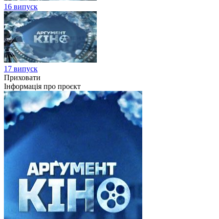
16 випуск
17 випуск
Приховати
Інформація про проєкт