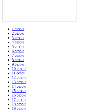
1 сезон
2 сезон
3 сезон
4 сезон
5 сезон
6 сезон
7 сезон
8 сезон
9 сезон
10 сезон
11 сезон
12 сезон
13 сезон
14 сезон
15 сезон
16 сезон
17 сезон
18 сезон
19 сезон