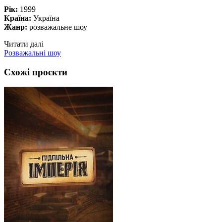
Рік:
1999
Країна:
Україна
Жанр:
розважальне шоу
Читати далі
Розважальні шоу
Схожі проєкти