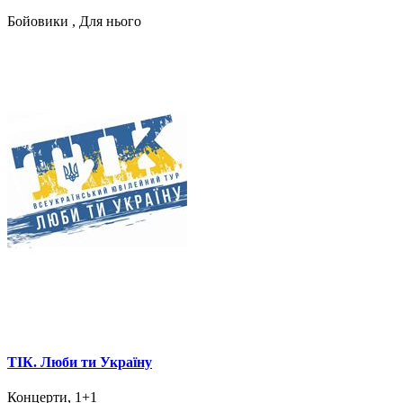
Бойовики , Для нього
ТІК. Люби ти Україну
Концерти, 1+1