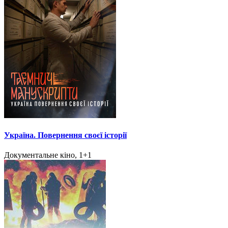
Україна. Повернення своєї історії
Документальне кіно, 1+1