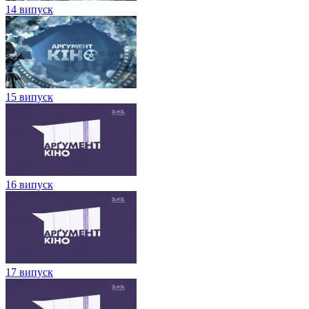
14 випуск
15 випуск
16 випуск
17 випуск