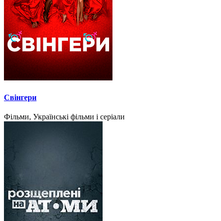
Свінгери
Фільми, Українські фільми і серіали