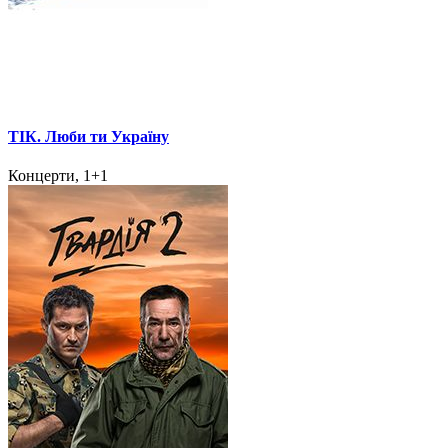
ТІК. Люби ти Україну
Концерти, 1+1