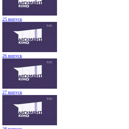
25 випуск
26 випуск
27 випуск
28 випуск