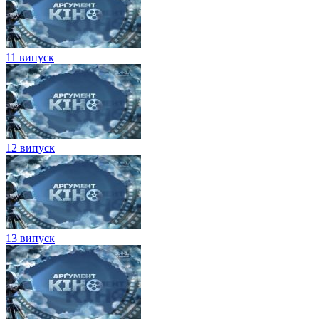
11 випуск
12 випуск
13 випуск