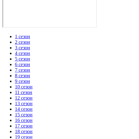
1 сезон
2 сезон
3 сезон
4 сезон
5 сезон
6 сезон
7 сезон
8 сезон
9 сезон
10 сезон
11 сезон
12 сезон
13 сезон
14 сезон
15 сезон
16 сезон
17 сезон
18 сезон
19 сезон