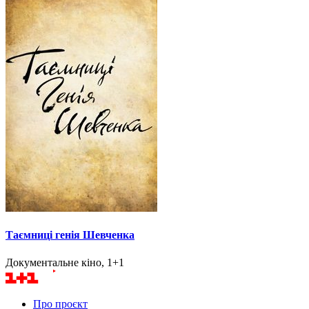
Таємниці генія Шевченка
Документальне кіно, 1+1
Про проєкт