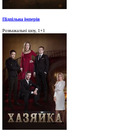
Підпільна імперія
Розважальні шоу, 1+1