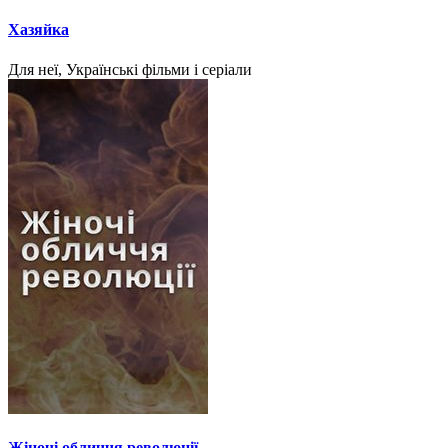
Хазяйка
Для неї, Українські фільми і серіали
Жіночі обличчя революції