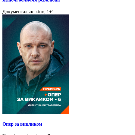
Документальне кіно, 1+1
Опер за викликом