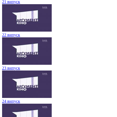
21 випуск
22 випуск
23 випуск
24 випуск