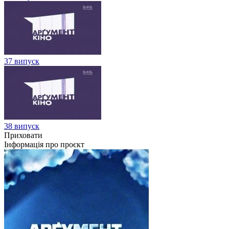
37 випуск
38 випуск
Приховати
Інформація про проєкт