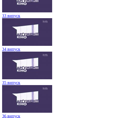
33 випуск
34 випуск
35 випуск
36 випуск