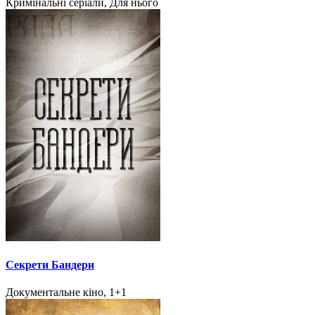
Кримінальні серіали, Для нього
Секрети Бандери
Документальне кіно, 1+1