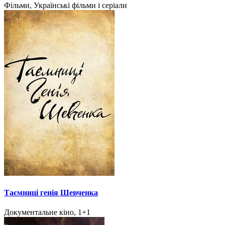
Фільми, Українські фільми і серіали
Таємниці генія Шевченка
Документальне кіно, 1+1