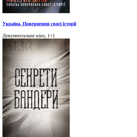
Україна. Повернення своєї історії
Документальне кіно, 1+1