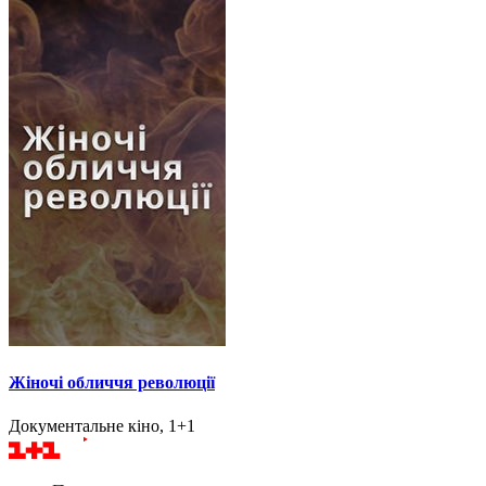
Жіночі обличчя революції
Документальне кіно, 1+1