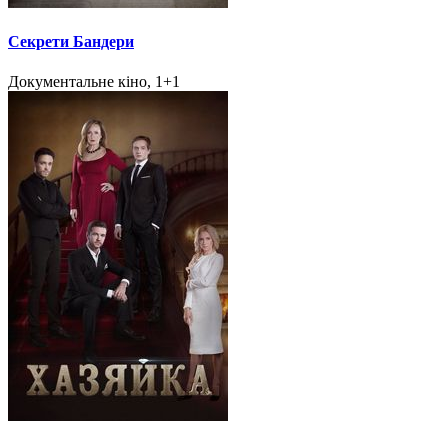
Секрети Бандери
Документальне кіно, 1+1