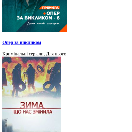
Опер за викликом
Кримінальні серіали, Для нього