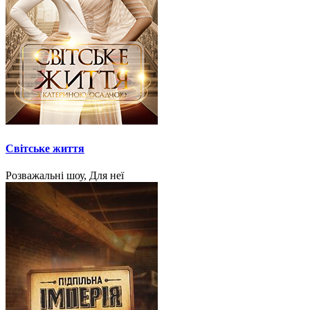
Світське життя
Розважальні шоу, Для неї