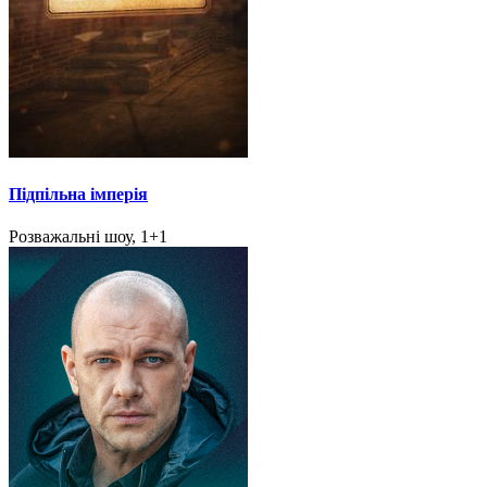
Підпільна імперія
Розважальні шоу, 1+1