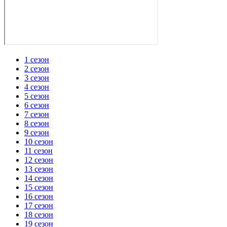
1 сезон
2 сезон
3 сезон
4 сезон
5 сезон
6 сезон
7 сезон
8 сезон
9 сезон
10 сезон
11 сезон
12 сезон
13 сезон
14 сезон
15 сезон
16 сезон
17 сезон
18 сезон
19 сезон