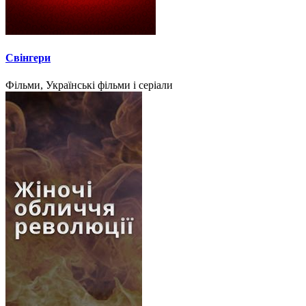
Свінгери
Фільми, Українські фільми і серіали