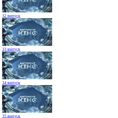
32 випуск
33 випуск
34 випуск
35 випуск