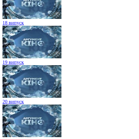
18 випуск
19 випуск
20 випуск