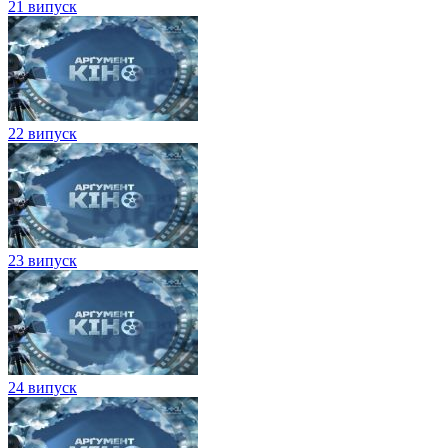
21 випуск
22 випуск
23 випуск
24 випуск