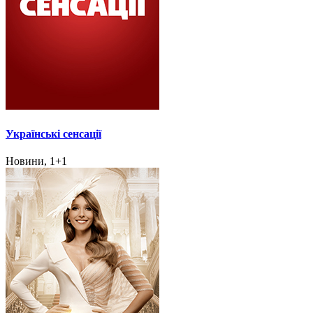
Українські сенсації
Новини, 1+1