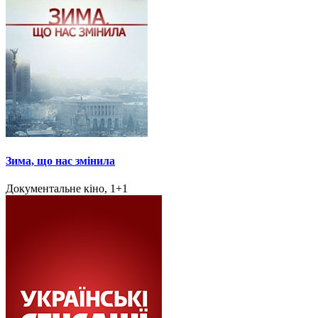
Зима, що нас змінила
Документальне кіно, 1+1