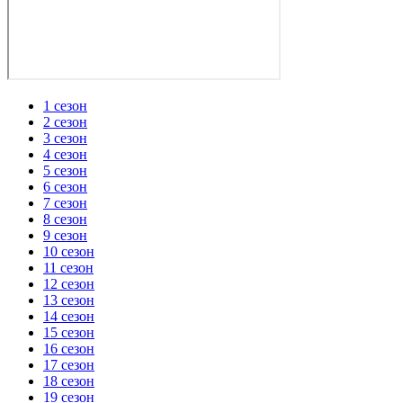
1 сезон
2 сезон
3 сезон
4 сезон
5 сезон
6 сезон
7 сезон
8 сезон
9 сезон
10 сезон
11 сезон
12 сезон
13 сезон
14 сезон
15 сезон
16 сезон
17 сезон
18 сезон
19 сезон