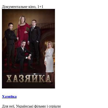
Документальне кіно, 1+1
Хазяйка
Для неї, Українські фільми і серіали