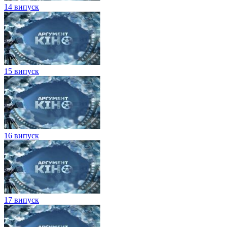
14 випуск
15 випуск
16 випуск
17 випуск