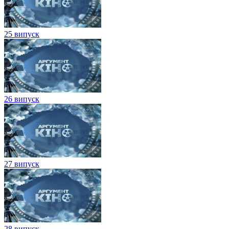
25 випуск
26 випуск
27 випуск
28 випуск