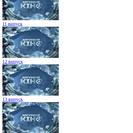
11 випуск
12 випуск
13 випуск