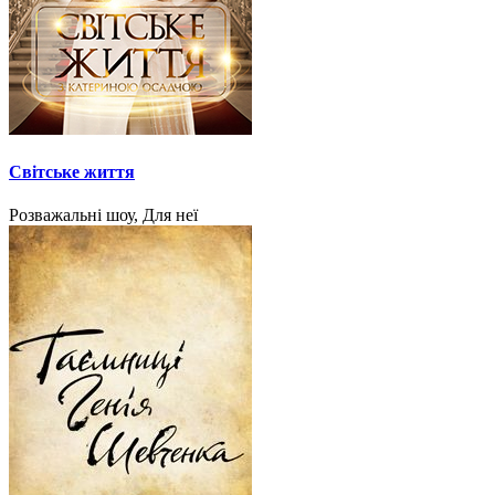
Світське життя
Розважальні шоу, Для неї