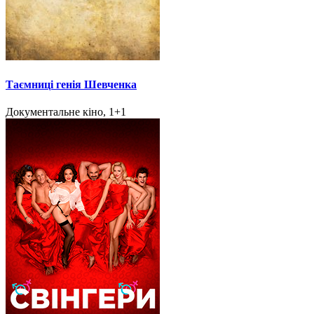
Таємниці генія Шевченка
Документальне кіно, 1+1