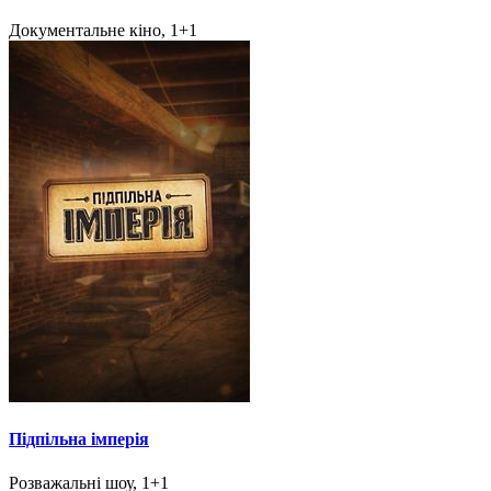
Документальне кіно, 1+1
Підпільна імперія
Розважальні шоу, 1+1