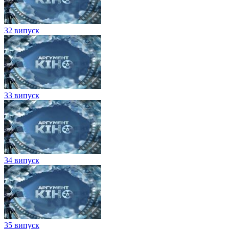
32 випуск
33 випуск
34 випуск
35 випуск