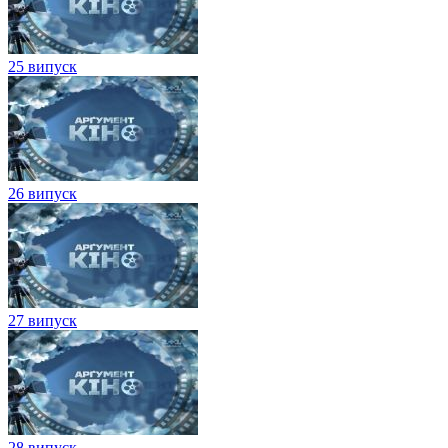
25 випуск
26 випуск
27 випуск
28 випуск