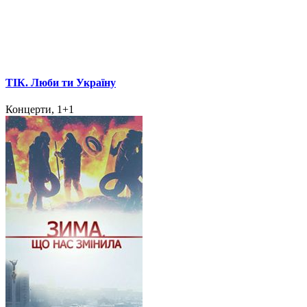
ТІК. Люби ти Україну
Концерти, 1+1