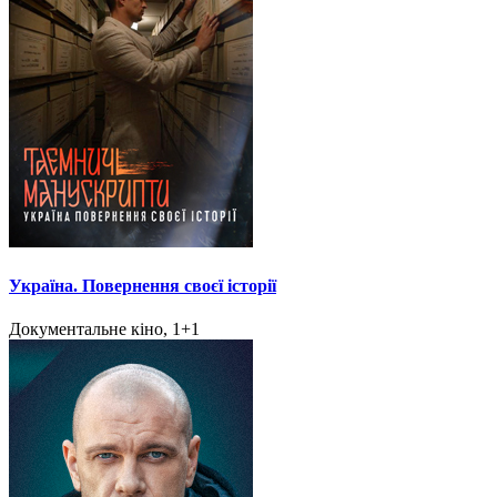
Україна. Повернення своєї історії
Документальне кіно, 1+1