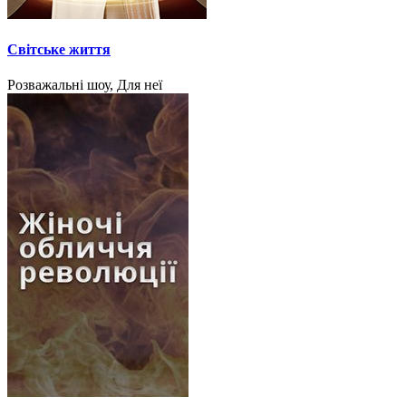
Світське життя
Розважальні шоу, Для неї