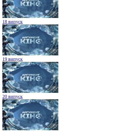
18 випуск
19 випуск
20 випуск