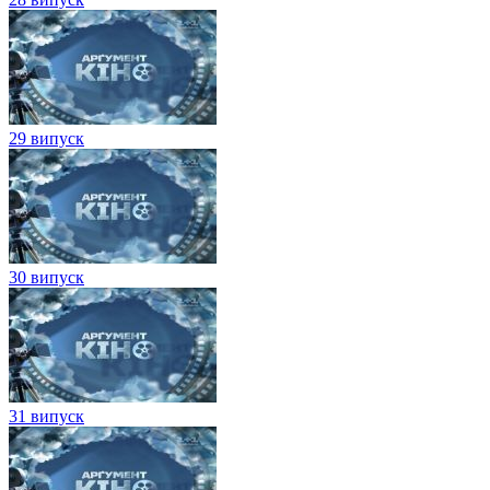
29 випуск
30 випуск
31 випуск