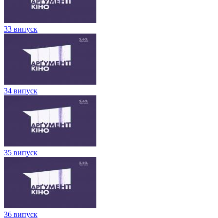
33 випуск
34 випуск
35 випуск
36 випуск