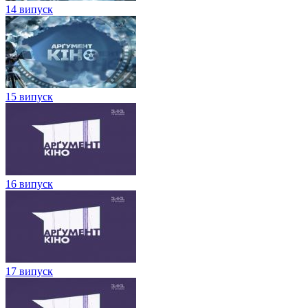
14 випуск
15 випуск
16 випуск
17 випуск