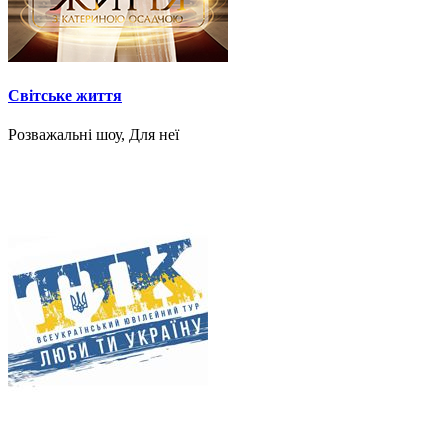
Світське життя
Розважальні шоу, Для неї