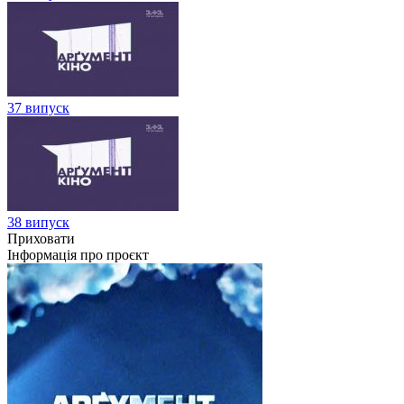
37 випуск
38 випуск
Приховати
Інформація про проєкт