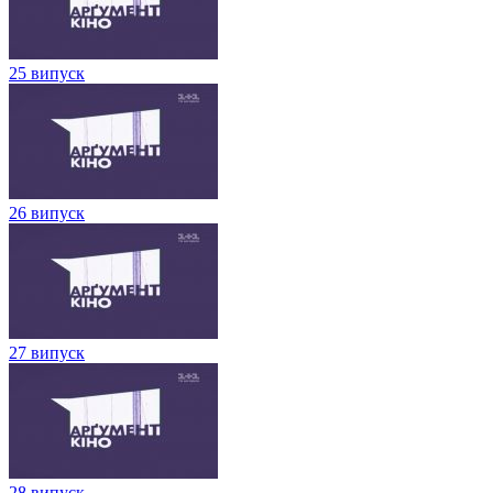
25 випуск
26 випуск
27 випуск
28 випуск