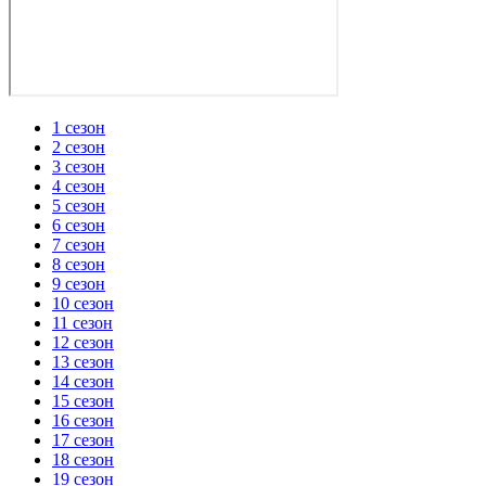
1 сезон
2 сезон
3 сезон
4 сезон
5 сезон
6 сезон
7 сезон
8 сезон
9 сезон
10 сезон
11 сезон
12 сезон
13 сезон
14 сезон
15 сезон
16 сезон
17 сезон
18 сезон
19 сезон