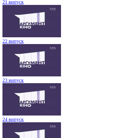
21 випуск
22 випуск
23 випуск
24 випуск