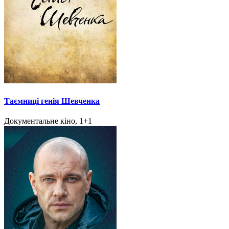
Таємниці генія Шевченка
Документальне кіно, 1+1