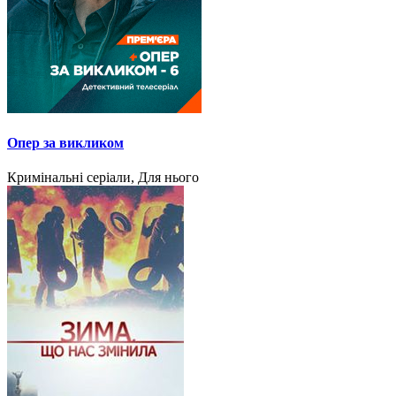
Опер за викликом
Кримінальні серіали, Для нього