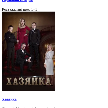
Розважальні шоу, 1+1
Хазяйка