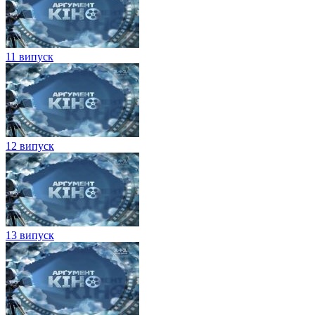
11 випуск
12 випуск
13 випуск