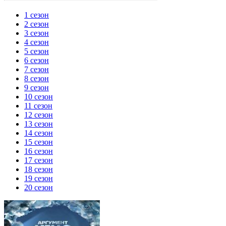
1 сезон
2 сезон
3 сезон
4 сезон
5 сезон
6 сезон
7 сезон
8 сезон
9 сезон
10 сезон
11 сезон
12 сезон
13 сезон
14 сезон
15 сезон
16 сезон
17 сезон
18 сезон
19 сезон
20 сезон