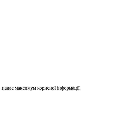
 надає максимум корисної інформації.