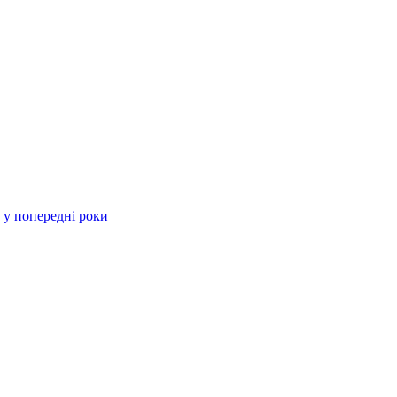
 у попередні роки