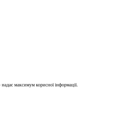
 надає максимум корисної інформації.