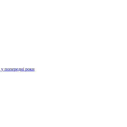
 у попередні роки