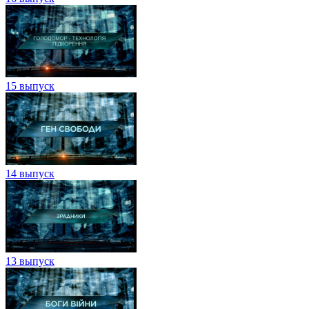
15 выпуск
14 выпуск
13 выпуск