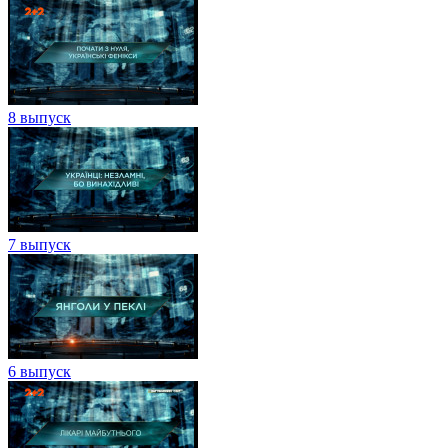
8 выпуск
7 выпуск
6 выпуск