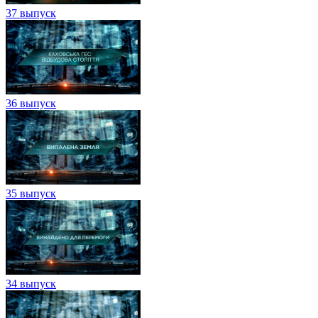
37 выпуск
36 выпуск
35 выпуск
34 выпуск