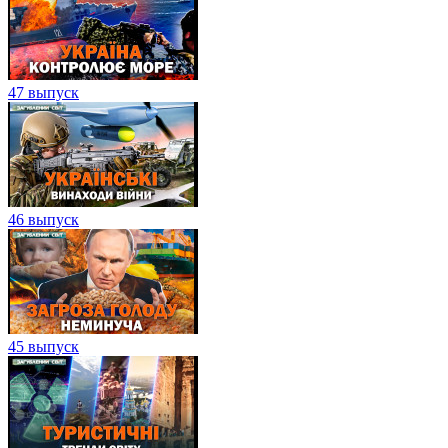
47 выпуск
46 выпуск
45 выпуск