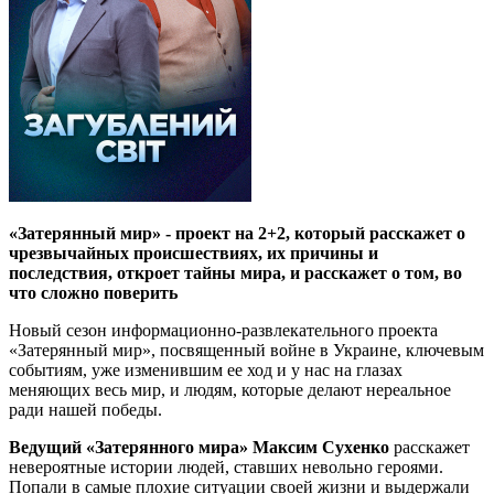
«Затерянный мир» - проект на 2+2, который расскажет о
чрезвычайных происшествиях, их причины и
последствия, откроет тайны мира, и расскажет о том, во
что сложно поверить
Новый сезон информационно-развлекательного проекта
«Затерянный мир», посвященный войне в Украине, ключевым
событиям, уже изменившим ее ход и у нас на глазах
меняющих весь мир, и людям, которые делают нереальное
ради нашей победы.
Ведущий «Затерянного мира» Максим Сухенко
расскажет
невероятные истории людей, ставших невольно героями.
Попали в самые плохие ситуации своей жизни и выдержали