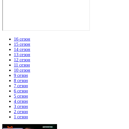
16 сезон
15 сезон
14 сезон
13 сезон
12 сезон
11 сезон
10 сезон
9 сезон
8 сезон
7 сезон
6 сезон
5 сезон
4 сезон
3 сезон
2 сезон
1 сезон