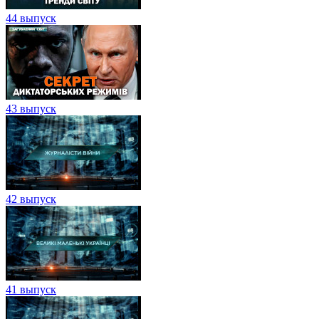
44 выпуск
43 выпуск
42 выпуск
41 выпуск