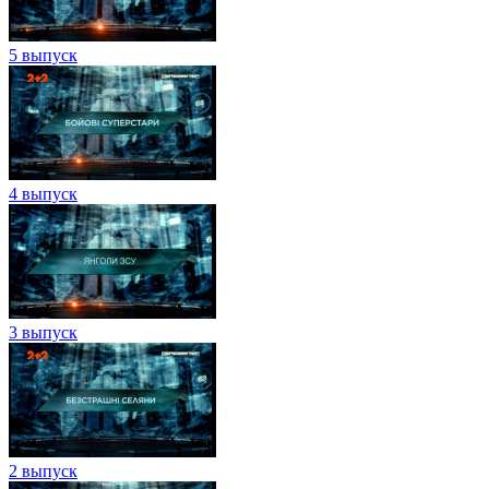
5 выпуск
4 выпуск
3 выпуск
2 выпуск