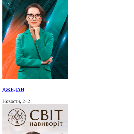
ДЖЕДАИ
Новости, 2+2