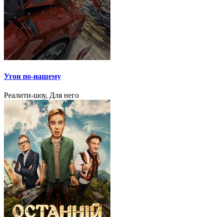
Угон по-нашему
Реалити-шоу, Для него