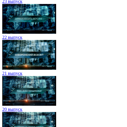
23 выпуск
22 выпуск
21 выпуск
20 выпуск