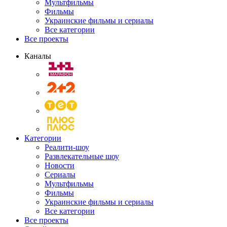
Мультфильмы
Фильмы
Украинские фильмы и сериалы
Все категории
Все проекты
Каналы
Категории
Реалити-шоу
Развлекательные шоу
Новости
Сериалы
Мультфильмы
Фильмы
Украинские фильмы и сериалы
Все категории
Все проекты