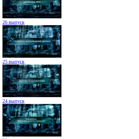
26 выпуск
25 выпуск
24 выпуск