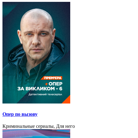
Опер по вызову
Криминальные сериалы, Для него