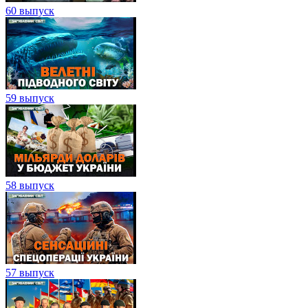
60 выпуск
59 выпуск
58 выпуск
57 выпуск