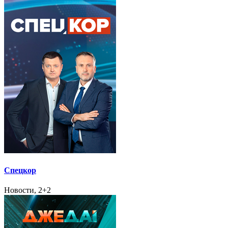
Спецкор
Новости, 2+2