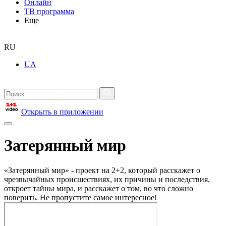
Онлайн
ТВ программа
Еще
RU
UA
Открыть в приложении
Затерянный мир
«Затерянный мир» - проект на 2+2, который расскажет о
чрезвычайных происшествиях, их причины и последствия,
откроет тайны мира, и расскажет о том, во что сложно
поверить. Не пропустите самое интересное!