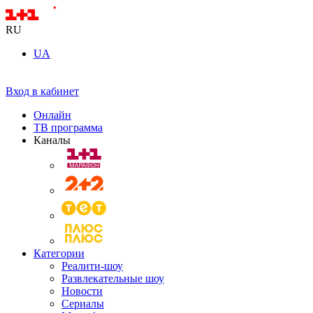
RU
UA
Вход в кабинет
Онлайн
ТВ программа
Каналы
Категории
Реалити-шоу
Развлекательные шоу
Новости
Сериалы