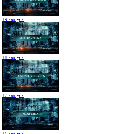
19 выпуск
18 выпуск
17 выпуск
16 выпуск