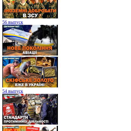
56 выпуск
54 выпуск