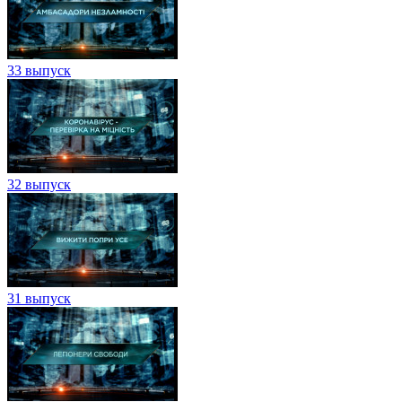
33 выпуск
32 выпуск
31 выпуск