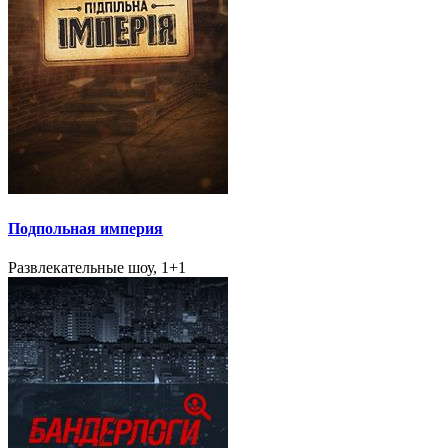
Подпольная империя
Развлекательные шоу, 1+1