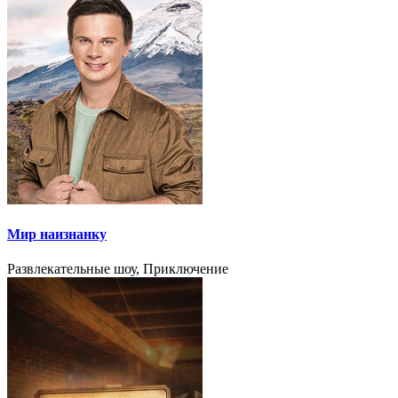
Мир наизнанку
Развлекательные шоу, Приключение