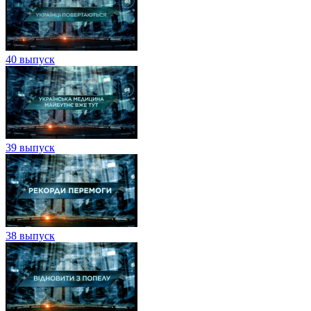
40 выпуск
39 выпуск
38 выпуск