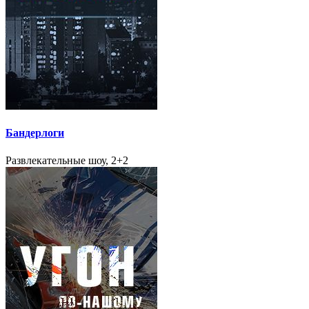
Бандерлоги
Развлекательные шоу, 2+2