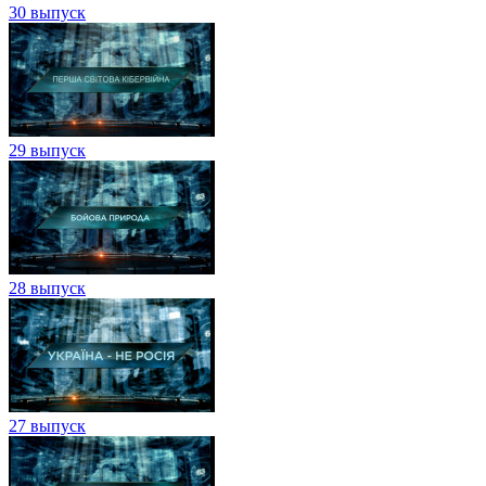
30 выпуск
29 выпуск
28 выпуск
27 выпуск