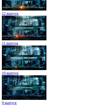
12 выпуск
11 выпуск
10 выпуск
9 выпуск