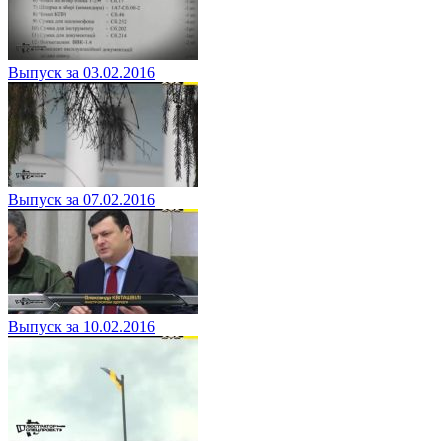
Выпуск за 03.02.2016
Выпуск за 07.02.2016
Выпуск за 10.02.2016