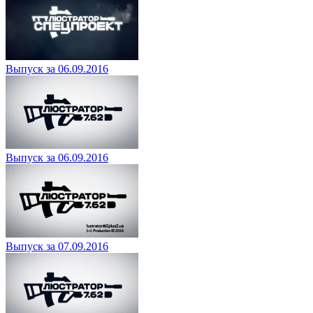
Выпуск за 06.09.2016
Выпуск за 06.09.2016
Выпуск за 07.09.2016