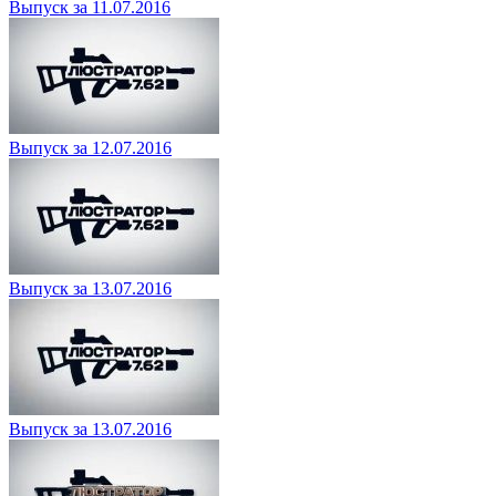
Выпуск за 11.07.2016
Выпуск за 12.07.2016
Выпуск за 13.07.2016
Выпуск за 13.07.2016