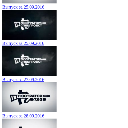
Выпуск за 25.09.2016
Выпуск за 25.09.2016
Выпуск за 27.09.2016
Выпуск за 28.09.2016