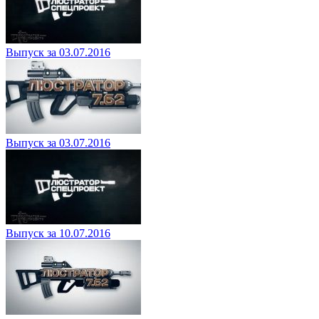
Выпуск за 03.07.2016
Выпуск за 03.07.2016
Выпуск за 10.07.2016