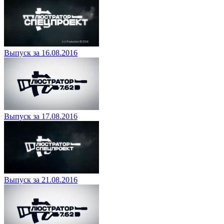
Выпуск за 16.08.2016
Выпуск за 17.08.2016
Выпуск за 21.08.2016