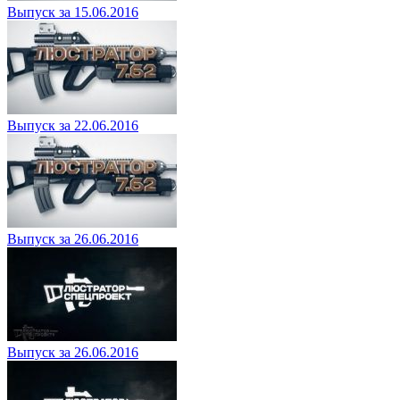
Выпуск за 15.06.2016
Выпуск за 22.06.2016
Выпуск за 26.06.2016
Выпуск за 26.06.2016