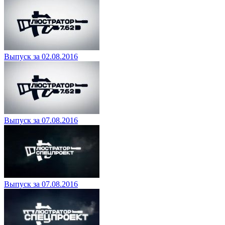
Выпуск за 02.08.2016
Выпуск за 07.08.2016
Выпуск за 07.08.2016