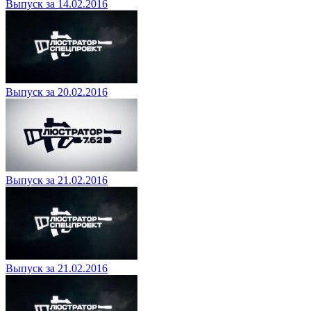
Выпуск за 14.02.2016
Выпуск за 20.02.2016
Выпуск за 21.02.2016
Выпуск за 21.02.2016