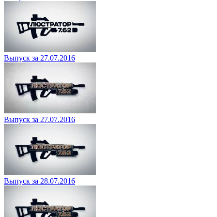
Выпуск за 27.07.2016
Выпуск за 27.07.2016
Выпуск за 28.07.2016