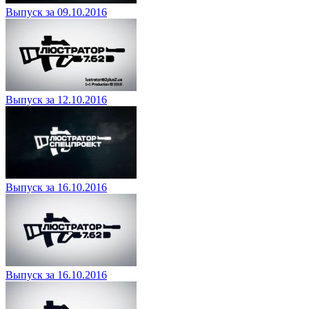
Выпуск за 09.10.2016
Выпуск за 12.10.2016
Выпуск за 16.10.2016
Выпуск за 16.10.2016