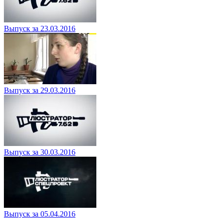
Выпуск за 23.03.2016
Выпуск за 29.03.2016
Выпуск за 30.03.2016
Выпуск за 05.04.2016