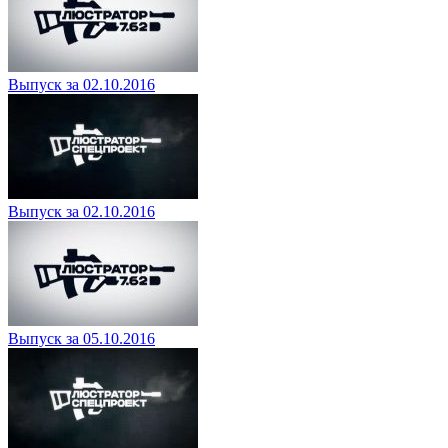
Выпуск за 02.10.2016
Выпуск за 02.10.2016
Выпуск за 05.10.2016