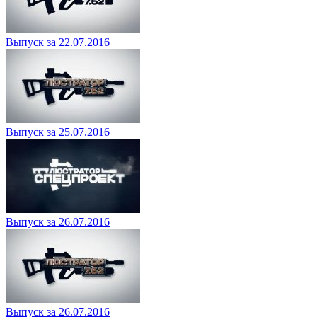
Выпуск за 22.07.2016
Выпуск за 25.07.2016
Выпуск за 26.07.2016
Выпуск за 26.07.2016