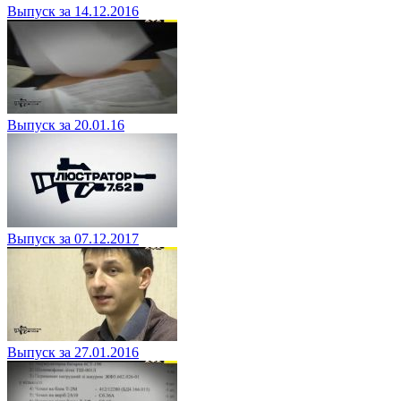
Выпуск за 14.12.2016
Выпуск за 20.01.16
Выпуск за 07.12.2017
Выпуск за 27.01.2016