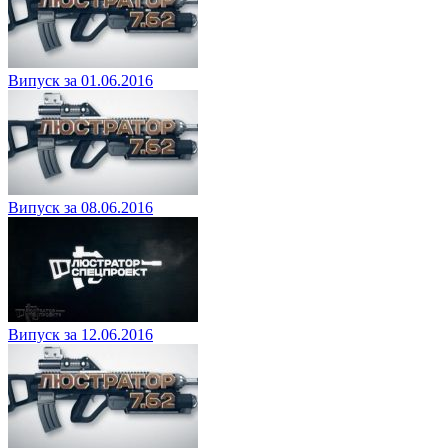
Випуск за 01.06.2016
Випуск за 08.06.2016
Випуск за 12.06.2016