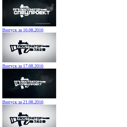
Випуск за 16.08.2016
Випуск за 17.08.2016
Випуск за 21.08.2016