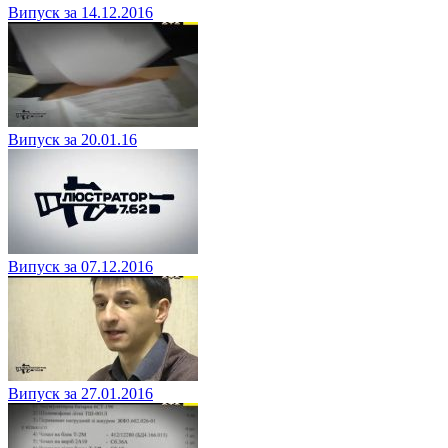
Випуск за 14.12.2016
Випуск за 20.01.16
Випуск за 07.12.2016
Випуск за 27.01.2016