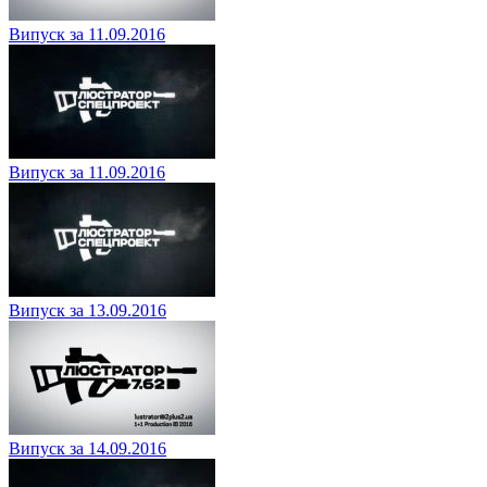
Випуск за 11.09.2016
Випуск за 11.09.2016
Випуск за 13.09.2016
Випуск за 14.09.2016