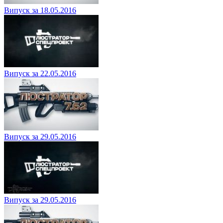
Випуск за 18.05.2016
Випуск за 22.05.2016
Випуск за 29.05.2016
Випуск за 29.05.2016