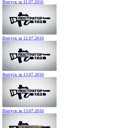
Випуск за 11.07.2016
Випуск за 12.07.2016
Випуск за 13.07.2016
Випуск за 13.07.2016