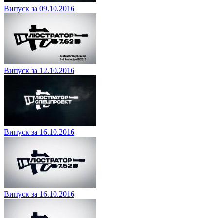
Випуск за 09.10.2016
Випуск за 12.10.2016
Випуск за 16.10.2016
Випуск за 16.10.2016