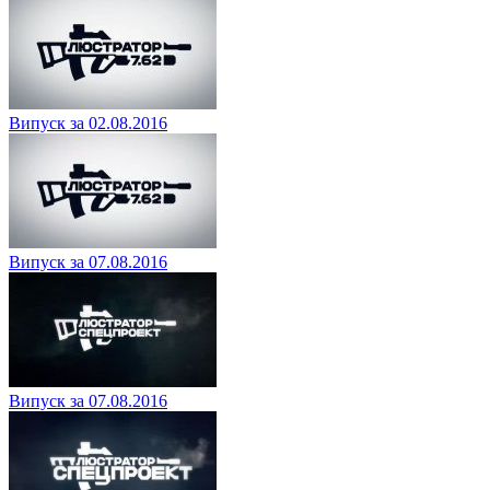
Випуск за 02.08.2016
Випуск за 07.08.2016
Випуск за 07.08.2016