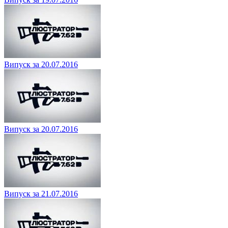
Випуск за 20.07.2016
Випуск за 20.07.2016
Випуск за 21.07.2016