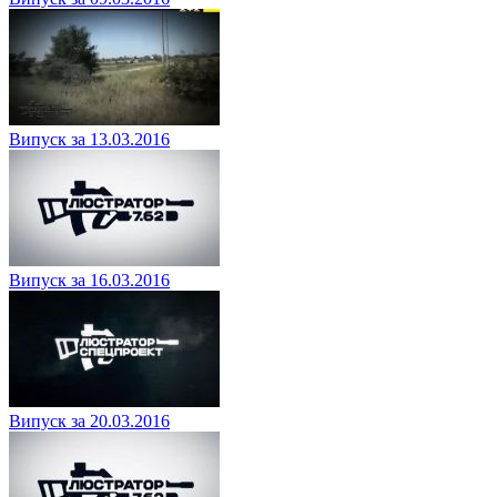
Випуск за 13.03.2016
Випуск за 16.03.2016
Випуск за 20.03.2016