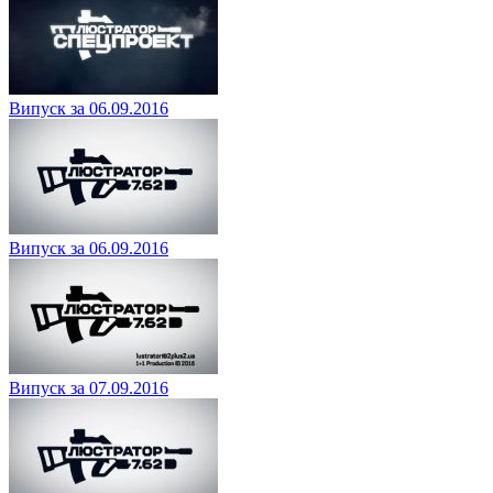
Випуск за 06.09.2016
Випуск за 06.09.2016
Випуск за 07.09.2016