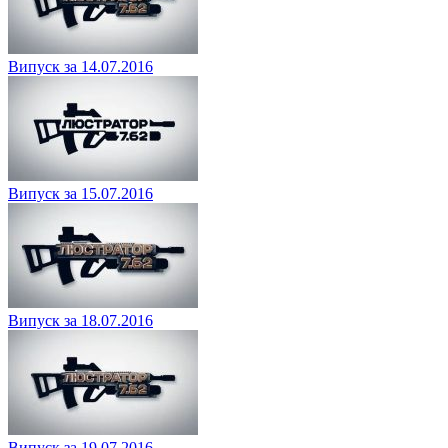
Випуск за 14.07.2016
Випуск за 15.07.2016
Випуск за 18.07.2016
Випуск за 19.07.2016