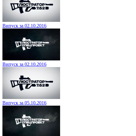
Випуск за 02.10.2016
Випуск за 02.10.2016
Випуск за 05.10.2016