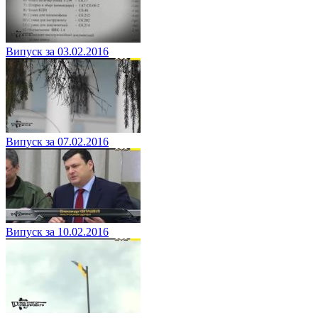
Випуск за 03.02.2016
Випуск за 07.02.2016
Випуск за 10.02.2016