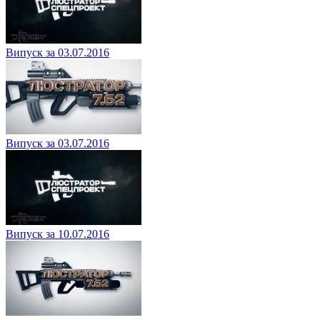
Випуск за 03.07.2016
Випуск за 03.07.2016
Випуск за 10.07.2016