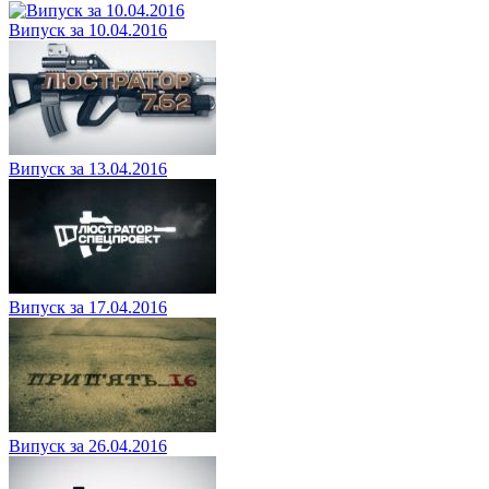
Випуск за 10.04.2016
Випуск за 13.04.2016
Випуск за 17.04.2016
Випуск за 26.04.2016