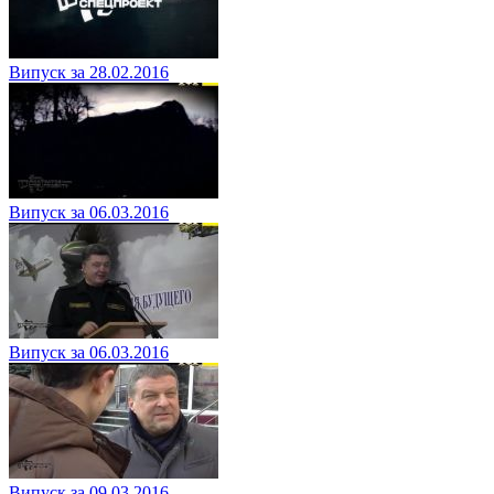
Випуск за 28.02.2016
Випуск за 06.03.2016
Випуск за 06.03.2016
Випуск за 09.03.2016