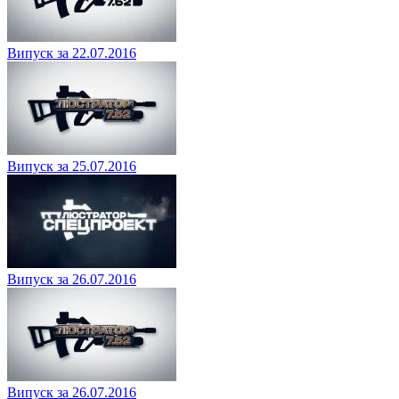
Випуск за 22.07.2016
Випуск за 25.07.2016
Випуск за 26.07.2016
Випуск за 26.07.2016