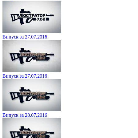
Випуск за 27.07.2016
Випуск за 27.07.2016
Випуск за 28.07.2016