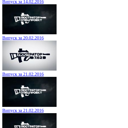
Випуск за 14.02.2016
Випуск за 20.02.2016
Випуск за 21.02.2016
Випуск за 21.02.2016