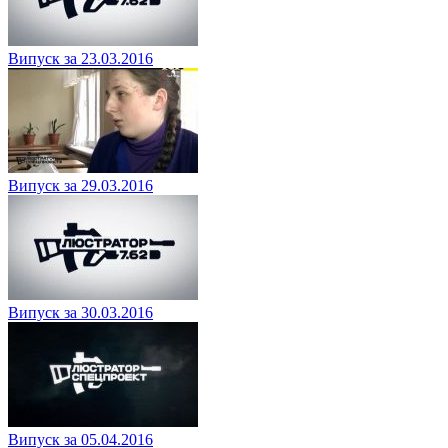
Випуск за 23.03.2016
Випуск за 29.03.2016
Випуск за 30.03.2016
Випуск за 05.04.2016