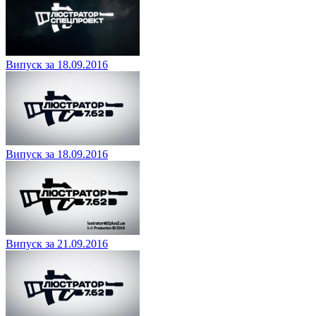
Випуск за 18.09.2016
Випуск за 18.09.2016
Випуск за 21.09.2016