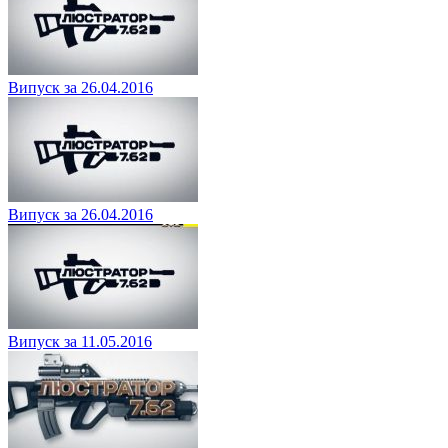
Випуск за 26.04.2016
Випуск за 26.04.2016
Випуск за 11.05.2016