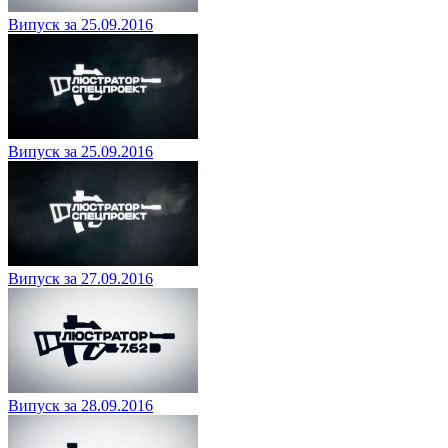
Випуск за 25.09.2016
Випуск за 25.09.2016
Випуск за 27.09.2016
Випуск за 28.09.2016