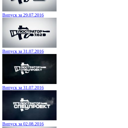
Випуск за 29.07.2016
Випуск за 31.07.2016
Випуск за 31.07.2016
Випуск за 02.08.2016