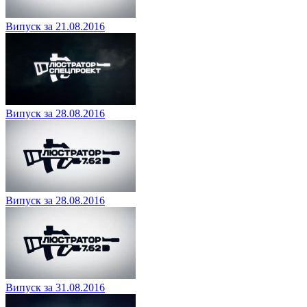
Випуск за 21.08.2016
Випуск за 28.08.2016
Випуск за 28.08.2016
Випуск за 31.08.2016