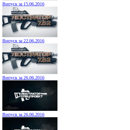
Випуск за 15.06.2016
Випуск за 22.06.2016
Випуск за 26.06.2016
Випуск за 26.06.2016