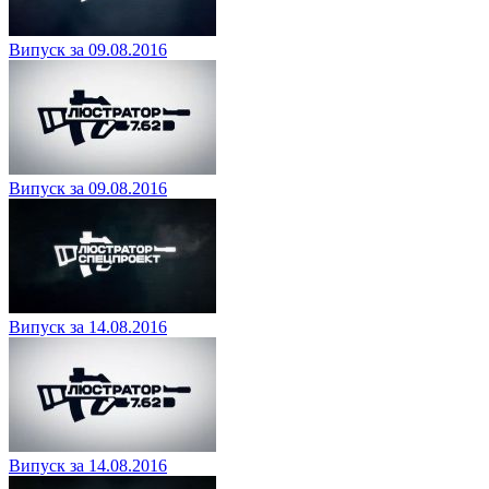
Випуск за 09.08.2016
Випуск за 09.08.2016
Випуск за 14.08.2016
Випуск за 14.08.2016