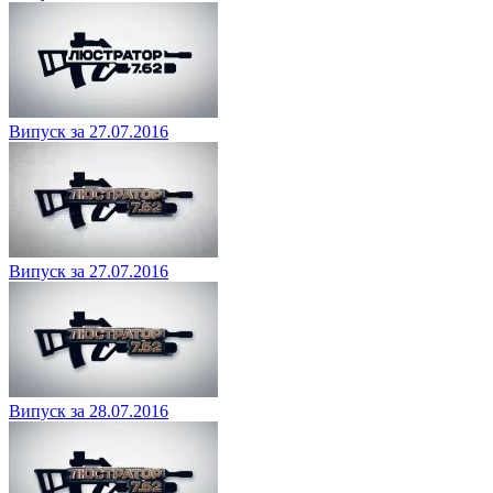
Випуск за 27.07.2016
Випуск за 27.07.2016
Випуск за 28.07.2016