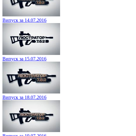
Випуск за 14.07.2016
Випуск за 15.07.2016
Випуск за 18.07.2016
Випуск за 19.07.2016