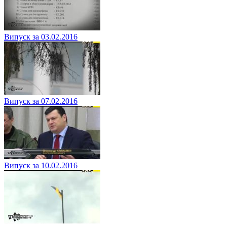
Випуск за 03.02.2016
Випуск за 07.02.2016
Випуск за 10.02.2016