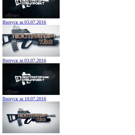
Випуск за 03.07.2016
Випуск за 03.07.2016
Випуск за 10.07.2016