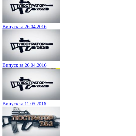
Випуск за 26.04.2016
Випуск за 26.04.2016
Випуск за 11.05.2016