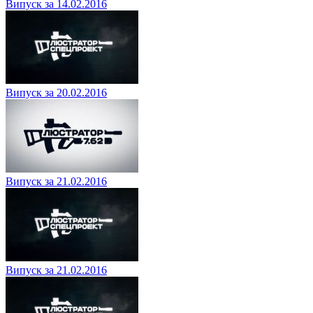
Випуск за 14.02.2016
Випуск за 20.02.2016
Випуск за 21.02.2016
Випуск за 21.02.2016