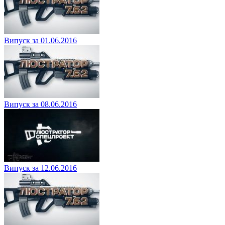
Випуск за 01.06.2016
Випуск за 08.06.2016
Випуск за 12.06.2016