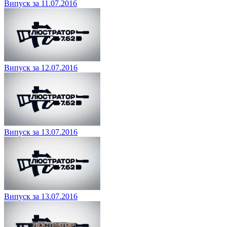
Випуск за 11.07.2016
Випуск за 12.07.2016
Випуск за 13.07.2016
Випуск за 13.07.2016