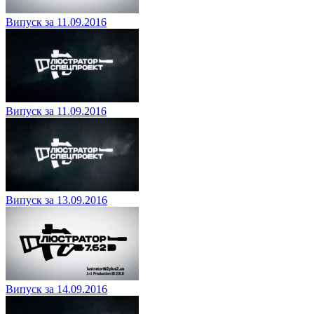
Випуск за 11.09.2016
Випуск за 11.09.2016
Випуск за 13.09.2016
Випуск за 14.09.2016