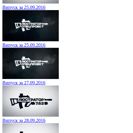
Випуск за 25.09.2016
Випуск за 25.09.2016
Випуск за 27.09.2016
Випуск за 28.09.2016