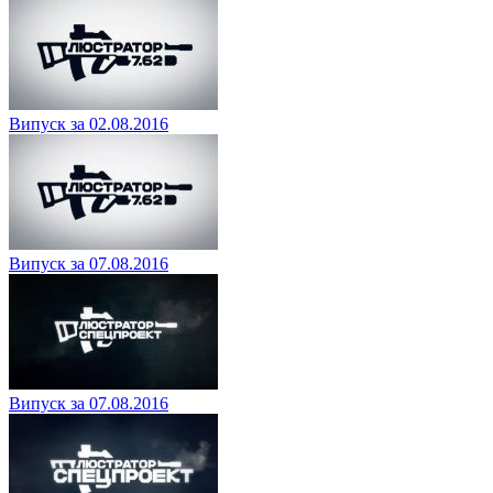
Випуск за 02.08.2016
Випуск за 07.08.2016
Випуск за 07.08.2016