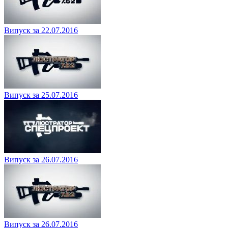
Випуск за 22.07.2016
Випуск за 25.07.2016
Випуск за 26.07.2016
Випуск за 26.07.2016