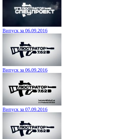
Випуск за 06.09.2016
Випуск за 06.09.2016
Випуск за 07.09.2016