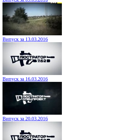
Випуск за 13.03.2016
Випуск за 16.03.2016
Випуск за 20.03.2016