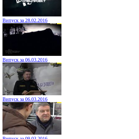
Випуск за 28.02.2016
Випуск за 06.03.2016
Випуск за 06.03.2016
Випуск за 09.03.2016