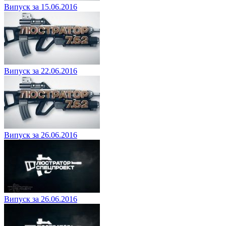
Випуск за 15.06.2016
Випуск за 22.06.2016
Випуск за 26.06.2016
Випуск за 26.06.2016