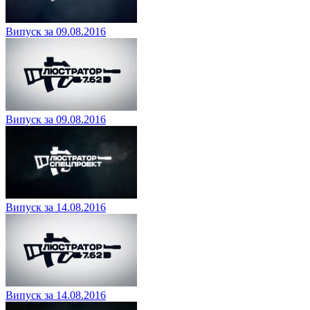
Випуск за 09.08.2016
Випуск за 09.08.2016
Випуск за 14.08.2016
Випуск за 14.08.2016