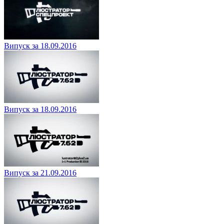
Випуск за 18.09.2016
Випуск за 18.09.2016
Випуск за 21.09.2016