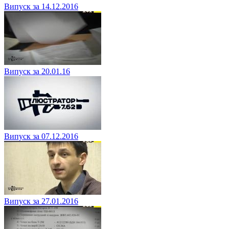
Випуск за 14.12.2016
Випуск за 20.01.16
Випуск за 07.12.2016
Випуск за 27.01.2016