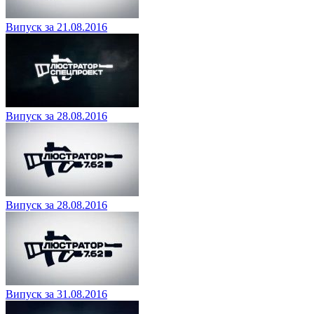
Випуск за 21.08.2016
Випуск за 28.08.2016
Випуск за 28.08.2016
Випуск за 31.08.2016