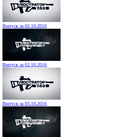
Випуск за 02.10.2016
Випуск за 02.10.2016
Випуск за 05.10.2016