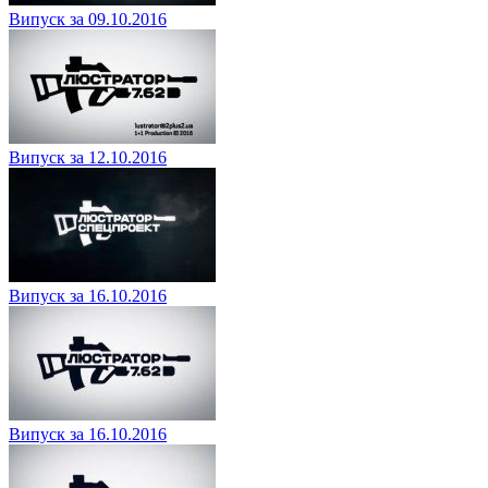
Випуск за 09.10.2016
Випуск за 12.10.2016
Випуск за 16.10.2016
Випуск за 16.10.2016