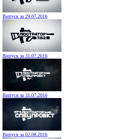
Випуск за 29.07.2016
Випуск за 31.07.2016
Випуск за 31.07.2016
Випуск за 02.08.2016