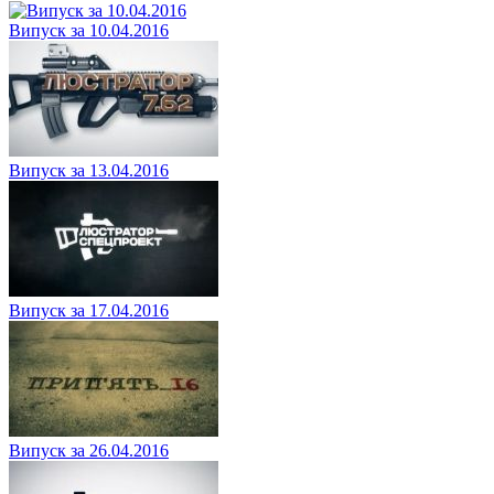
Випуск за 10.04.2016
Випуск за 13.04.2016
Випуск за 17.04.2016
Випуск за 26.04.2016