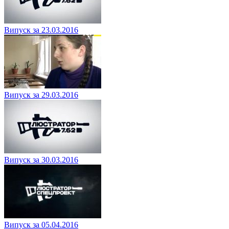
Випуск за 23.03.2016
Випуск за 29.03.2016
Випуск за 30.03.2016
Випуск за 05.04.2016