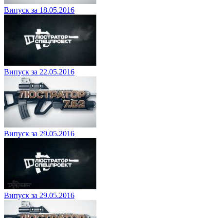
Випуск за 18.05.2016
Випуск за 22.05.2016
Випуск за 29.05.2016
Випуск за 29.05.2016