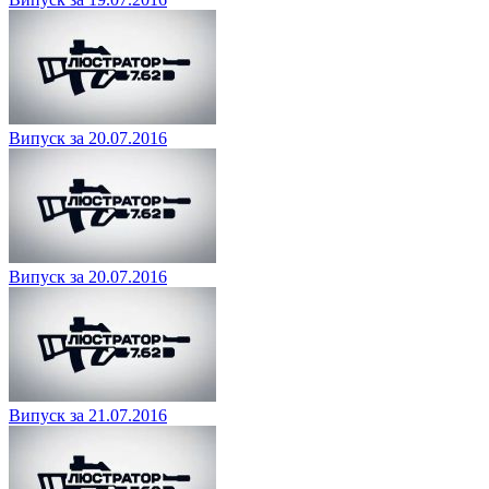
Випуск за 20.07.2016
Випуск за 20.07.2016
Випуск за 21.07.2016