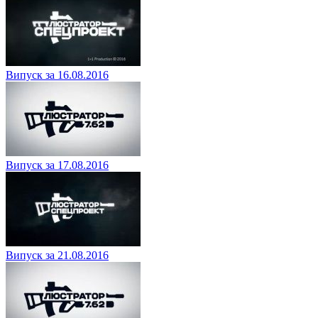
Випуск за 16.08.2016
Випуск за 17.08.2016
Випуск за 21.08.2016