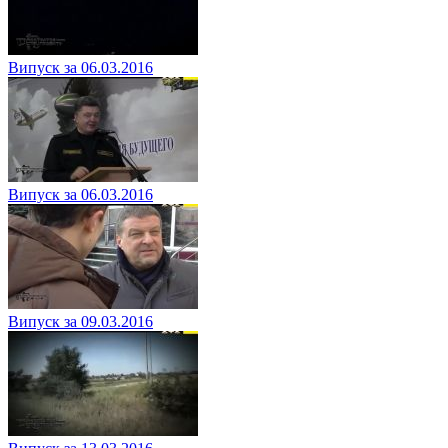
Випуск за 06.03.2016
Випуск за 06.03.2016
Випуск за 09.03.2016