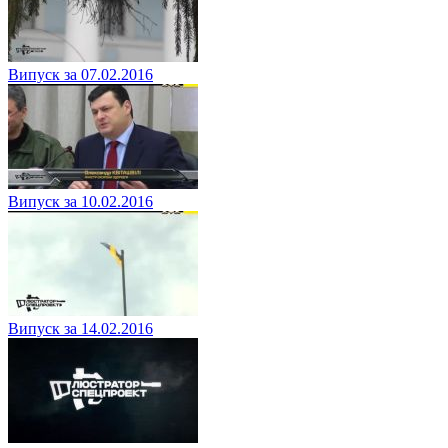
Випуск за 07.02.2016
Випуск за 10.02.2016
Випуск за 14.02.2016