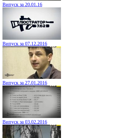
Випуск за 20.01.16
Випуск за 07.12.2016
Випуск за 27.01.2016
Випуск за 03.02.2016