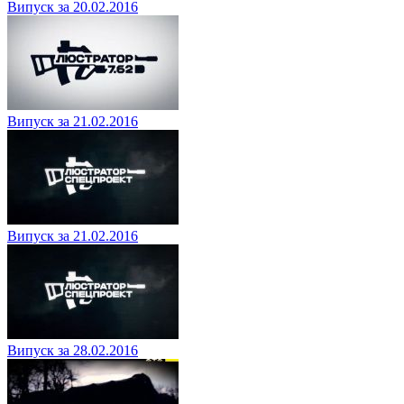
Випуск за 20.02.2016
Випуск за 21.02.2016
Випуск за 21.02.2016
Випуск за 28.02.2016