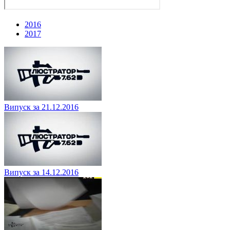
2016
2017
Випуск за 21.12.2016
Випуск за 14.12.2016