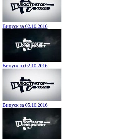
Випуск за 02.10.2016
Випуск за 02.10.2016
Випуск за 05.10.2016