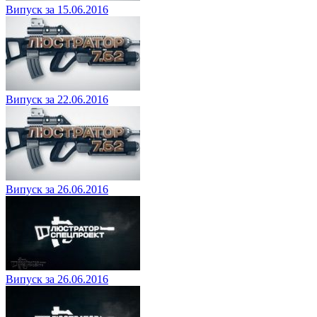
Випуск за 15.06.2016
Випуск за 22.06.2016
Випуск за 26.06.2016
Випуск за 26.06.2016