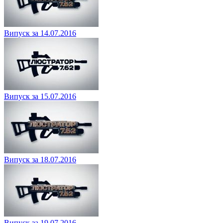
Випуск за 14.07.2016
Випуск за 15.07.2016
Випуск за 18.07.2016
Випуск за 19.07.2016