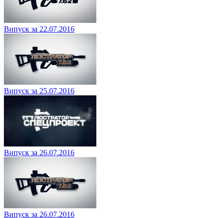
Випуск за 22.07.2016
Випуск за 25.07.2016
Випуск за 26.07.2016
Випуск за 26.07.2016