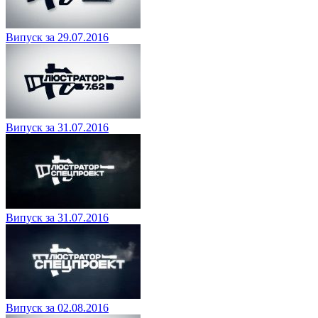
Випуск за 29.07.2016
Випуск за 31.07.2016
Випуск за 31.07.2016
Випуск за 02.08.2016