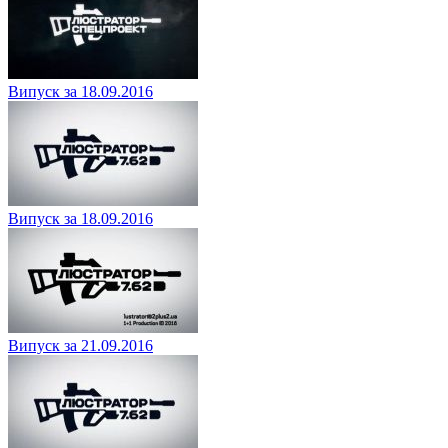
Випуск за 18.09.2016
Випуск за 18.09.2016
Випуск за 21.09.2016