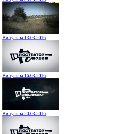
Випуск за 13.03.2016
Випуск за 16.03.2016
Випуск за 20.03.2016