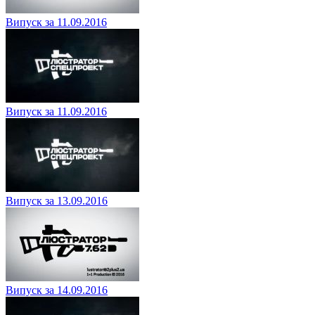
Випуск за 11.09.2016
Випуск за 11.09.2016
Випуск за 13.09.2016
Випуск за 14.09.2016