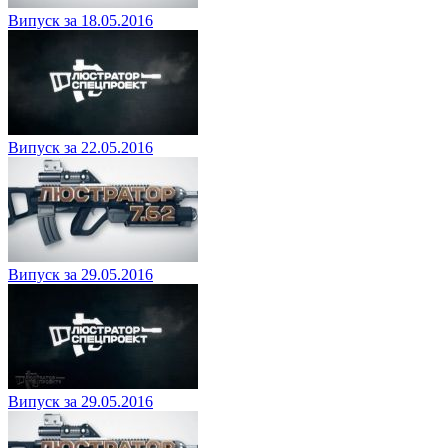
Випуск за 18.05.2016
Випуск за 22.05.2016
Випуск за 29.05.2016
Випуск за 29.05.2016