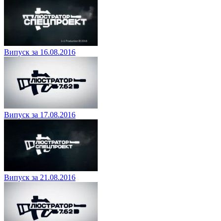
Випуск за 16.08.2016
Випуск за 17.08.2016
Випуск за 21.08.2016