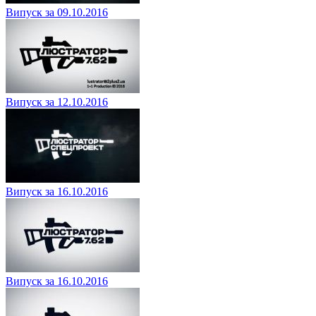
Випуск за 09.10.2016
Випуск за 12.10.2016
Випуск за 16.10.2016
Випуск за 16.10.2016