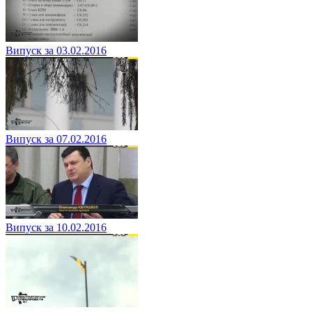
Випуск за 03.02.2016
Випуск за 07.02.2016
Випуск за 10.02.2016