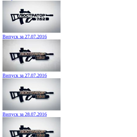
Випуск за 27.07.2016
Випуск за 27.07.2016
Випуск за 28.07.2016