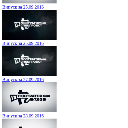
Випуск за 25.09.2016
Випуск за 25.09.2016
Випуск за 27.09.2016
Випуск за 28.09.2016