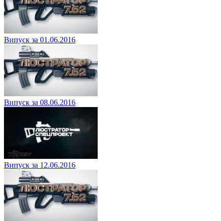
Випуск за 01.06.2016
Випуск за 08.06.2016
Випуск за 12.06.2016