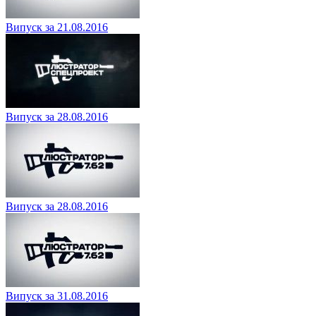
Випуск за 21.08.2016
Випуск за 28.08.2016
Випуск за 28.08.2016
Випуск за 31.08.2016