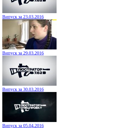
Випуск за 23.03.2016
Випуск за 29.03.2016
Випуск за 30.03.2016
Випуск за 05.04.2016