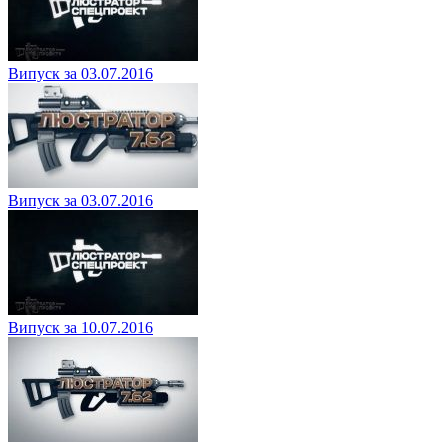
Випуск за 03.07.2016
Випуск за 03.07.2016
Випуск за 10.07.2016