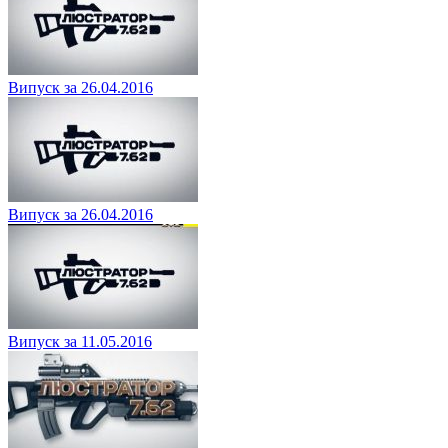
Випуск за 26.04.2016
Випуск за 26.04.2016
Випуск за 11.05.2016