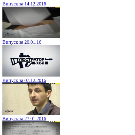
Випуск за 14.12.2016
Випуск за 20.01.16
Випуск за 07.12.2016
Випуск за 27.01.2016