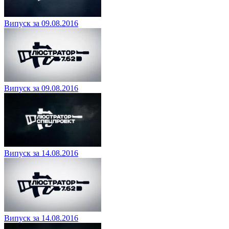
Випуск за 09.08.2016
Випуск за 09.08.2016
Випуск за 14.08.2016
Випуск за 14.08.2016