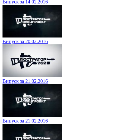
Випуск за 14.02.2016
Випуск за 20.02.2016
Випуск за 21.02.2016
Випуск за 21.02.2016