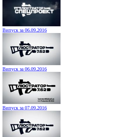
Випуск за 06.09.2016
Випуск за 06.09.2016
Випуск за 07.09.2016