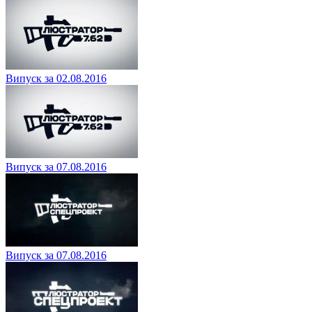
Випуск за 02.08.2016
Випуск за 07.08.2016
Випуск за 07.08.2016