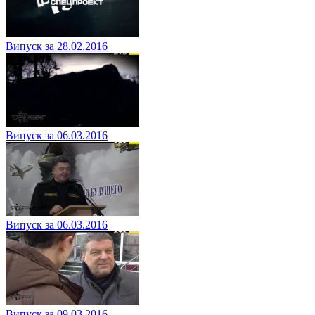
Випуск за 28.02.2016
Випуск за 06.03.2016
Випуск за 06.03.2016
Випуск за 09.03.2016