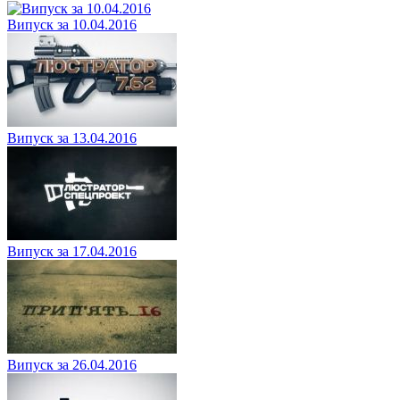
Випуск за 10.04.2016
Випуск за 13.04.2016
Випуск за 17.04.2016
Випуск за 26.04.2016