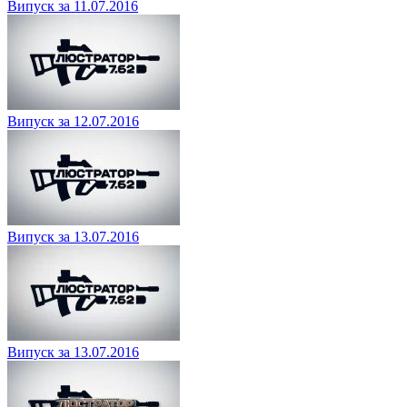
Випуск за 11.07.2016
Випуск за 12.07.2016
Випуск за 13.07.2016
Випуск за 13.07.2016