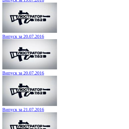
Випуск за 20.07.2016
Випуск за 20.07.2016
Випуск за 21.07.2016