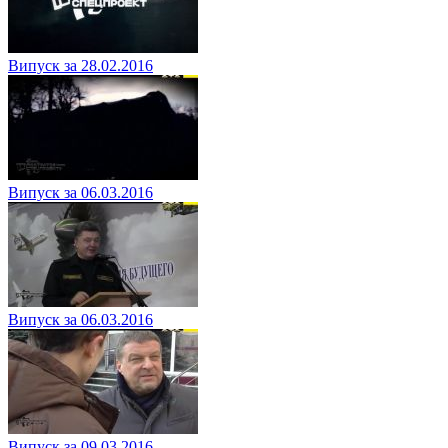
Випуск за 28.02.2016
Випуск за 06.03.2016
Випуск за 06.03.2016
Випуск за 09.03.2016