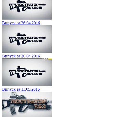
Випуск за 26.04.2016
Випуск за 26.04.2016
Випуск за 11.05.2016