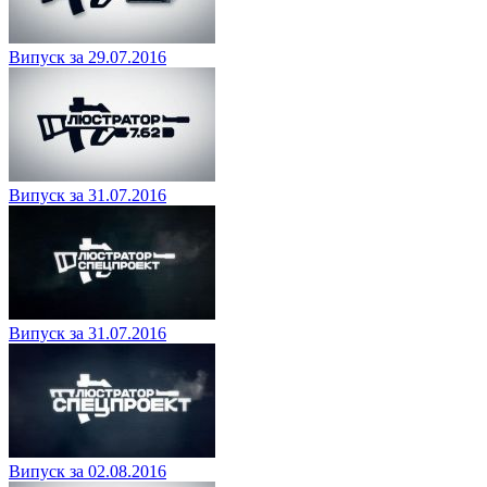
Випуск за 29.07.2016
Випуск за 31.07.2016
Випуск за 31.07.2016
Випуск за 02.08.2016