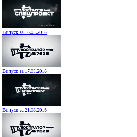
Випуск за 16.08.2016
Випуск за 17.08.2016
Випуск за 21.08.2016