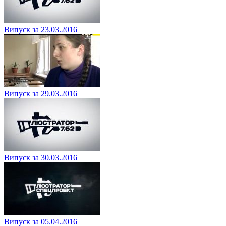
Випуск за 23.03.2016
Випуск за 29.03.2016
Випуск за 30.03.2016
Випуск за 05.04.2016