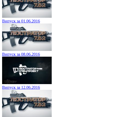
Випуск за 01.06.2016
Випуск за 08.06.2016
Випуск за 12.06.2016