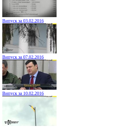
Випуск за 03.02.2016
Випуск за 07.02.2016
Випуск за 10.02.2016