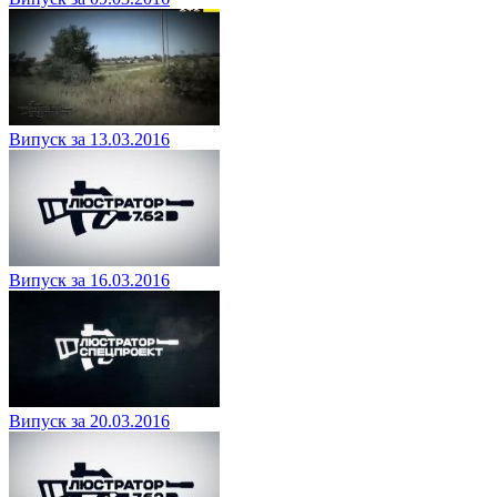
Випуск за 13.03.2016
Випуск за 16.03.2016
Випуск за 20.03.2016