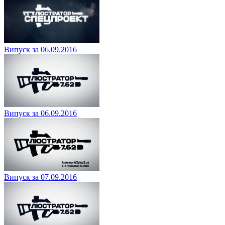
Випуск за 06.09.2016
Випуск за 06.09.2016
Випуск за 07.09.2016