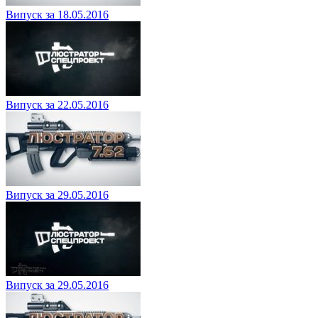
Випуск за 18.05.2016
Випуск за 22.05.2016
Випуск за 29.05.2016
Випуск за 29.05.2016