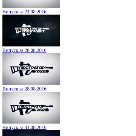
Випуск за 21.08.2016
Випуск за 28.08.2016
Випуск за 28.08.2016
Випуск за 31.08.2016