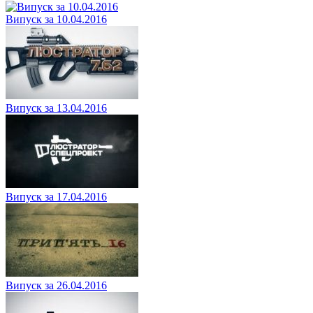
Випуск за 10.04.2016
Випуск за 13.04.2016
Випуск за 17.04.2016
Випуск за 26.04.2016