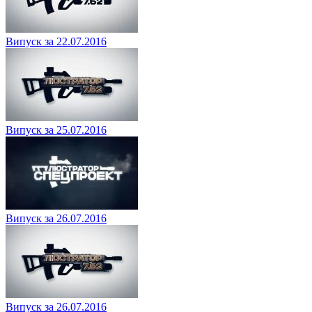
Випуск за 22.07.2016
Випуск за 25.07.2016
Випуск за 26.07.2016
Випуск за 26.07.2016