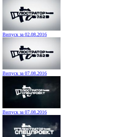
Випуск за 02.08.2016
Випуск за 07.08.2016
Випуск за 07.08.2016