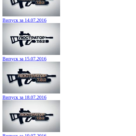
Випуск за 14.07.2016
Випуск за 15.07.2016
Випуск за 18.07.2016
Випуск за 19.07.2016