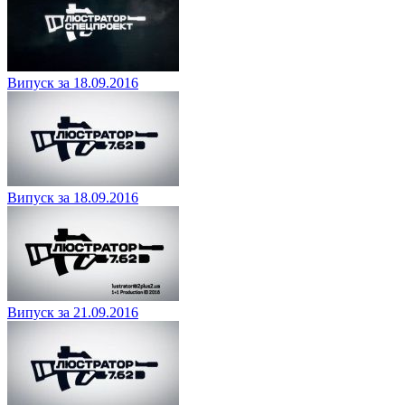
Випуск за 18.09.2016
Випуск за 18.09.2016
Випуск за 21.09.2016