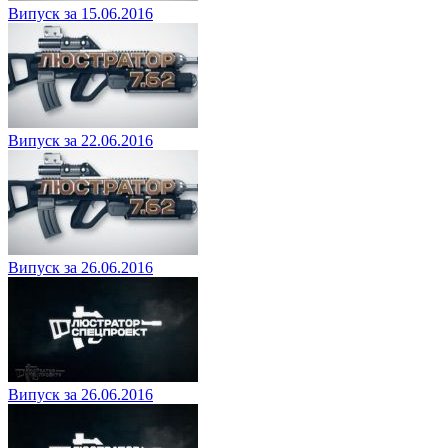
Випуск за 15.06.2016
Випуск за 22.06.2016
Випуск за 26.06.2016
Випуск за 26.06.2016