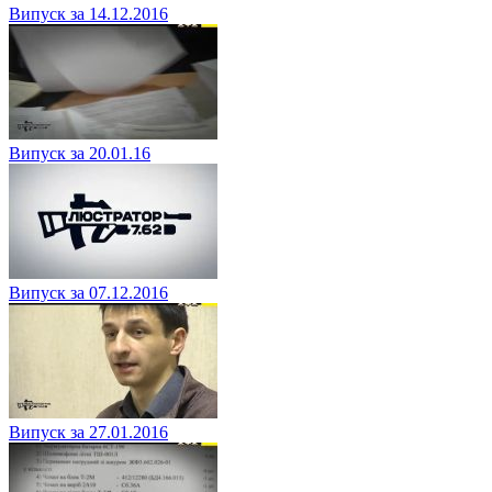
Випуск за 14.12.2016
Випуск за 20.01.16
Випуск за 07.12.2016
Випуск за 27.01.2016