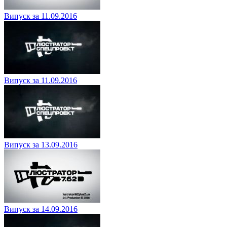
Випуск за 11.09.2016
Випуск за 11.09.2016
Випуск за 13.09.2016
Випуск за 14.09.2016