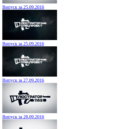
Випуск за 25.09.2016
Випуск за 25.09.2016
Випуск за 27.09.2016
Випуск за 28.09.2016