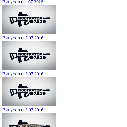
Випуск за 11.07.2016
Випуск за 12.07.2016
Випуск за 13.07.2016
Випуск за 13.07.2016