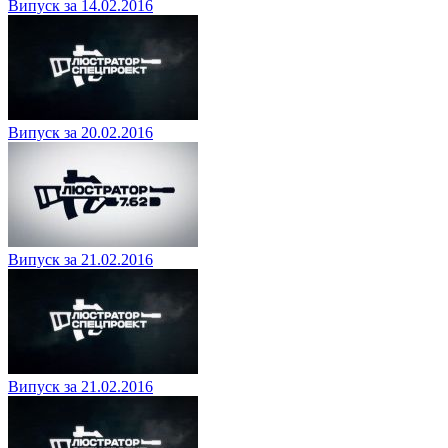
Випуск за 14.02.2016
Випуск за 20.02.2016
Випуск за 21.02.2016
Випуск за 21.02.2016