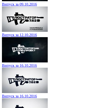
Випуск за 09.10.2016
Випуск за 12.10.2016
Випуск за 16.10.2016
Випуск за 16.10.2016