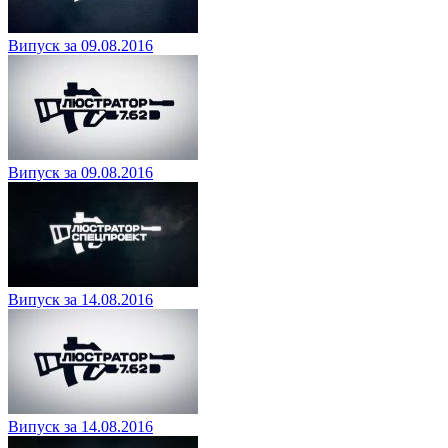
Випуск за 09.08.2016
Випуск за 09.08.2016
Випуск за 14.08.2016
Випуск за 14.08.2016