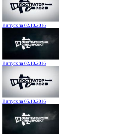
Випуск за 02.10.2016
Випуск за 02.10.2016
Випуск за 05.10.2016