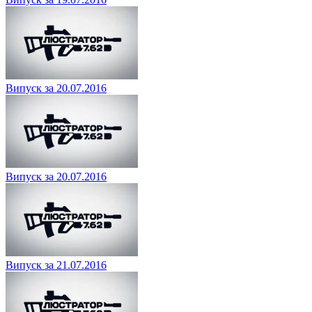
Випуск за 20.07.2016
Випуск за 20.07.2016
Випуск за 21.07.2016