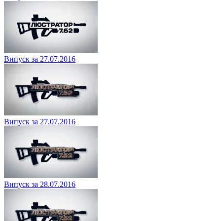
Випуск за 27.07.2016
Випуск за 27.07.2016
Випуск за 28.07.2016