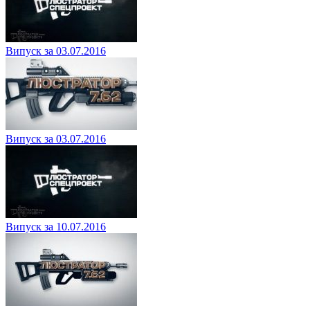
Випуск за 03.07.2016
Випуск за 03.07.2016
Випуск за 10.07.2016