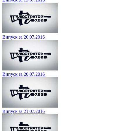
Випуск за 20.07.2016
Випуск за 20.07.2016
Випуск за 21.07.2016