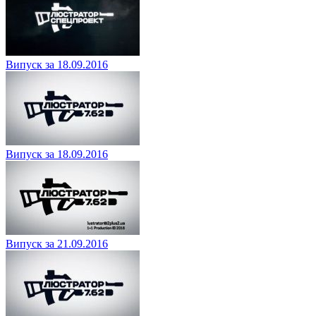
Випуск за 18.09.2016
Випуск за 18.09.2016
Випуск за 21.09.2016