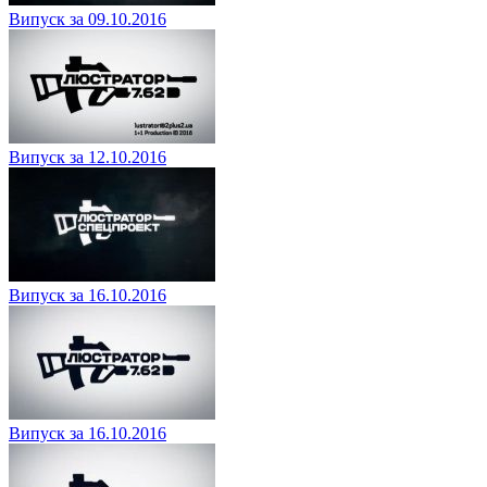
Випуск за 09.10.2016
Випуск за 12.10.2016
Випуск за 16.10.2016
Випуск за 16.10.2016