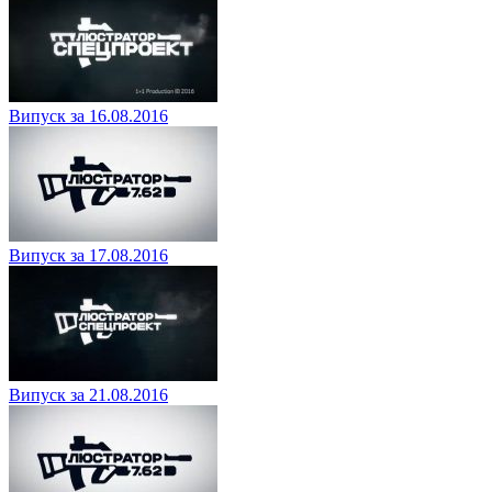
Випуск за 16.08.2016
Випуск за 17.08.2016
Випуск за 21.08.2016