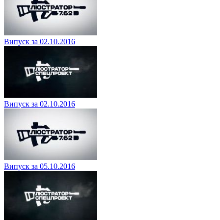
Випуск за 02.10.2016
Випуск за 02.10.2016
Випуск за 05.10.2016