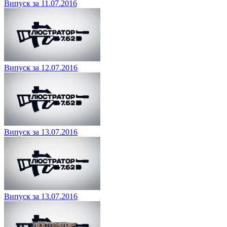
Випуск за 11.07.2016
Випуск за 12.07.2016
Випуск за 13.07.2016
Випуск за 13.07.2016