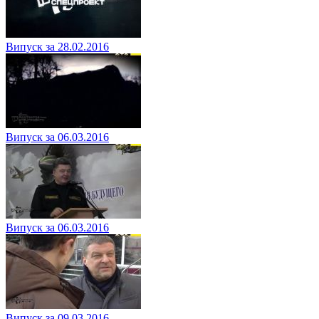
Випуск за 28.02.2016
Випуск за 06.03.2016
Випуск за 06.03.2016
Випуск за 09.03.2016