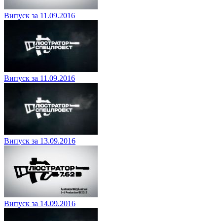
Випуск за 11.09.2016
Випуск за 11.09.2016
Випуск за 13.09.2016
Випуск за 14.09.2016