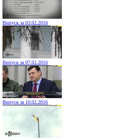
Випуск за 03.02.2016
Випуск за 07.02.2016
Випуск за 10.02.2016