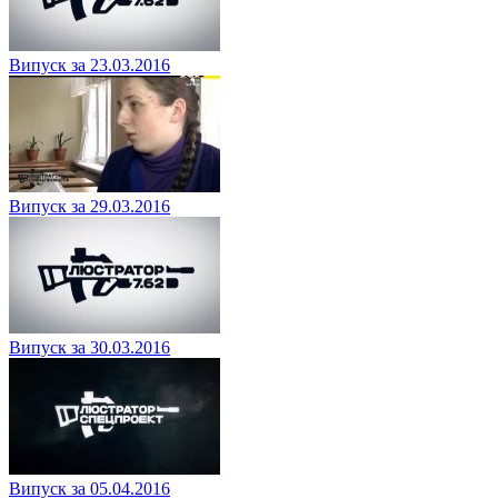
Випуск за 23.03.2016
Випуск за 29.03.2016
Випуск за 30.03.2016
Випуск за 05.04.2016