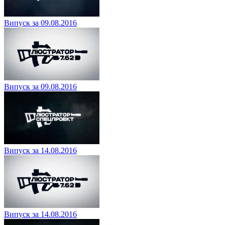
Випуск за 09.08.2016
Випуск за 09.08.2016
Випуск за 14.08.2016
Випуск за 14.08.2016