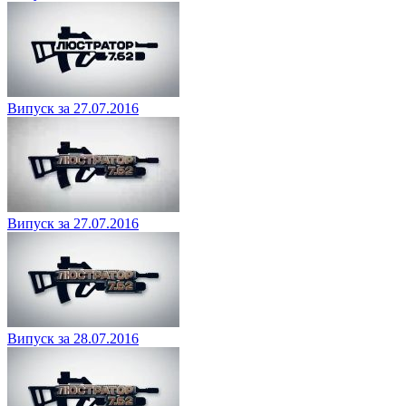
Випуск за 27.07.2016
Випуск за 27.07.2016
Випуск за 28.07.2016