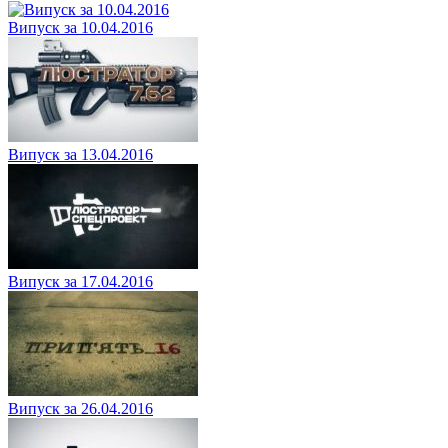
Випуск за 10.04.2016
Випуск за 13.04.2016
Випуск за 17.04.2016
Випуск за 26.04.2016