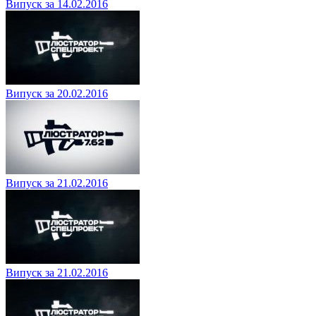
Випуск за 14.02.2016
Випуск за 20.02.2016
Випуск за 21.02.2016
Випуск за 21.02.2016