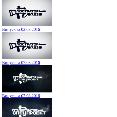
Випуск за 02.08.2016
Випуск за 07.08.2016
Випуск за 07.08.2016