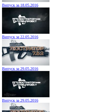
Випуск за 18.05.2016
Випуск за 22.05.2016
Випуск за 29.05.2016
Випуск за 29.05.2016