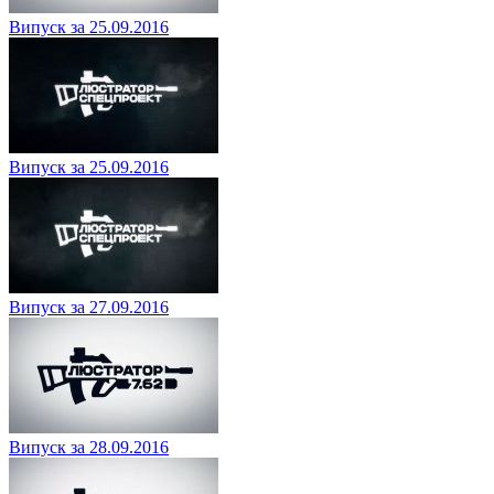
Випуск за 25.09.2016
Випуск за 25.09.2016
Випуск за 27.09.2016
Випуск за 28.09.2016