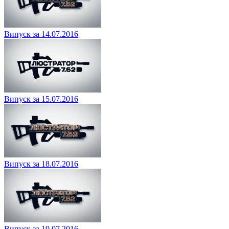
Випуск за 14.07.2016
Випуск за 15.07.2016
Випуск за 18.07.2016
Випуск за 19.07.2016