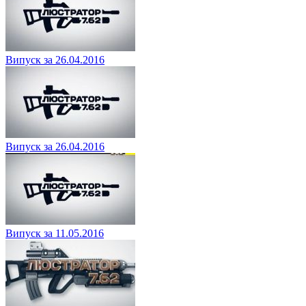
Випуск за 26.04.2016
Випуск за 26.04.2016
Випуск за 11.05.2016