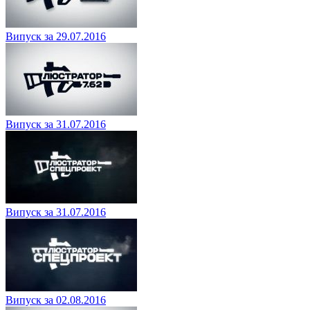
Випуск за 29.07.2016
Випуск за 31.07.2016
Випуск за 31.07.2016
Випуск за 02.08.2016