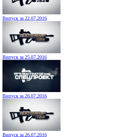
Випуск за 22.07.2016
Випуск за 25.07.2016
Випуск за 26.07.2016
Випуск за 26.07.2016