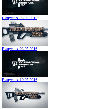
Випуск за 03.07.2016
Випуск за 03.07.2016
Випуск за 10.07.2016