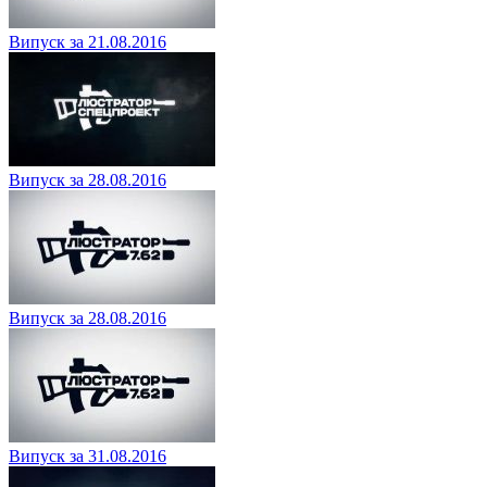
Випуск за 21.08.2016
Випуск за 28.08.2016
Випуск за 28.08.2016
Випуск за 31.08.2016