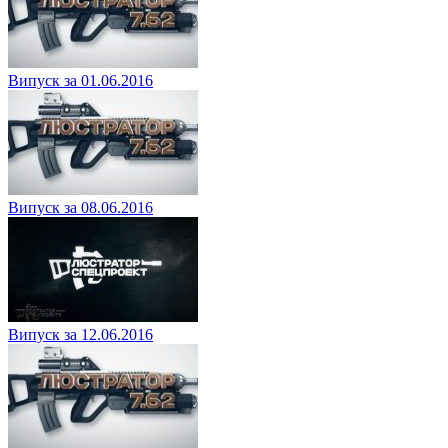
Випуск за 01.06.2016
Випуск за 08.06.2016
Випуск за 12.06.2016