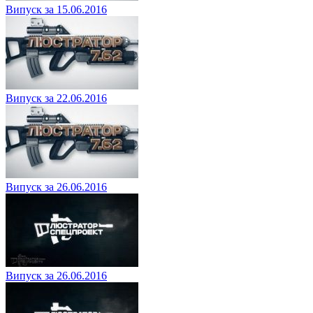
Випуск за 15.06.2016
Випуск за 22.06.2016
Випуск за 26.06.2016
Випуск за 26.06.2016