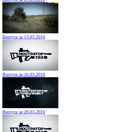
Випуск за 13.03.2016
Випуск за 16.03.2016
Випуск за 20.03.2016