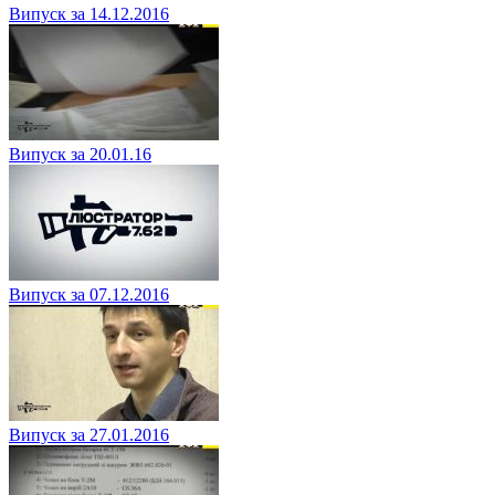
Випуск за 14.12.2016
Випуск за 20.01.16
Випуск за 07.12.2016
Випуск за 27.01.2016