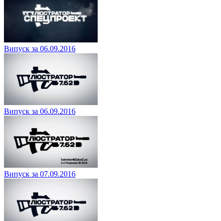
Випуск за 06.09.2016
Випуск за 06.09.2016
Випуск за 07.09.2016