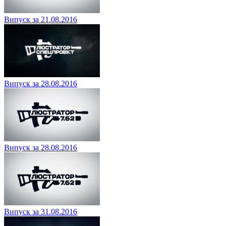
Випуск за 21.08.2016
Випуск за 28.08.2016
Випуск за 28.08.2016
Випуск за 31.08.2016