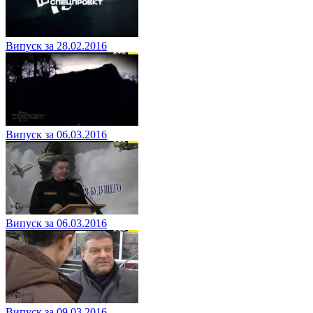
Випуск за 28.02.2016
Випуск за 06.03.2016
Випуск за 06.03.2016
Випуск за 09.03.2016