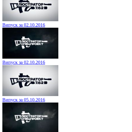
Випуск за 02.10.2016
Випуск за 02.10.2016
Випуск за 05.10.2016