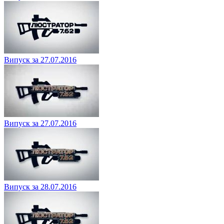
Випуск за 27.07.2016
Випуск за 27.07.2016
Випуск за 28.07.2016