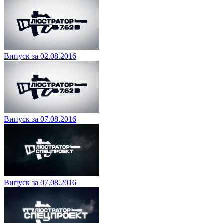
Випуск за 02.08.2016
Випуск за 07.08.2016
Випуск за 07.08.2016