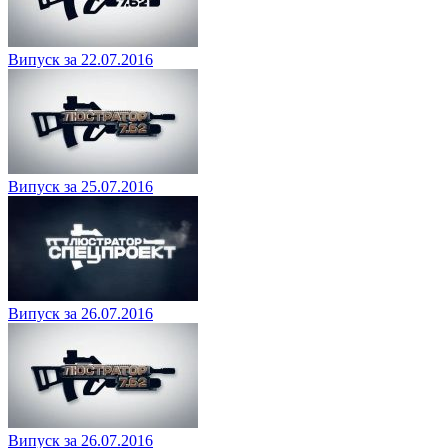
Випуск за 22.07.2016
Випуск за 25.07.2016
Випуск за 26.07.2016
Випуск за 26.07.2016