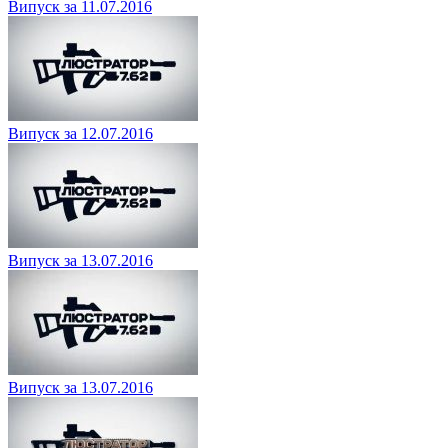
Випуск за 11.07.2016
Випуск за 12.07.2016
Випуск за 13.07.2016
Випуск за 13.07.2016