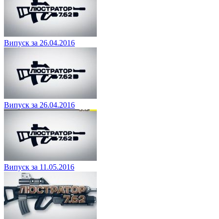
Випуск за 26.04.2016
Випуск за 26.04.2016
Випуск за 11.05.2016