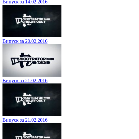
Випуск за 14.02.2016
Випуск за 20.02.2016
Випуск за 21.02.2016
Випуск за 21.02.2016