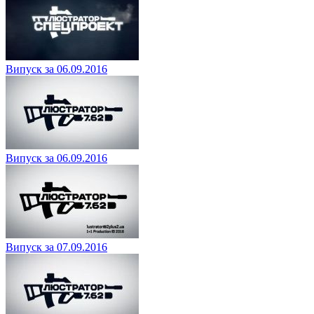
Випуск за 06.09.2016
Випуск за 06.09.2016
Випуск за 07.09.2016