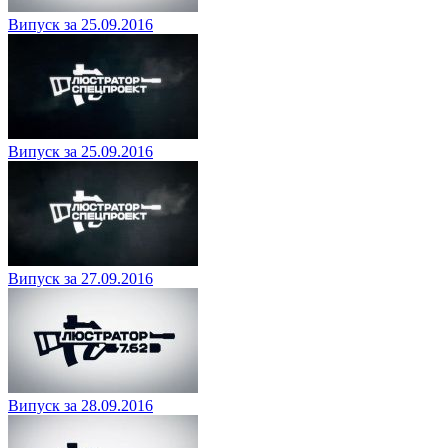
Випуск за 25.09.2016
Випуск за 25.09.2016
Випуск за 27.09.2016
Випуск за 28.09.2016