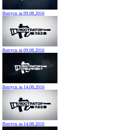
Випуск за 09.08.2016
Випуск за 09.08.2016
Випуск за 14.08.2016
Випуск за 14.08.2016