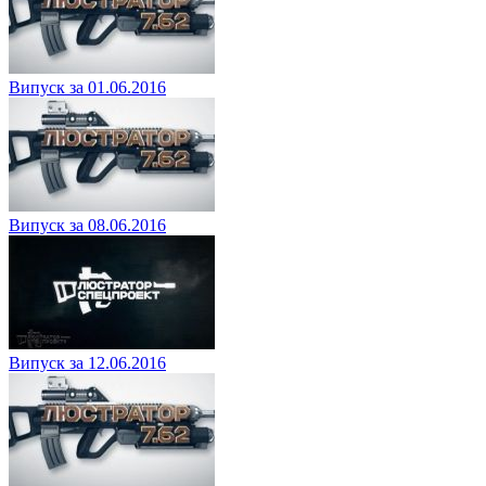
Випуск за 01.06.2016
Випуск за 08.06.2016
Випуск за 12.06.2016