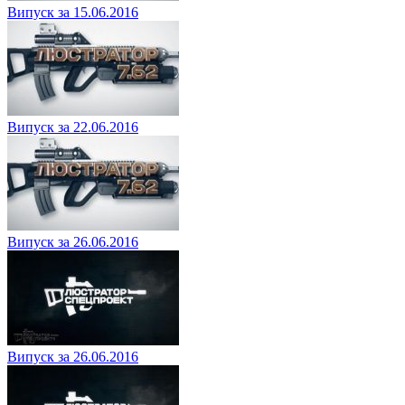
Випуск за 15.06.2016
Випуск за 22.06.2016
Випуск за 26.06.2016
Випуск за 26.06.2016