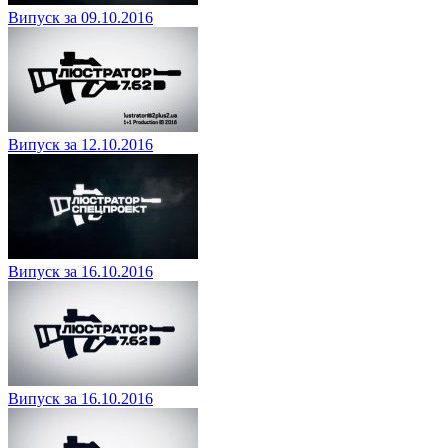
Випуск за 09.10.2016
Випуск за 12.10.2016
Випуск за 16.10.2016
Випуск за 16.10.2016