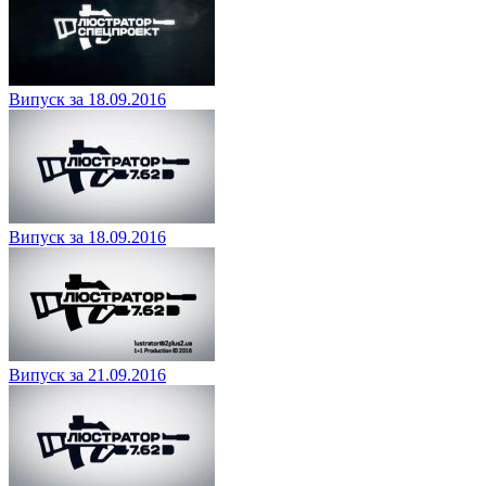
Випуск за 18.09.2016
Випуск за 18.09.2016
Випуск за 21.09.2016