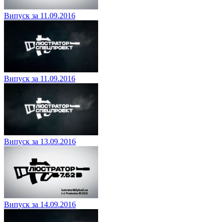
Випуск за 11.09.2016
Випуск за 11.09.2016
Випуск за 13.09.2016
Випуск за 14.09.2016