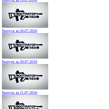
Випуск за 20.07.2016
Випуск за 20.07.2016
Випуск за 21.07.2016