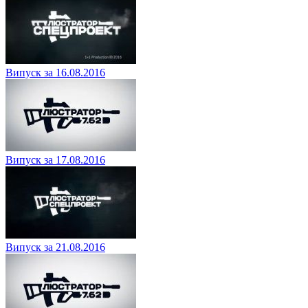
Випуск за 16.08.2016
Випуск за 17.08.2016
Випуск за 21.08.2016