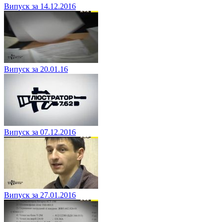
Випуск за 14.12.2016
Випуск за 20.01.16
Випуск за 07.12.2016
Випуск за 27.01.2016