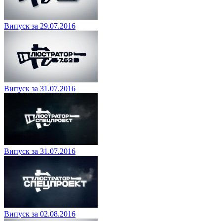
Випуск за 29.07.2016
Випуск за 31.07.2016
Випуск за 31.07.2016
Випуск за 02.08.2016