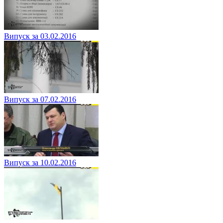
Випуск за 03.02.2016
Випуск за 07.02.2016
Випуск за 10.02.2016