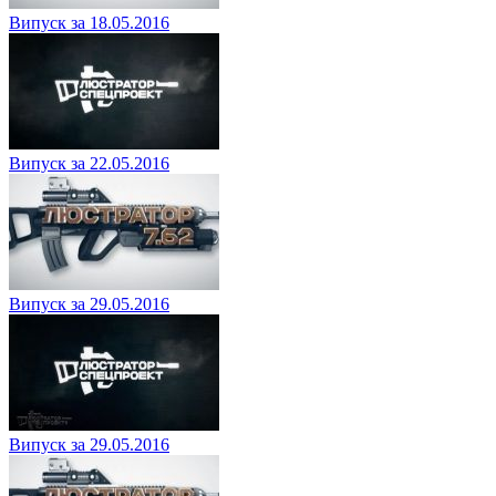
Випуск за 18.05.2016
Випуск за 22.05.2016
Випуск за 29.05.2016
Випуск за 29.05.2016