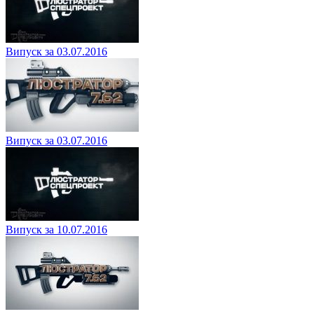
Випуск за 03.07.2016
Випуск за 03.07.2016
Випуск за 10.07.2016