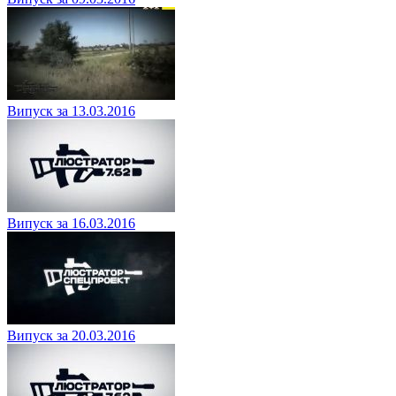
Випуск за 13.03.2016
Випуск за 16.03.2016
Випуск за 20.03.2016