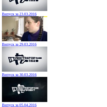
Випуск за 23.03.2016
Випуск за 29.03.2016
Випуск за 30.03.2016
Випуск за 05.04.2016