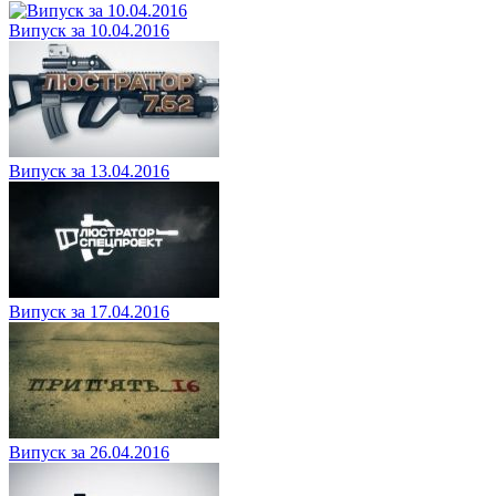
Випуск за 10.04.2016
Випуск за 13.04.2016
Випуск за 17.04.2016
Випуск за 26.04.2016