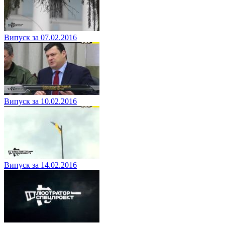
Випуск за 07.02.2016
Випуск за 10.02.2016
Випуск за 14.02.2016