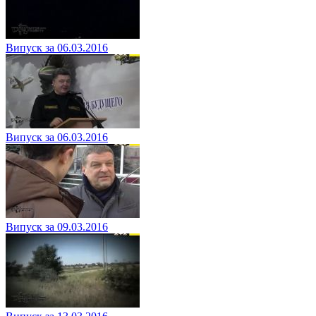
Випуск за 06.03.2016
Випуск за 06.03.2016
Випуск за 09.03.2016