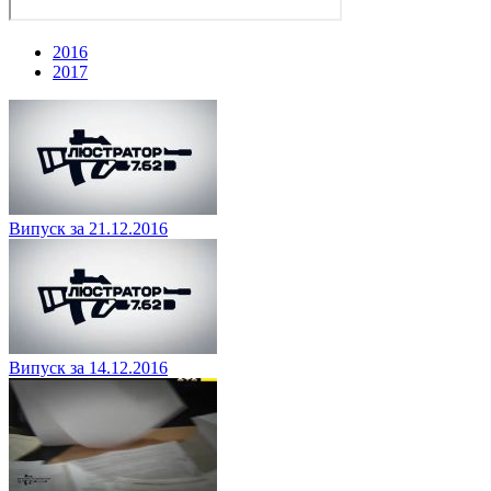
2016
2017
Випуск за 21.12.2016
Випуск за 14.12.2016