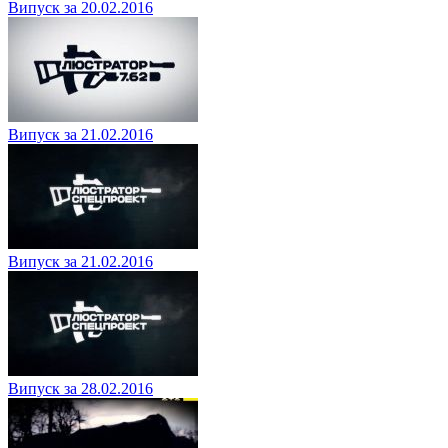
Випуск за 20.02.2016
Випуск за 21.02.2016
Випуск за 21.02.2016
Випуск за 28.02.2016