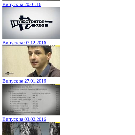
Випуск за 20.01.16
Випуск за 07.12.2016
Випуск за 27.01.2016
Випуск за 03.02.2016