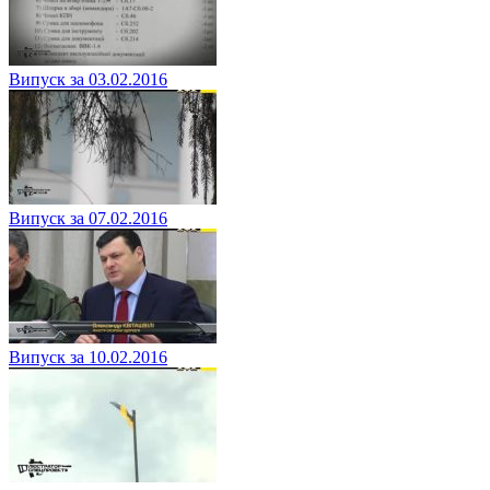
Випуск за 03.02.2016
Випуск за 07.02.2016
Випуск за 10.02.2016