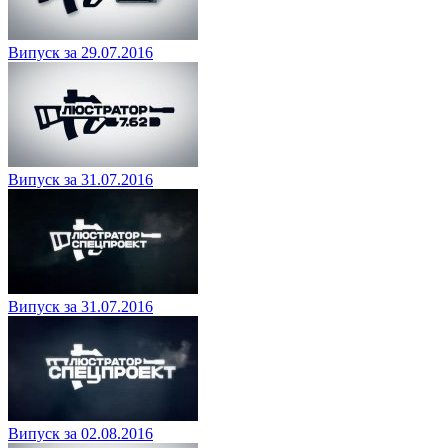
Випуск за 29.07.2016
Випуск за 31.07.2016
Випуск за 31.07.2016
Випуск за 02.08.2016