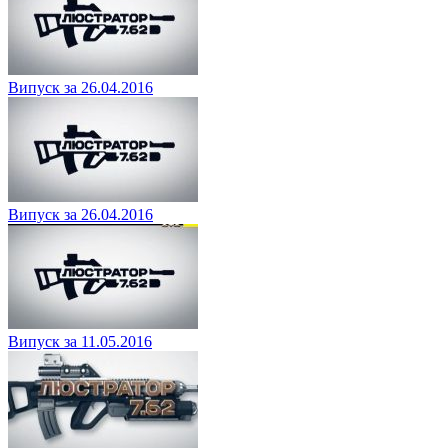
Випуск за 26.04.2016
Випуск за 26.04.2016
Випуск за 11.05.2016