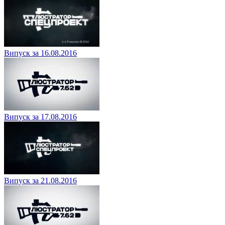
Випуск за 16.08.2016
Випуск за 17.08.2016
Випуск за 21.08.2016