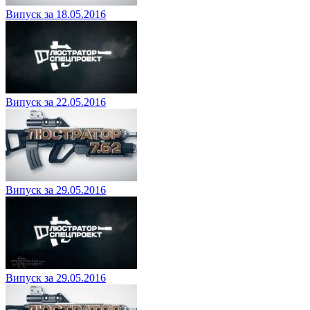
Випуск за 18.05.2016
Випуск за 22.05.2016
Випуск за 29.05.2016
Випуск за 29.05.2016