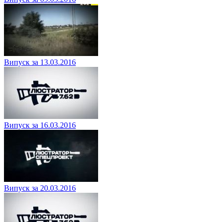
Випуск за 13.03.2016
Випуск за 16.03.2016
Випуск за 20.03.2016