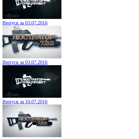
Випуск за 03.07.2016
Випуск за 03.07.2016
Випуск за 10.07.2016