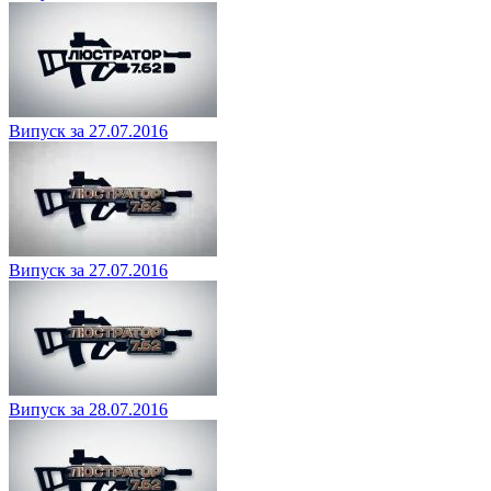
Випуск за 27.07.2016
Випуск за 27.07.2016
Випуск за 28.07.2016