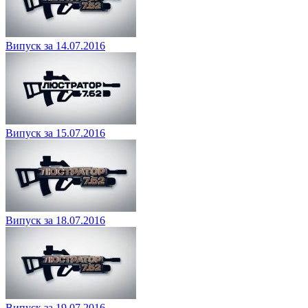
Випуск за 14.07.2016
Випуск за 15.07.2016
Випуск за 18.07.2016
Випуск за 19.07.2016