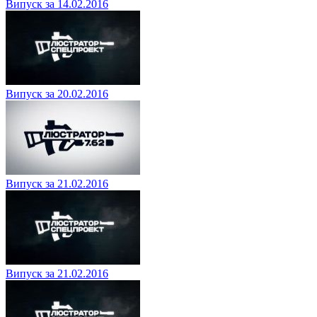
Випуск за 14.02.2016
Випуск за 20.02.2016
Випуск за 21.02.2016
Випуск за 21.02.2016