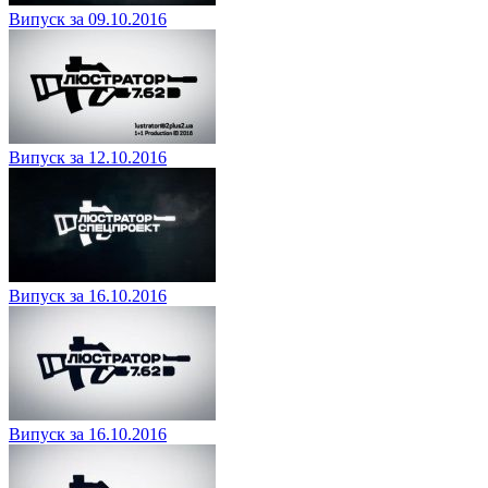
Випуск за 09.10.2016
Випуск за 12.10.2016
Випуск за 16.10.2016
Випуск за 16.10.2016