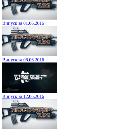
Випуск за 01.06.2016
Випуск за 08.06.2016
Випуск за 12.06.2016