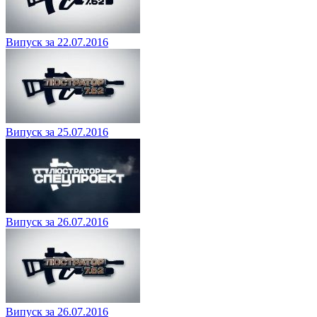
Випуск за 22.07.2016
Випуск за 25.07.2016
Випуск за 26.07.2016
Випуск за 26.07.2016