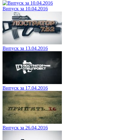
Випуск за 10.04.2016
Випуск за 13.04.2016
Випуск за 17.04.2016
Випуск за 26.04.2016