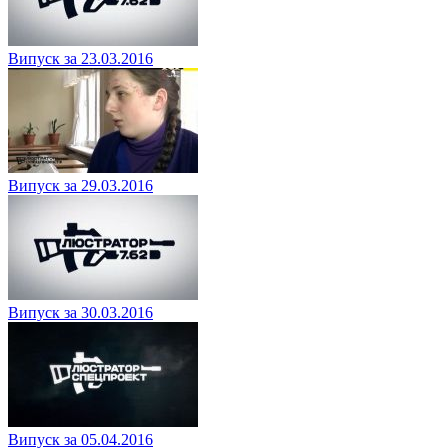
Випуск за 23.03.2016
Випуск за 29.03.2016
Випуск за 30.03.2016
Випуск за 05.04.2016