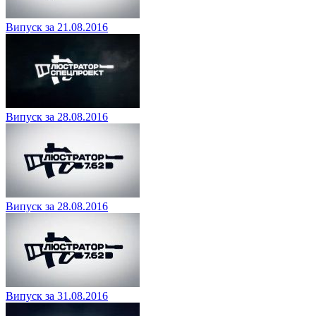
Випуск за 21.08.2016
Випуск за 28.08.2016
Випуск за 28.08.2016
Випуск за 31.08.2016