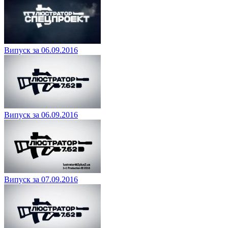
Випуск за 06.09.2016
Випуск за 06.09.2016
Випуск за 07.09.2016