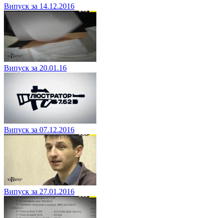
Випуск за 14.12.2016
Випуск за 20.01.16
Випуск за 07.12.2016
Випуск за 27.01.2016