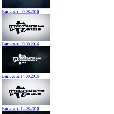
Випуск за 09.08.2016
Випуск за 09.08.2016
Випуск за 14.08.2016
Випуск за 14.08.2016