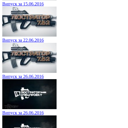
Випуск за 15.06.2016
Випуск за 22.06.2016
Випуск за 26.06.2016
Випуск за 26.06.2016