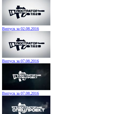
Випуск за 02.08.2016
Випуск за 07.08.2016
Випуск за 07.08.2016