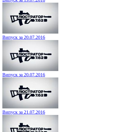
Випуск за 20.07.2016
Випуск за 20.07.2016
Випуск за 21.07.2016