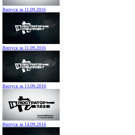
Випуск за 11.09.2016
Випуск за 11.09.2016
Випуск за 13.09.2016
Випуск за 14.09.2016