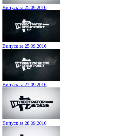
Випуск за 25.09.2016
Випуск за 25.09.2016
Випуск за 27.09.2016
Випуск за 28.09.2016