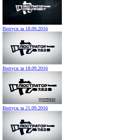
Випуск за 18.09.2016
Випуск за 18.09.2016
Випуск за 21.09.2016