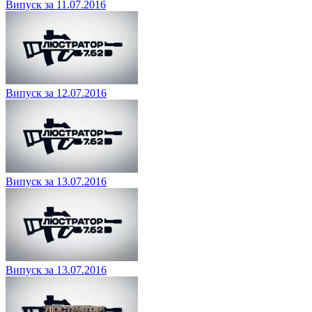
Випуск за 11.07.2016
Випуск за 12.07.2016
Випуск за 13.07.2016
Випуск за 13.07.2016