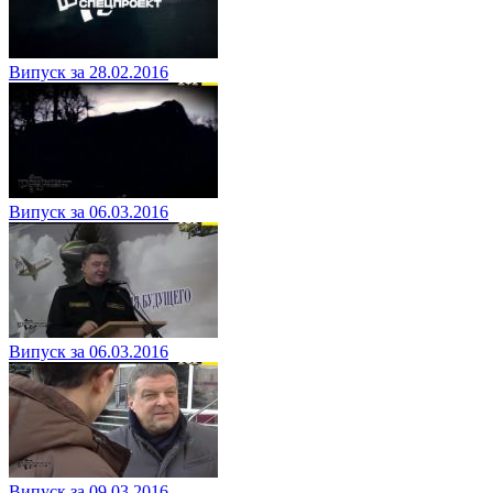
Випуск за 28.02.2016
Випуск за 06.03.2016
Випуск за 06.03.2016
Випуск за 09.03.2016