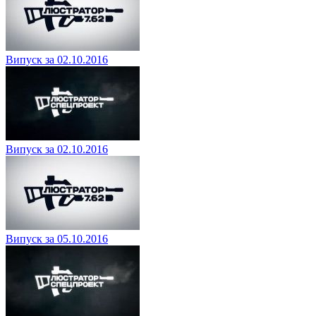
Випуск за 02.10.2016
Випуск за 02.10.2016
Випуск за 05.10.2016