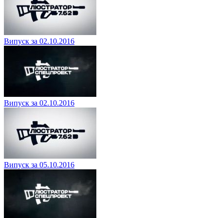
Випуск за 02.10.2016
Випуск за 02.10.2016
Випуск за 05.10.2016