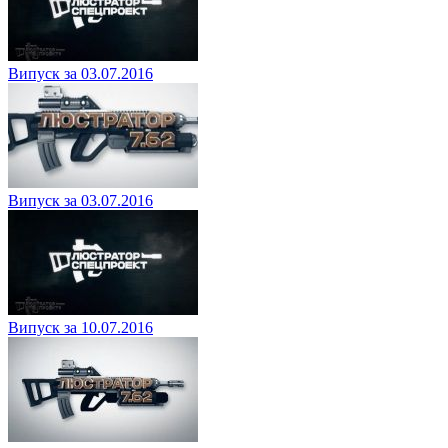
Випуск за 03.07.2016
Випуск за 03.07.2016
Випуск за 10.07.2016