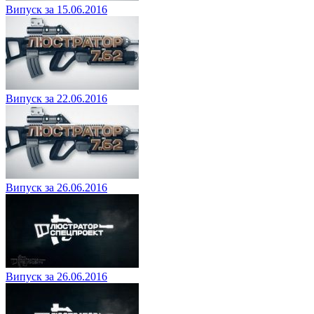
Випуск за 15.06.2016
Випуск за 22.06.2016
Випуск за 26.06.2016
Випуск за 26.06.2016