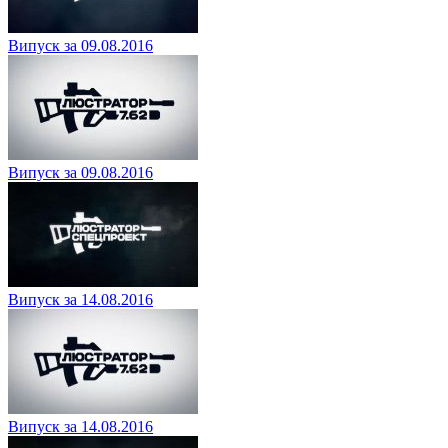
Випуск за 09.08.2016
Випуск за 09.08.2016
Випуск за 14.08.2016
Випуск за 14.08.2016