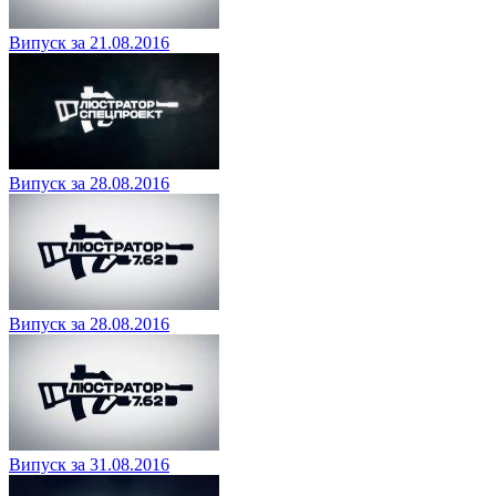
Випуск за 21.08.2016
Випуск за 28.08.2016
Випуск за 28.08.2016
Випуск за 31.08.2016