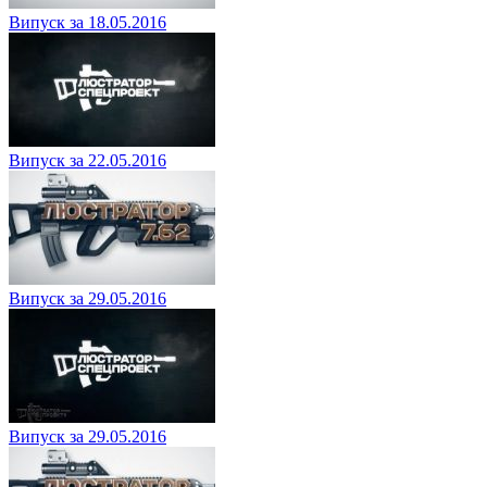
Випуск за 18.05.2016
Випуск за 22.05.2016
Випуск за 29.05.2016
Випуск за 29.05.2016