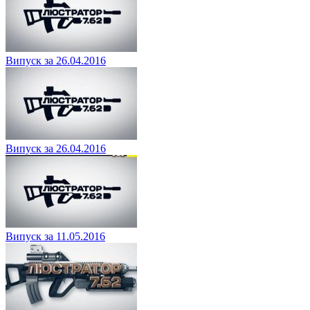
Випуск за 26.04.2016
Випуск за 26.04.2016
Випуск за 11.05.2016