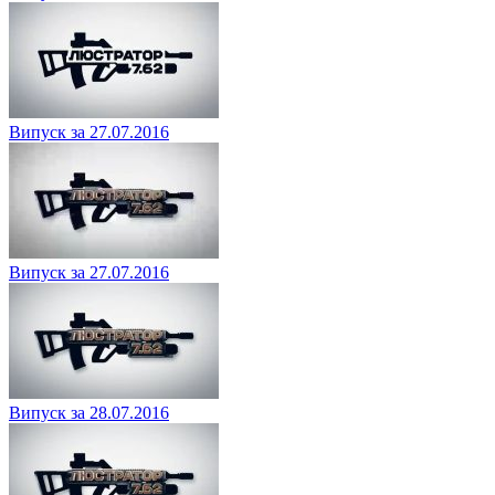
Випуск за 27.07.2016
Випуск за 27.07.2016
Випуск за 28.07.2016