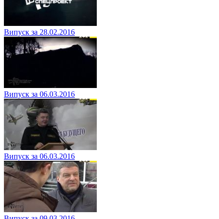
Випуск за 28.02.2016
Випуск за 06.03.2016
Випуск за 06.03.2016
Випуск за 09.03.2016