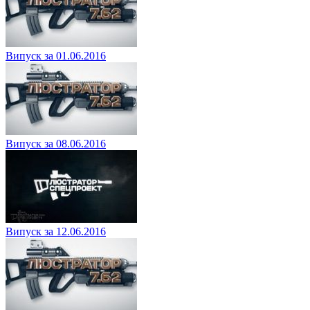
Випуск за 01.06.2016
Випуск за 08.06.2016
Випуск за 12.06.2016