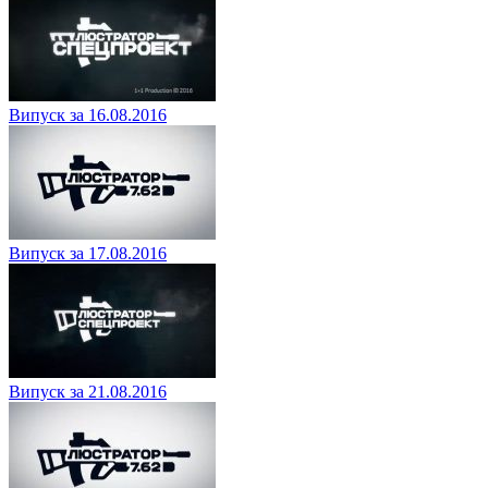
Випуск за 16.08.2016
Випуск за 17.08.2016
Випуск за 21.08.2016