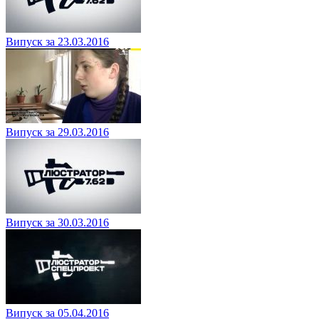
Випуск за 23.03.2016
Випуск за 29.03.2016
Випуск за 30.03.2016
Випуск за 05.04.2016