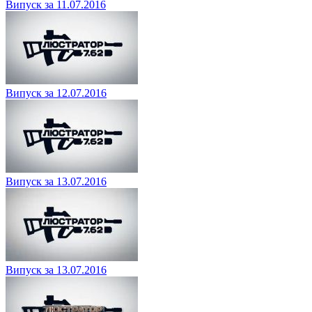
Випуск за 11.07.2016
Випуск за 12.07.2016
Випуск за 13.07.2016
Випуск за 13.07.2016