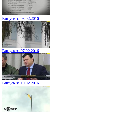
Випуск за 03.02.2016
Випуск за 07.02.2016
Випуск за 10.02.2016