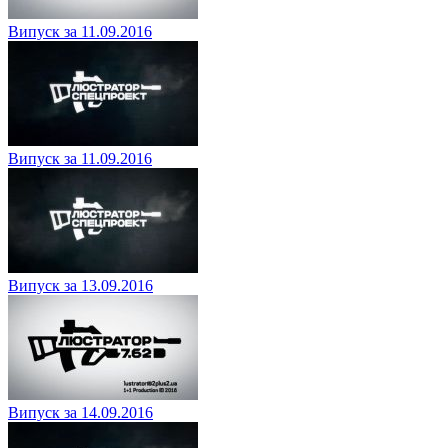
Випуск за 11.09.2016
Випуск за 11.09.2016
Випуск за 13.09.2016
Випуск за 14.09.2016