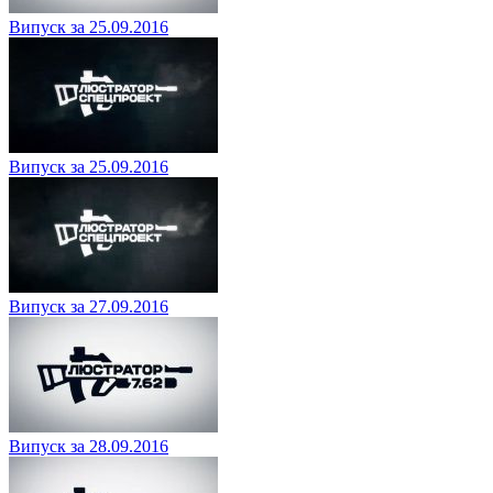
Випуск за 25.09.2016
Випуск за 25.09.2016
Випуск за 27.09.2016
Випуск за 28.09.2016