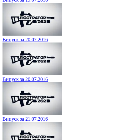
Випуск за 20.07.2016
Випуск за 20.07.2016
Випуск за 21.07.2016