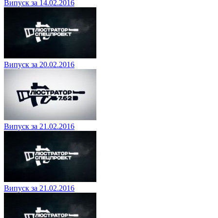
Випуск за 14.02.2016
Випуск за 20.02.2016
Випуск за 21.02.2016
Випуск за 21.02.2016