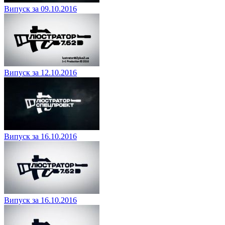
Випуск за 09.10.2016
Випуск за 12.10.2016
Випуск за 16.10.2016
Випуск за 16.10.2016