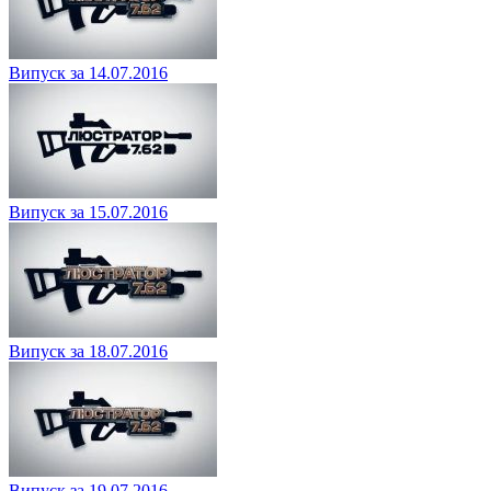
Випуск за 14.07.2016
Випуск за 15.07.2016
Випуск за 18.07.2016
Випуск за 19.07.2016