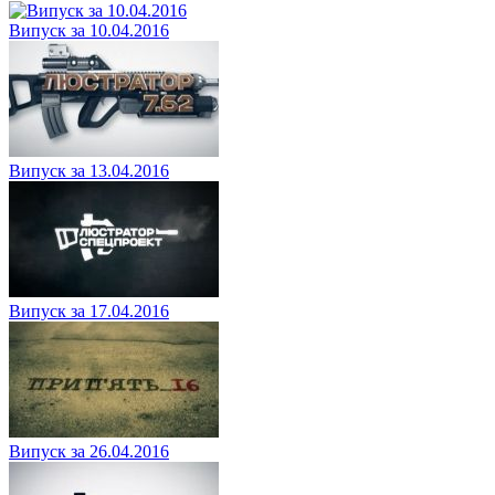
Випуск за 10.04.2016
Випуск за 13.04.2016
Випуск за 17.04.2016
Випуск за 26.04.2016