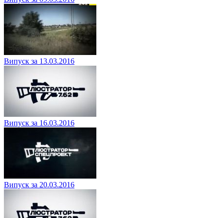
Випуск за 13.03.2016
Випуск за 16.03.2016
Випуск за 20.03.2016