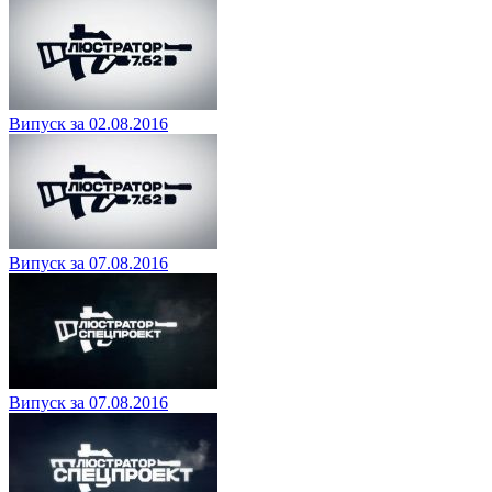
Випуск за 02.08.2016
Випуск за 07.08.2016
Випуск за 07.08.2016