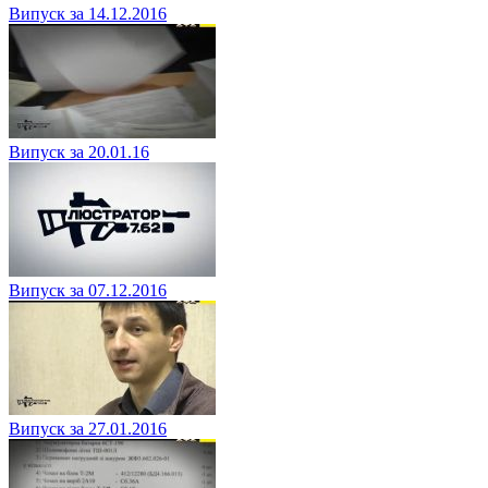
Випуск за 14.12.2016
Випуск за 20.01.16
Випуск за 07.12.2016
Випуск за 27.01.2016