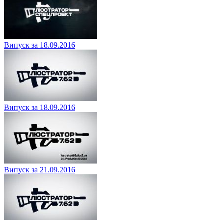
Випуск за 18.09.2016
Випуск за 18.09.2016
Випуск за 21.09.2016