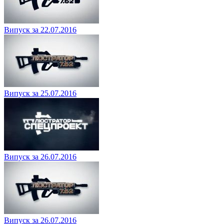
Випуск за 22.07.2016
Випуск за 25.07.2016
Випуск за 26.07.2016
Випуск за 26.07.2016