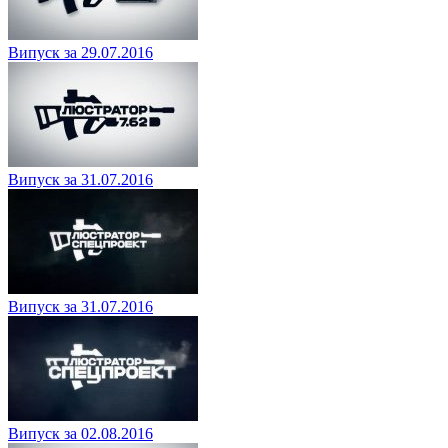
Випуск за 29.07.2016
Випуск за 31.07.2016
Випуск за 31.07.2016
Випуск за 02.08.2016