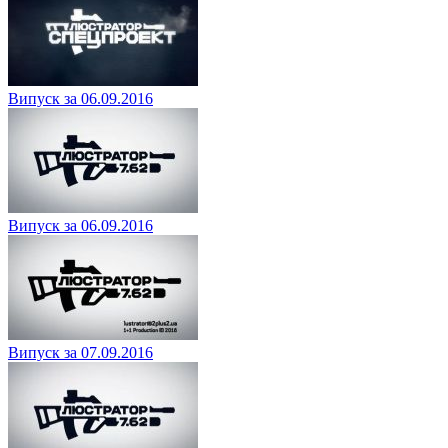
Випуск за 06.09.2016
Випуск за 06.09.2016
Випуск за 07.09.2016