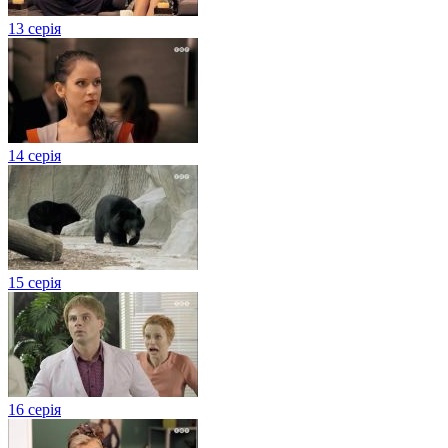
13 серія
14 серія
15 серія
16 серія