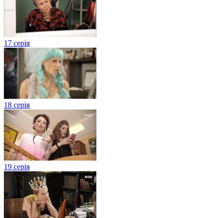
17 серія
18 серія
19 серія