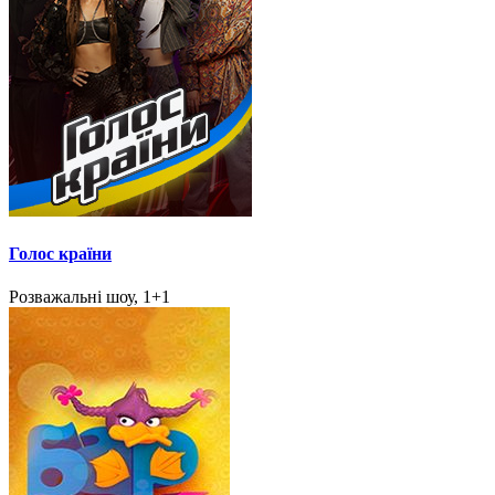
Голос країни
Розважальні шоу, 1+1