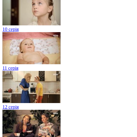
10 серія
11 серія
12 серія