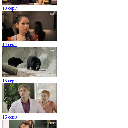
13 серія
14 серія
15 серія
16 серія