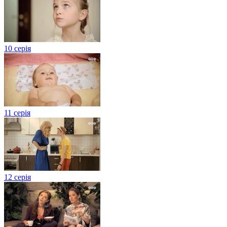
10 серія
11 серія
12 серія