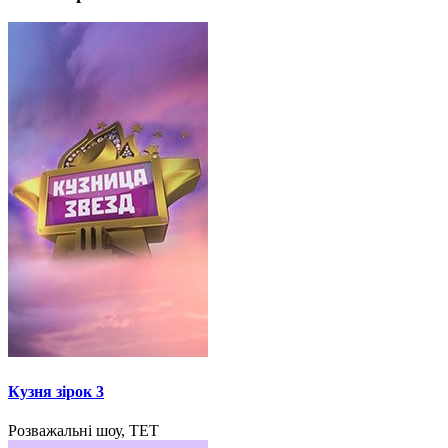
Кузня зірок 3
Розважальні шоу, ТЕТ