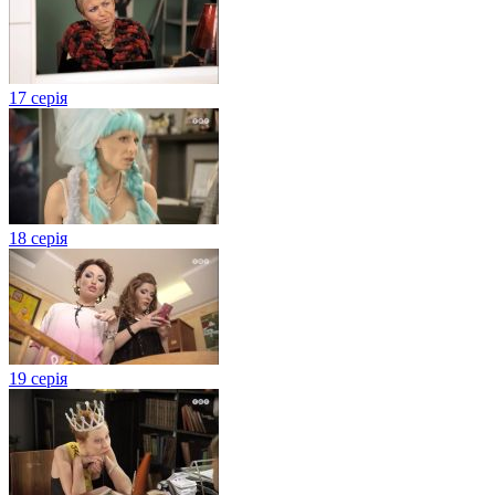
17 серія
18 серія
19 серія