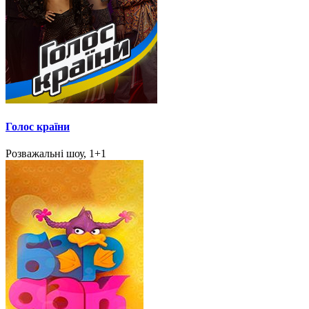
Голос країни
Розважальні шоу, 1+1