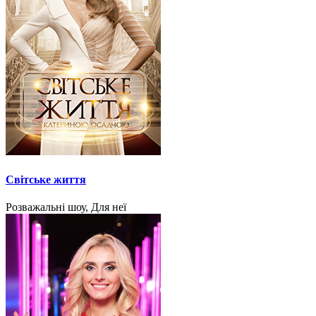
Світське життя
Розважальні шоу, Для неї