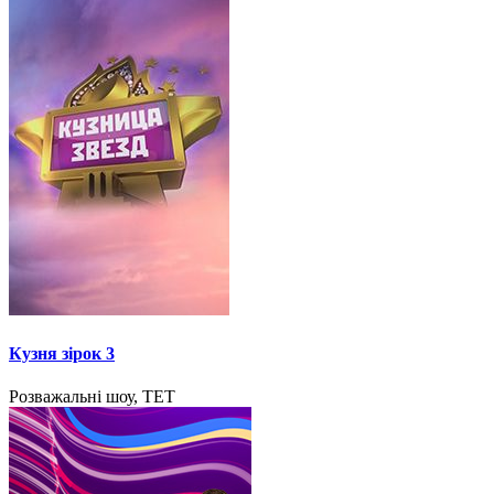
Кузня зірок 3
Розважальні шоу, ТЕТ