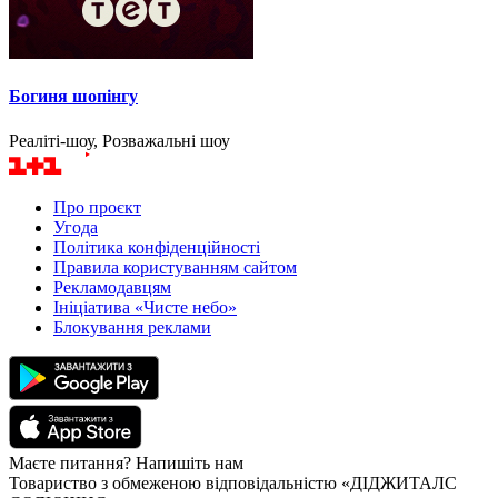
Богиня шопінгу
Реаліті-шоу, Розважальні шоу
Про проєкт
Угода
Політика конфіденційності
Правила користуванням сайтом
Рекламодавцям
Ініціатива «Чисте небо»
Блокування реклами
Маєте питання? Напишіть нам
Товариство з обмеженою відповідальністю «ДІДЖИТАЛС