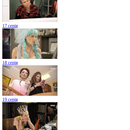
17 серія
18 серія
19 серія