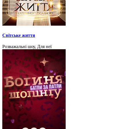
Світське життя
Розважальні шоу, Для неї