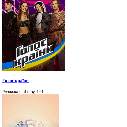
Голос країни
Розважальні шоу, 1+1