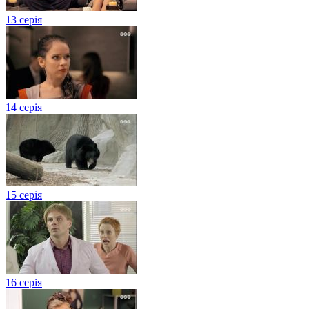
13 серія
14 серія
15 серія
16 серія