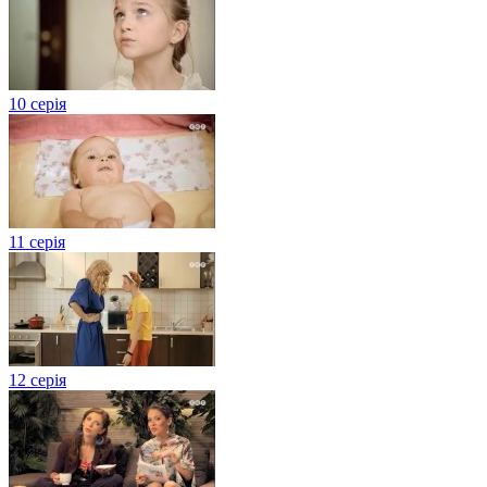
10 серія
11 серія
12 серія