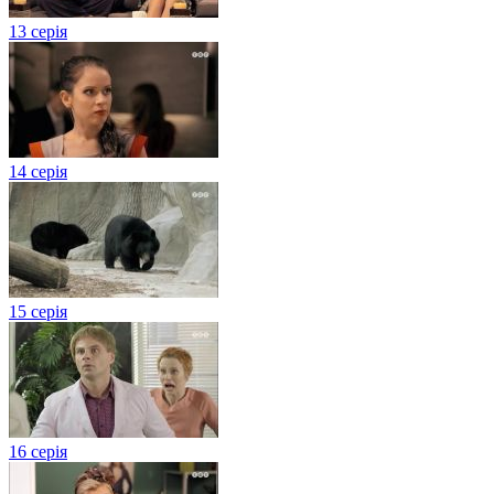
13 серія
14 серія
15 серія
16 серія