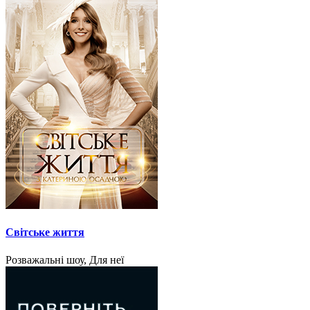
Світське життя
Розважальні шоу, Для неї