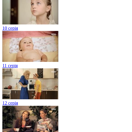
10 серія
11 серія
12 серія