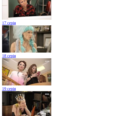
17 серія
18 серія
19 серія