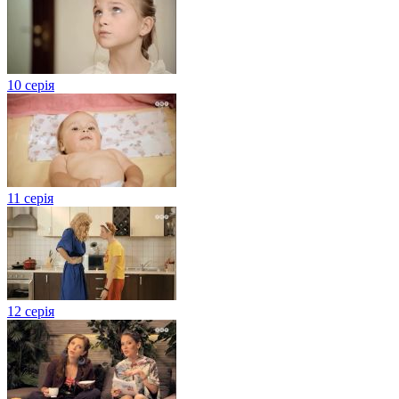
10 серія
11 серія
12 серія