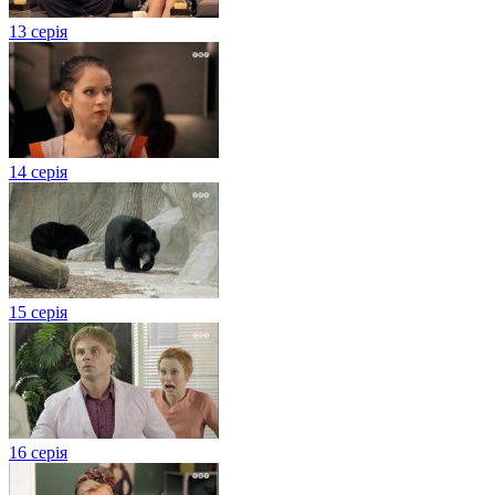
13 серія
14 серія
15 серія
16 серія