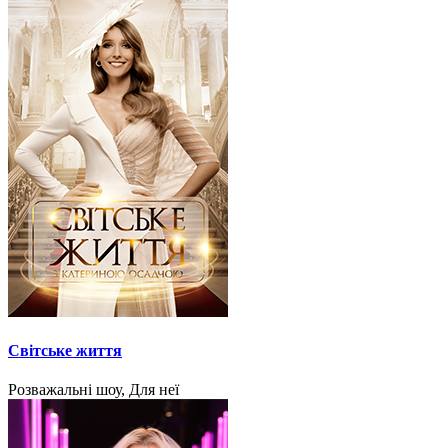
Світське життя
Розважальні шоу, Для неї