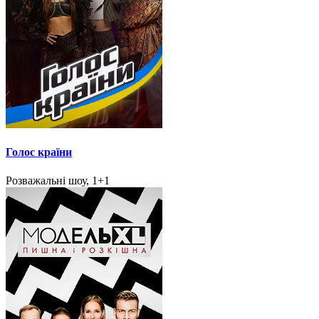
Голос країни
Розважальні шоу, 1+1