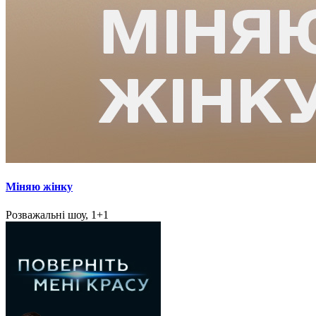
Міняю жінку
Розважальні шоу, 1+1