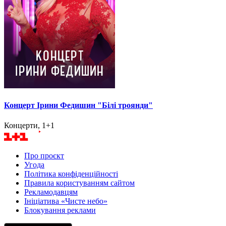
Концерт Ірини Федишин "Білі троянди"
Концерти, 1+1
Про проєкт
Угода
Політика конфіденційності
Правила користуванням сайтом
Рекламодавцям
Ініціатива «Чисте небо»
Блокування реклами