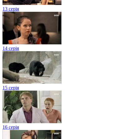
13 серія
14 серія
15 серія
16 серія