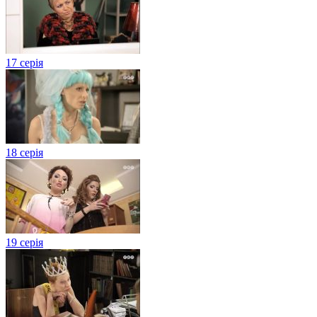
17 серія
18 серія
19 серія