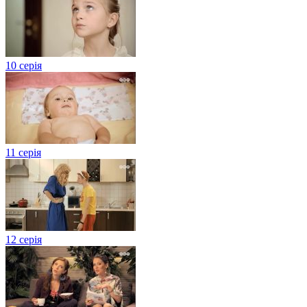
10 серія
11 серія
12 серія