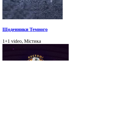
Щоденники Темного
1+1 video, Містика