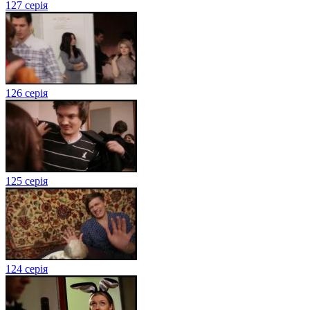
127 серія
126 серія
125 серія
124 серія