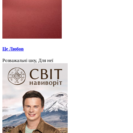
Це Любов
Розважальні шоу, Для неї