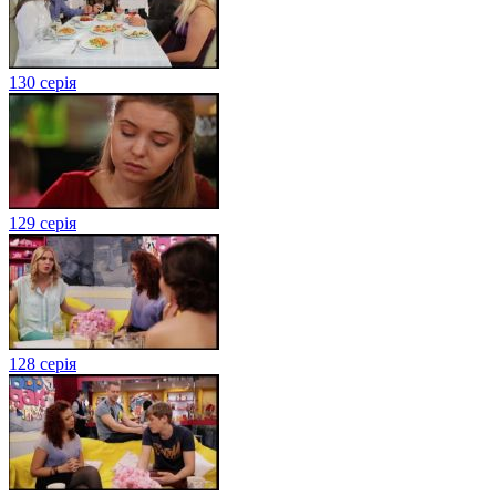
130 серія
129 серія
128 серія