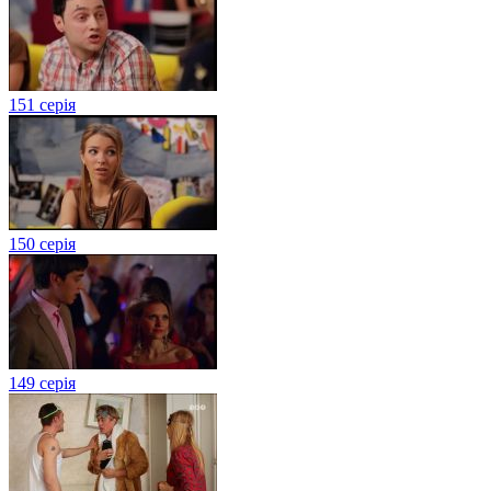
151 серія
150 серія
149 серія