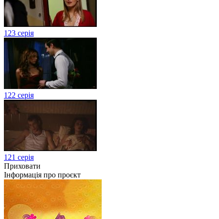
123 серія
122 серія
121 серія
Приховати
Інформація про проєкт