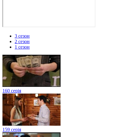
3 сезон
2 сезон
1 сезон
160 серія
159 серія