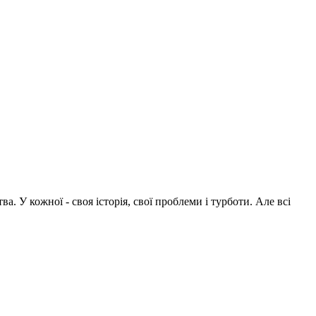
 У кожної - своя історія, свої проблеми і турботи. Але всі