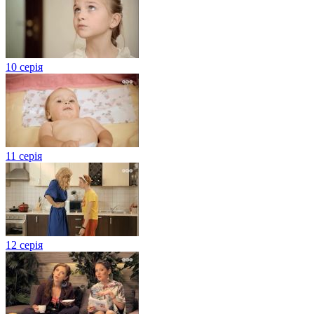
10 серія
11 серія
12 серія