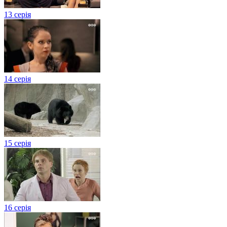
13 серія
14 серія
15 серія
16 серія