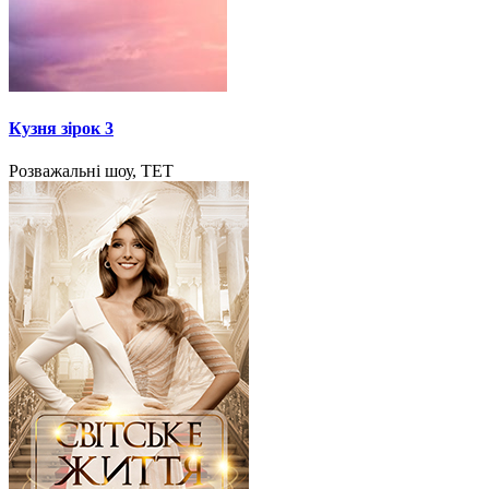
Кузня зірок 3
Розважальні шоу, ТЕТ