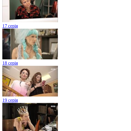
17 серія
18 серія
19 серія