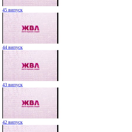
45 випуск
44 випуск
43 випуск
42 випуск