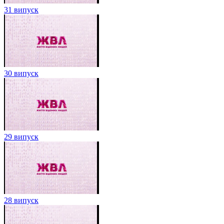
31 випуск
30 випуск
29 випуск
28 випуск