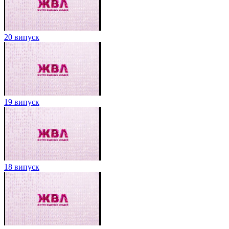
20 випуск
19 випуск
18 випуск