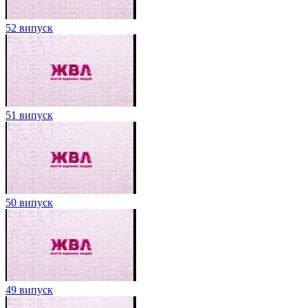
52 випуск
51 випуск
50 випуск
49 випуск