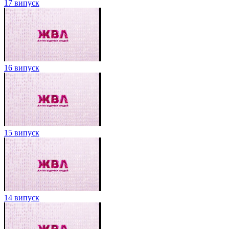
17 випуск
16 випуск
15 випуск
14 випуск