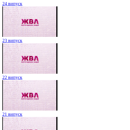
24 випуск
23 випуск
22 випуск
21 випуск