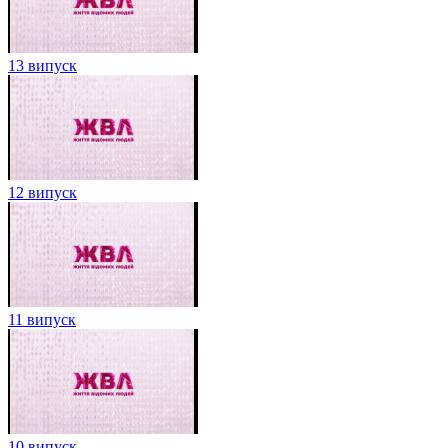
13 випуск
12 випуск
11 випуск
10 випуск