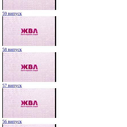
59 випуск
58 випуск
57 випуск
56 випуск