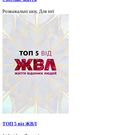
Розважальні шоу, Для неї
ТОП 5 від ЖВЛ