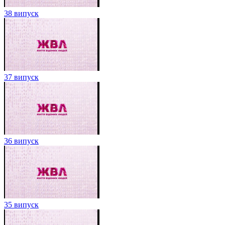
38 випуск
37 випуск
36 випуск
35 випуск